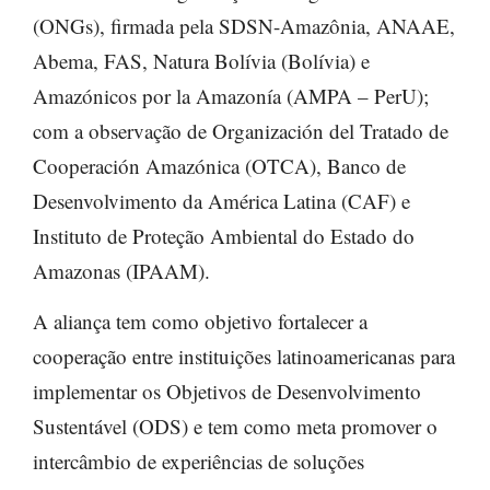
(ONGs), firmada pela SDSN-Amazônia, ANAAE,
Abema, FAS, Natura Bolívia (Bolívia) e
Amazónicos por la Amazonía (AMPA – PerU);
com a observação de Organización del Tratado de
Cooperación Amazónica (OTCA), Banco de
Desenvolvimento da América Latina (CAF) e
Instituto de Proteção Ambiental do Estado do
Amazonas (IPAAM).
A aliança tem como objetivo fortalecer a
cooperação entre instituições latinoamericanas para
implementar os Objetivos de Desenvolvimento
Sustentável (ODS) e tem como meta promover o
intercâmbio de experiências de soluções