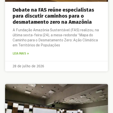
Debate na FAS reúne especialistas
para discutir caminhos para o
desmatamento zero na Amazônia
A Fundação Amazônia Sustentável (FAS) realizou, na
última sexta-feira (24), a mesa-redonda “Mapa do
Caminho para o Desmatamento Zero: Ação Climática
em Territórios de Populações
LEIA MAIS »
28 de julho de 2026