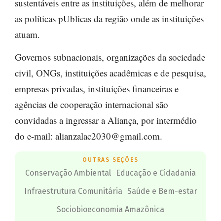
sustentáveis entre as instituições, além de melhorar
as políticas pUblicas da região onde as instituições
atuam.
Governos subnacionais, organizações da sociedade
civil, ONGs, instituições acadêmicas e de pesquisa,
empresas privadas, instituições financeiras e
agências de cooperação internacional são
convidadas a ingressar a Aliança, por intermédio
do e-mail:
alianzalac2030@gmail.com
.
OUTRAS SEÇÕES
Conservação Ambiental
Educação e Cidadania
Infraestrutura Comunitária
Saúde e Bem-estar
Sociobioeconomia Amazônica