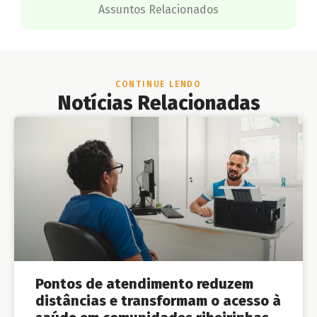
Assuntos Relacionados
CONTINUE LENDO
Notícias Relacionadas
Pontos de atendimento reduzem
distâncias e transformam o acesso à