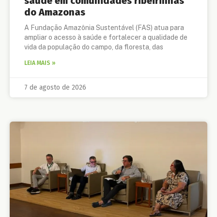
saúde em comunidades ribeirinhas
do Amazonas
A Fundação Amazônia Sustentável (FAS) atua para
ampliar o acesso à saúde e fortalecer a qualidade de
vida da população do campo, da floresta, das
LEIA MAIS »
7 de agosto de 2026