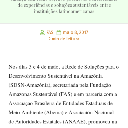
de experiências e soluções sustentáveis entre
instituições latinoamericanas
FAS
maio 8, 2017
2 min de leitura
Nos dias 3 e 4 de maio, a Rede de Soluções para o
Desenvolvimento Sustentável na Amazônia
(SDSN-Amazônia), secretariada pela Fundação
Amazonas Sustentável (FAS) e em parceria com a
Associação Brasileira de Entidades Estaduais de
Meio Ambiente (Abema) e Asociación Nacional
de Autoridades Estatales (ANAAE), promoveu na