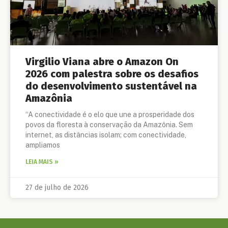
Virgilio Viana abre o Amazon On
2026 com palestra sobre os desafios
do desenvolvimento sustentável na
Amazônia
“A conectividade é o elo que une a prosperidade dos
povos da floresta à conservação da Amazônia. Sem
internet, as distâncias isolam; com conectividade,
ampliamos
LEIA MAIS »
27 de julho de 2026