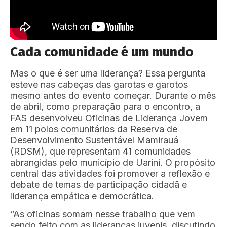
Cada comunidade é um mundo
Mas o que é ser uma liderança? Essa pergunta
esteve nas cabeças das garotas e garotos
mesmo antes do evento começar. Durante o mês
de abril, como preparação para o encontro, a
FAS desenvolveu Oficinas de Liderança Jovem
em 11 polos comunitários da Reserva de
Desenvolvimento Sustentável Mamirauá
(RDSM), que representam 41 comunidades
abrangidas pelo município de Uarini. O propósito
central das atividades foi promover a reflexão e
debate de temas de participação cidadã e
liderança empática e democrática.
“As oficinas somam nesse trabalho que vem
sendo feito com as lideranças juvenis, discutindo