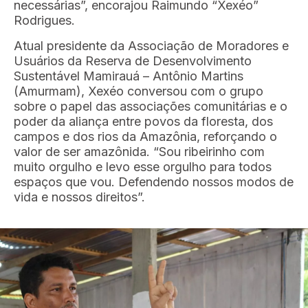
necessárias”, encorajou Raimundo “Xexéo”
Rodrigues.
Atual presidente da Associação de Moradores e
Usuários da Reserva de Desenvolvimento
Sustentável Mamirauá – Antônio Martins
(Amurmam), Xexéo conversou com o grupo
sobre o papel das associações comunitárias e o
poder da aliança entre povos da floresta, dos
campos e dos rios da Amazônia, reforçando o
valor de ser amazônida. “Sou ribeirinho com
muito orgulho e levo esse orgulho para todos
espaços que vou. Defendendo nossos modos de
vida e nossos direitos”.