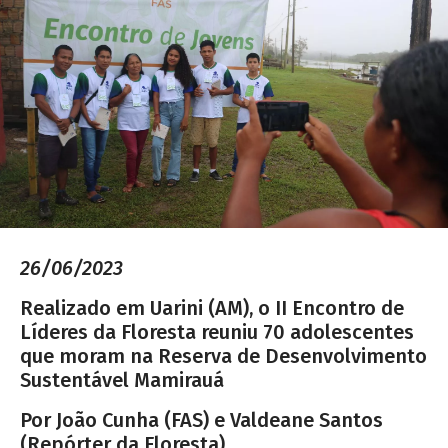
26/06/2023
Realizado em Uarini (AM), o II Encontro de
Líderes da Floresta reuniu 70 adolescentes
que moram na Reserva de Desenvolvimento
Sustentável Mamirauá
Por João Cunha (FAS) e Valdeane Santos
(Repórter da Floresta)