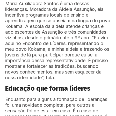
Maria Auxiliadora Santos é uma dessas
lideranças. Moradora da Aldeia Assunção, ela
incentiva programas locais de ensino e
aprendizagem que se baseiam na língua do povo
Kokama. A escola da aldeia atende crianças e
adolescentes de Assunção e três comunidades
vizinhas, desde o primário até o 9º ano. “Eu vim
aqui no Encontro de Líderes, representando o
meu povo Kokama, a minha aldeia e trazendo os
jovens de lá para participar porque eu sei a
importância dessa representatividade. É preciso
mostrar e fortalecer as tradições, buscando
novos conhecimentos, mas sem esquecer da
nossa identidade”, fala.
Educação que forma líderes
Enquanto para alguns a formação de lideranças
foi uma novidade completa, para outros a
sensação foi de estar em casa. É o caso de