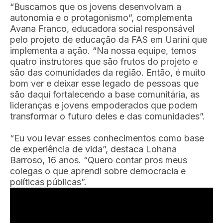
“Buscamos que os jovens desenvolvam a
autonomia e o protagonismo”, complementa
Avana Franco, educadora social responsável
pelo projeto de educação da FAS em Uarini que
implementa a ação. “Na nossa equipe, temos
quatro instrutores que são frutos do projeto e
são das comunidades da região. Então, é muito
bom ver e deixar esse legado de pessoas que
são daqui fortalecendo a base comunitária, as
lideranças e jovens empoderados que podem
transformar o futuro deles e das comunidades”.
“Eu vou levar esses conhecimentos como base
de experiência de vida”, destaca Lohana
Barroso, 16 anos. “Quero contar pros meus
colegas o que aprendi sobre democracia e
políticas públicas”.