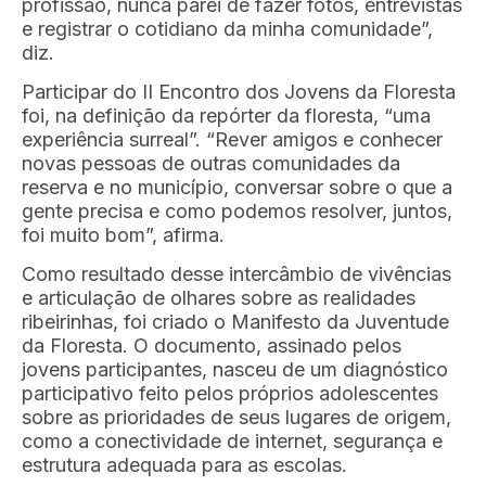
profissão, nunca parei de fazer fotos, entrevistas
e registrar o cotidiano da minha comunidade”,
diz.
Participar do II Encontro dos Jovens da Floresta
foi, na definição da repórter da floresta, “uma
experiência surreal”. “Rever amigos e conhecer
novas pessoas de outras comunidades da
reserva e no município, conversar sobre o que a
gente precisa e como podemos resolver, juntos,
foi muito bom”, afirma.
Como resultado desse intercâmbio de vivências
e articulação de olhares sobre as realidades
ribeirinhas, foi criado o Manifesto da Juventude
da Floresta. O documento, assinado pelos
jovens participantes, nasceu de um diagnóstico
participativo feito pelos próprios adolescentes
sobre as prioridades de seus lugares de origem,
como a conectividade de internet, segurança e
estrutura adequada para as escolas.