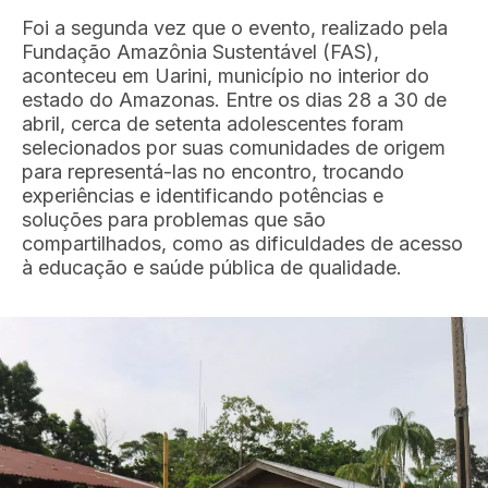
Foi a segunda vez que o evento, realizado pela
Fundação Amazônia Sustentável (FAS),
aconteceu em Uarini, município no interior do
estado do Amazonas. Entre os dias 28 a 30 de
abril, cerca de setenta adolescentes foram
selecionados por suas comunidades de origem
para representá-las no encontro, trocando
experiências e identificando potências e
soluções para problemas que são
compartilhados, como as dificuldades de acesso
à educação e saúde pública de qualidade.