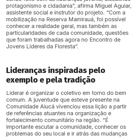
protagonismo e cidadania”, afirma Miguel Aguiar,
assistente social e instrutor do projeto. “Com a
mobilização na Reserva Mamirauá, foi possível
conhecer a realidade geral, mas também as
particularidades de cada comunidade, questões
que foram trabalhadas agora no Encontro de
Jovens Líderes da Floresta”.
Lideranças inspiradas pelo
exemplo e pela tradição
Liderar é organizar o coletivo em torno do bem
comum. A juventude que esteve presente na
Comunidade Aiucá vivenciou essa lição a partir
de referências atuantes na organização e
fortalecimento comunitário na região. “É
importante escutar a comunidade, conhecer os
problemas do seu local e ir atrás das mudanças