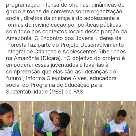
programação intensa de oficinas, dinâmicas de
grupo e rodas de conversa sobre organização
social, direitos da criança e do adolescente e
formas de reivindicação por políticas públicas
com foco nos contextos locais dessa porção da
Amazônia. O Encontro dos Jovens Líderes da
Floresta faz parte do Projeto Desenvolvimento
Integral de Crianças e Adolescentes Ribeirinhos
na Amazônia (Dicara). “O objetivo do projeto é
empoderar essas juventudes e levá-las à
compreensão que elas são as lideranças do
futuro”, informa Gleyciane Alves, educadora
social do Programa de Educação para
Sustentabilidade (PES) da FAS.