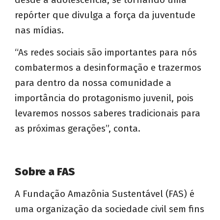
repórter que divulga a força da juventude
nas mídias.
“As redes sociais são importantes para nós
combatermos a desinformação e trazermos
para dentro da nossa comunidade a
importância do protagonismo juvenil, pois
levaremos nossos saberes tradicionais para
as próximas gerações”, conta.
Sobre a FAS
A Fundação Amazônia Sustentável (FAS) é
uma organização da sociedade civil sem fins