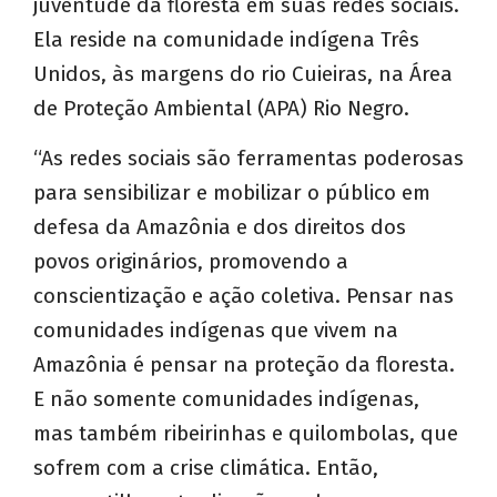
juventude da floresta em suas redes sociais.
Ela reside na comunidade indígena Três
Unidos, às margens do rio Cuieiras, na Área
de Proteção Ambiental (APA) Rio Negro.
“As redes sociais são ferramentas poderosas
para sensibilizar e mobilizar o público em
defesa da Amazônia e dos direitos dos
povos originários, promovendo a
conscientização e ação coletiva. Pensar nas
comunidades indígenas que vivem na
Amazônia é pensar na proteção da floresta.
E não somente comunidades indígenas,
mas também ribeirinhas e quilombolas, que
sofrem com a crise climática. Então,