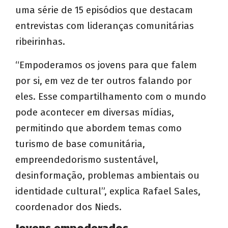
uma série de 15 episódios que destacam
entrevistas com lideranças comunitárias
ribeirinhas.
“Empoderamos os jovens para que falem
por si, em vez de ter outros falando por
eles. Esse compartilhamento com o mundo
pode acontecer em diversas mídias,
permitindo que abordem temas como
turismo de base comunitária,
empreendedorismo sustentável,
desinformação, problemas ambientais ou
identidade cultural”, explica Rafael Sales,
coordenador dos Nieds.