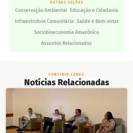
OUTRAS SEÇÕES
Conservação Ambiental
Educação e Cidadania
Infraestrutura Comunitária
Saúde e Bem-estar
Sociobioeconomia Amazônica
Assuntos Relacionados
CONTINUE LENDO
Notícias Relacionadas