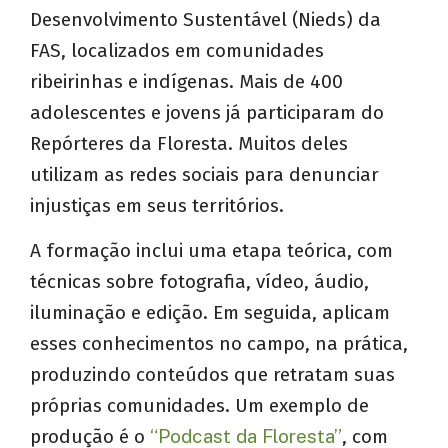
Desenvolvimento Sustentável (Nieds) da
FAS, localizados em comunidades
ribeirinhas e indígenas. Mais de 400
adolescentes e jovens já participaram do
Repórteres da Floresta. Muitos deles
utilizam as redes sociais para denunciar
injustiças em seus territórios.
A formação inclui uma etapa teórica, com
técnicas sobre fotografia, vídeo, áudio,
iluminação e edição. Em seguida, aplicam
esses conhecimentos no campo, na prática,
produzindo conteúdos que retratam suas
próprias comunidades. Um exemplo de
produção é o
“Podcast da Floresta”
, com