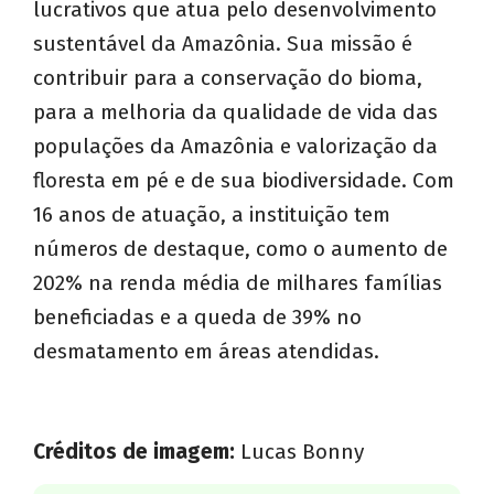
lucrativos que atua pelo desenvolvimento
sustentável da Amazônia. Sua missão é
contribuir para a conservação do bioma,
para a melhoria da qualidade de vida das
populações da Amazônia e valorização da
floresta em pé e de sua biodiversidade. Com
16 anos de atuação, a instituição tem
números de destaque, como o aumento de
202% na renda média de milhares famílias
beneficiadas e a queda de 39% no
desmatamento em áreas atendidas.
Créditos de imagem:
Lucas Bonny