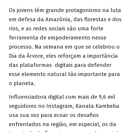
Os jovens têm grande protagonismo na luta
em defesa da Amazônia, das florestas e dos
rios, e as redes sociais são uma forte
ferramenta de empoderamento nesse
processo. Na semana em que se celebrou o
Dia da Árvore, eles reforçam a importância
das plataformas digitais para defender
esse elemento natural tão importante para
o planeta.
Influenciadora digital com mais de 9,6 mil
seguidores no Instagram, Kanata Kambeba
usa sua voz para ecoar os desafios
enfrentados na região, em especial, os da