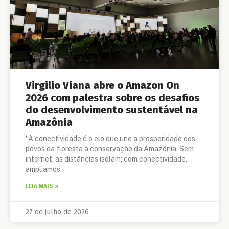
Virgilio Viana abre o Amazon On
2026 com palestra sobre os desafios
do desenvolvimento sustentável na
Amazônia
“A conectividade é o elo que une a prosperidade dos
povos da floresta à conservação da Amazônia. Sem
internet, as distâncias isolam; com conectividade,
ampliamos
LEIA MAIS »
27 de julho de 2026