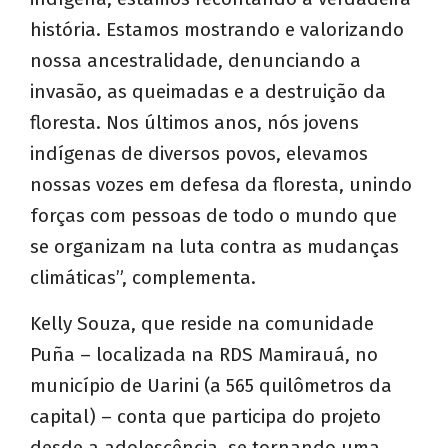
história. Estamos mostrando e valorizando
nossa ancestralidade, denunciando a
invasão, as queimadas e a destruição da
floresta. Nos últimos anos, nós jovens
indígenas de diversos povos, elevamos
nossas vozes em defesa da floresta, unindo
forças com pessoas de todo o mundo que
se organizam na luta contra as mudanças
climáticas”, complementa.
Kelly Souza, que reside na comunidade
Puña – localizada na RDS Mamirauá, no
município de Uarini (a 565 quilômetros da
capital) – conta que participa do projeto
desde a adolescência, se tornando uma