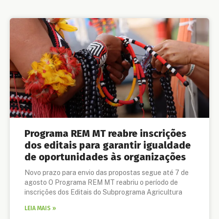
Programa REM MT reabre inscrições
dos editais para garantir igualdade
de oportunidades às organizações
Novo prazo para envio das propostas segue até 7 de
agosto O Programa REM MT reabriu o período de
inscrições dos Editais do Subprograma Agricultura
LEIA MAIS »