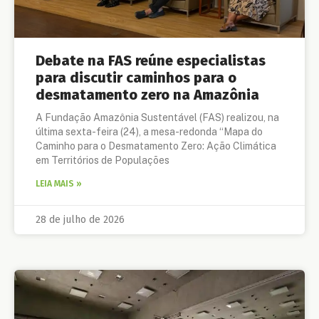
Debate na FAS reúne especialistas
para discutir caminhos para o
desmatamento zero na Amazônia
A Fundação Amazônia Sustentável (FAS) realizou, na
última sexta-feira (24), a mesa-redonda “Mapa do
Caminho para o Desmatamento Zero: Ação Climática
em Territórios de Populações
LEIA MAIS »
28 de julho de 2026