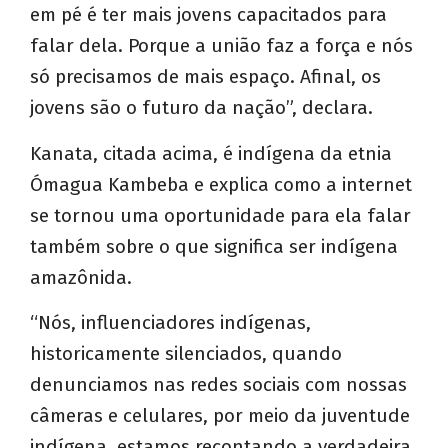
em pé é ter mais jovens capacitados para
falar dela. Porque a união faz a força e nós
só precisamos de mais espaço. Afinal, os
jovens são o futuro da nação”, declara.
Kanata, citada acima, é indígena da etnia
Ómagua Kambeba e explica como a internet
se tornou uma oportunidade para ela falar
também sobre o que significa ser indígena
amazônida.
“Nós, influenciadores indígenas,
historicamente silenciados, quando
denunciamos nas redes sociais com nossas
câmeras e celulares, por meio da juventude
indígena, estamos recontando a verdadeira