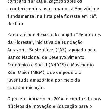
compartilhar atualizações sobre os
acontecimentos relacionados à Amazônia é
fundamental na luta pela floresta em pé”,
declara.
Kanata é beneficiária do projeto “Repórteres
da Floresta”, iniciativa da Fundação
Amazônia Sustentável (FAS), apoiada pelo
Banco Nacional de Desenvolvimento
Econômico e Social (BNDES) e Movimento
Bem Maior (MBM), que empodera a
juventude amazônida por meio da
educomunicação.
O projeto, iniciado em 2014, é conduzido nos
Núcleos de Inovação e Educação para o