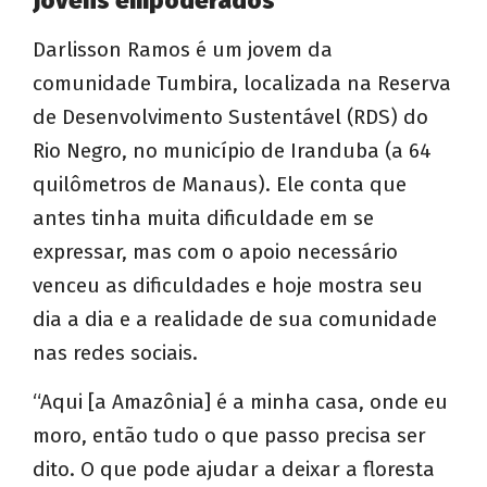
Jovens empoderados
Darlisson Ramos é um jovem da
comunidade Tumbira, localizada na Reserva
de Desenvolvimento Sustentável (RDS) do
Rio Negro, no município de Iranduba (a 64
quilômetros de Manaus). Ele conta que
antes tinha muita dificuldade em se
expressar, mas com o apoio necessário
venceu as dificuldades e hoje mostra seu
dia a dia e a realidade de sua comunidade
nas redes sociais.
“Aqui [a Amazônia] é a minha casa, onde eu
moro, então tudo o que passo precisa ser
dito. O que pode ajudar a deixar a floresta