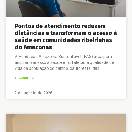
Pontos de atendimento reduzem
distâncias e transformam o acesso à
saúde em comunidades ribeirinhas
do Amazonas
A Fundação Amazônia Sustentável (FAS) atua para
ampliar o acesso à saúde e fortalecer a qualidade de
vida da população do campo, da floresta, das
LEIA MAIS »
7 de agosto de 2026