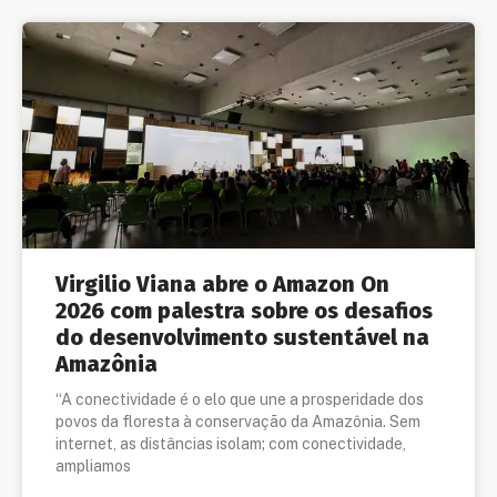
Virgilio Viana abre o Amazon On
2026 com palestra sobre os desafios
do desenvolvimento sustentável na
Amazônia
“A conectividade é o elo que une a prosperidade dos
povos da floresta à conservação da Amazônia. Sem
internet, as distâncias isolam; com conectividade,
ampliamos