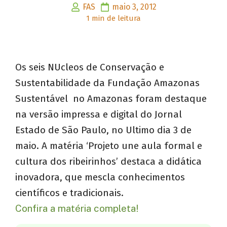
FAS
maio 3, 2012
1 min de leitura
Os seis NUcleos de Conservação e
Sustentabilidade da Fundação Amazonas
Sustentável no Amazonas foram destaque
na versão impressa e digital do Jornal
Estado de São Paulo, no Ultimo dia 3 de
maio. A matéria ‘Projeto une aula formal e
cultura dos ribeirinhos’ destaca a didática
inovadora, que mescla conhecimentos
científicos e tradicionais.
Confira a matéria completa!