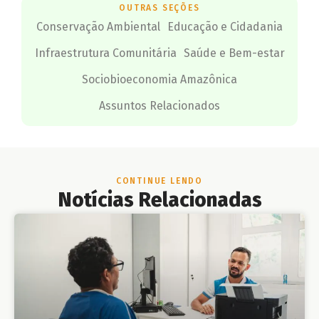
OUTRAS SEÇÕES
Conservação Ambiental
Educação e Cidadania
Infraestrutura Comunitária
Saúde e Bem-estar
Sociobioeconomia Amazônica
Assuntos Relacionados
CONTINUE LENDO
Notícias Relacionadas