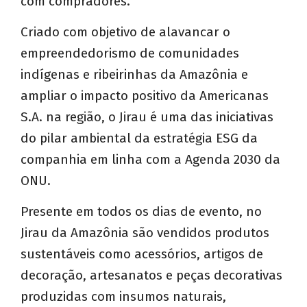
com compradores.
Criado com objetivo de alavancar o
empreendedorismo de comunidades
indígenas e ribeirinhas da Amazônia e
ampliar o impacto positivo da Americanas
S.A. na região, o Jirau é uma das iniciativas
do pilar ambiental da estratégia ESG da
companhia em linha com a Agenda 2030 da
ONU.
Presente em todos os dias de evento, no
Jirau da Amazônia são vendidos produtos
sustentáveis como acessórios, artigos de
decoração, artesanatos e peças decorativas
produzidas com insumos naturais,