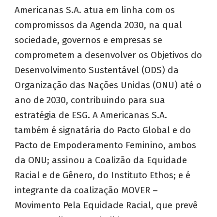
Americanas S.A. atua em linha com os
compromissos da Agenda 2030, na qual
sociedade, governos e empresas se
comprometem a desenvolver os Objetivos do
Desenvolvimento Sustentável (ODS) da
Organização das Nações Unidas (ONU) até o
ano de 2030, contribuindo para sua
estratégia de ESG. A Americanas S.A.
também é signatária do Pacto Global e do
Pacto de Empoderamento Feminino, ambos
da ONU; assinou a Coalizão da Equidade
Racial e de Gênero, do Instituto Ethos; e é
integrante da coalização MOVER –
Movimento Pela Equidade Racial, que prevê