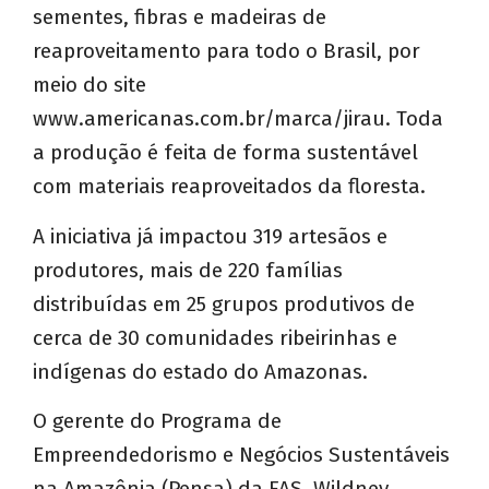
sementes, fibras e madeiras de
reaproveitamento para todo o Brasil, por
meio do site
www.americanas.com.br/marca/jirau. Toda
a produção é feita de forma sustentável
com materiais reaproveitados da floresta.
A iniciativa já impactou 319 artesãos e
produtores, mais de 220 famílias
distribuídas em 25 grupos produtivos de
cerca de 30 comunidades ribeirinhas e
indígenas do estado do Amazonas.
O gerente do Programa de
Empreendedorismo e Negócios Sustentáveis
na Amazônia (Pensa) da FAS, Wildney