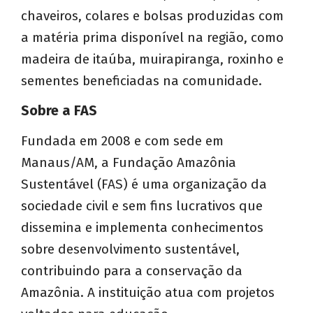
chaveiros, colares e bolsas produzidas com
a matéria prima disponível na região, como
madeira de itaúba, muirapiranga, roxinho e
sementes beneficiadas na comunidade.
Sobre a FAS
Fundada em 2008 e com sede em
Manaus/AM, a Fundação Amazônia
Sustentável (FAS) é uma organização da
sociedade civil e sem fins lucrativos que
dissemina e implementa conhecimentos
sobre desenvolvimento sustentável,
contribuindo para a conservação da
Amazônia. A instituição atua com projetos