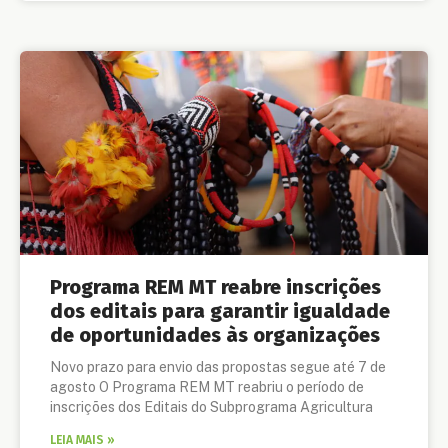
Programa REM MT reabre inscrições
dos editais para garantir igualdade
de oportunidades às organizações
Novo prazo para envio das propostas segue até 7 de
agosto O Programa REM MT reabriu o período de
inscrições dos Editais do Subprograma Agricultura
LEIA MAIS »