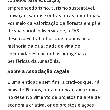
voltados para educação,
empreendedorismo, turismo sustentável,
inovação, saúde e outras áreas prioritárias.
Por meio da valorização da floresta em pé e
de sua sociobiodiversidade, a FAS
desenvolve trabalhos que promovem a
melhoria da qualidade de vida de
comunidades ribeirinhas, indígenas e
periféricas da Amazônia.
Sobre a Associação Zagaia
É uma entidade sem fins lucrativos que, há
mais de 15 anos, atua na região amazônica
no desenvolvimento de projetos na área de
economia criativa, onde projetos e ações