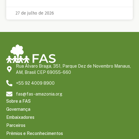
27 de julho de 2026
Rua Álvaro Braga, 351, Parque Dez de Novembro Manaus,
AM, Brasil CEP 69055-660
+55 92 4009 8900
fas@fas-amazonia.org
Sobre a FAS
Governança
Embaixadores
Parceiros
Prêmios e Reconhecimentos