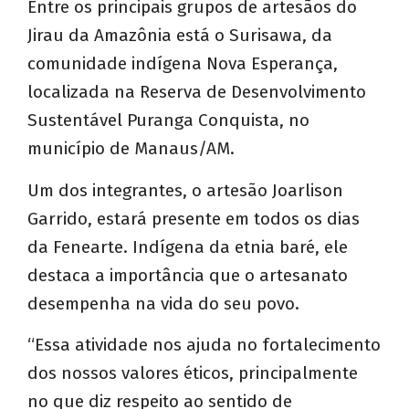
Entre os principais grupos de artesãos do
Jirau da Amazônia está o Surisawa, da
comunidade indígena Nova Esperança,
localizada na Reserva de Desenvolvimento
Sustentável Puranga Conquista, no
município de Manaus/AM.
Um dos integrantes, o artesão Joarlison
Garrido, estará presente em todos os dias
da Fenearte. Indígena da etnia baré, ele
destaca a importância que o artesanato
desempenha na vida do seu povo.
“Essa atividade nos ajuda no fortalecimento
dos nossos valores éticos, principalmente
no que diz respeito ao sentido de