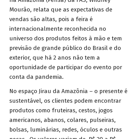
Mourão, relata que as expectativas de
vendas são altas, pois a feira é
internacionalmente reconhecida no
universo dos produtos feitos à mão e tem
previsão de grande público do Brasil e do
exterior, que há 2 anos não tem a
oportunidade de participar do evento por
conta da pandemia.
No espaço Jirau da Amazônia – o presente é
sustentável, os clientes podem encontrar
produtos como fruteiras, cestos, jogos
americanos, abanos, colares, pulseiras,
bolsas, luminárias, redes, óculos e outras