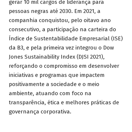
gerar 10 mil cargos de liderança para
pessoas negras até 2030. Em 2021, a
companhia conquistou, pelo oitavo ano
consecutivo, a participação na carteira do
Índice de Sustentabilidade Empresarial (ISE)
da B3, e pela primeira vez integrou o Dow
Jones Sustainability Index (DJSI 2021),
reforçando o compromisso em desenvolver
iniciativas e programas que impactem
positivamente a sociedade e o meio
ambiente, atuando com foco na
transparência, ética e melhores práticas de
governança corporativa.