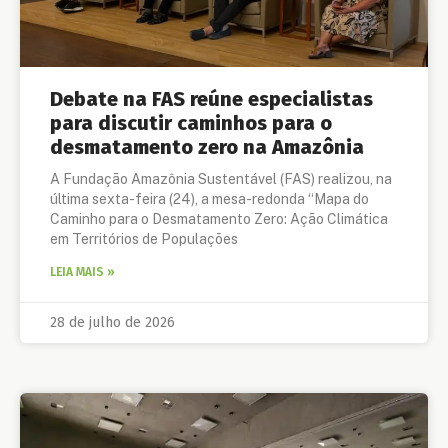
Debate na FAS reúne especialistas
para discutir caminhos para o
desmatamento zero na Amazônia
A Fundação Amazônia Sustentável (FAS) realizou, na
última sexta-feira (24), a mesa-redonda “Mapa do
Caminho para o Desmatamento Zero: Ação Climática
em Territórios de Populações
LEIA MAIS »
28 de julho de 2026