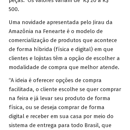
peças. Os valores variam de R$ 20 a R$
500.
Uma novidade apresentada pelo Jirau da
Amazônia na Fenearte é o modelo de
comercialização de produtos que acontece
de forma híbrida (física e digital) em que
clientes e lojistas têm a opção de escolher a
modalidade de compra que melhor atende.
“A ideia é oferecer opções de compra
facilitada, o cliente escolhe se quer comprar
na feira e já levar seu produto de forma
física, ou se deseja comprar de forma
digital e receber em sua casa por meio do
sistema de entrega para todo Brasil, que