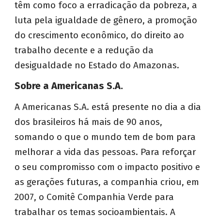
têm como foco a erradicação da pobreza, a
luta pela igualdade de gênero, a promoção
do crescimento econômico, do direito ao
trabalho decente e a redução da
desigualdade no Estado do Amazonas.
Sobre a Americanas S.A.
A Americanas S.A. está presente no dia a dia
dos brasileiros há mais de 90 anos,
somando o que o mundo tem de bom para
melhorar a vida das pessoas. Para reforçar
o seu compromisso com o impacto positivo e
as gerações futuras, a companhia criou, em
2007, o Comitê Companhia Verde para
trabalhar os temas socioambientais. A