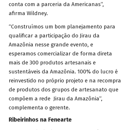
conta com a parceria da Americanas”,
afirma Wildney.
“Construímos um bom planejamento para
qualificar a participação do Jirau da
Amazônia nesse grande evento, e
esperamos comercializar de forma direta
mais de 300 produtos artesanais e
sustentáveis da Amazônia. 100% do lucro é
reinvestido no próprio projeto e na recompra
de produtos dos grupos de artesanato que
compõem a rede Jirau da Amazônia”,
complementa o gerente.
Ribeirinhos na Fenearte