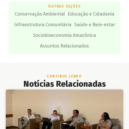
OUTRAS SEÇÕES
Conservação Ambiental
Educação e Cidadania
Infraestrutura Comunitária
Saúde e Bem-estar
Sociobioeconomia Amazônica
Assuntos Relacionados
CONTINUE LENDO
Notícias Relacionadas