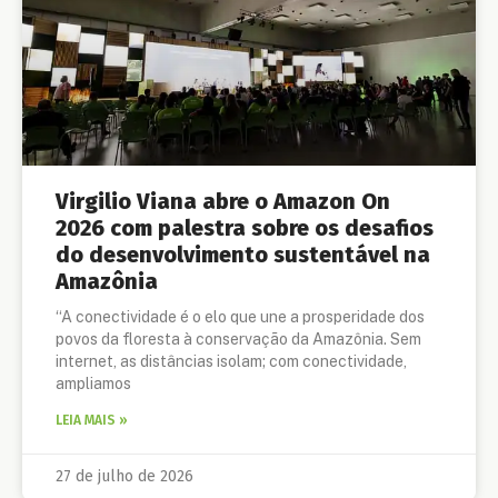
Virgilio Viana abre o Amazon On
2026 com palestra sobre os desafios
do desenvolvimento sustentável na
Amazônia
“A conectividade é o elo que une a prosperidade dos
povos da floresta à conservação da Amazônia. Sem
internet, as distâncias isolam; com conectividade,
ampliamos
LEIA MAIS »
27 de julho de 2026