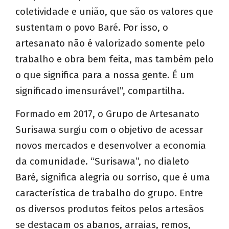
coletividade e união, que são os valores que
sustentam o povo Baré. Por isso, o
artesanato não é valorizado somente pelo
trabalho e obra bem feita, mas também pelo
o que significa para a nossa gente. É um
significado imensurável”, compartilha.
Formado em 2017, o Grupo de Artesanato
Surisawa surgiu com o objetivo de acessar
novos mercados e desenvolver a economia
da comunidade. “Surisawa”, no dialeto
Baré, significa alegria ou sorriso, que é uma
característica de trabalho do grupo. Entre
os diversos produtos feitos pelos artesãos
se destacam os abanos, arraias, remos,