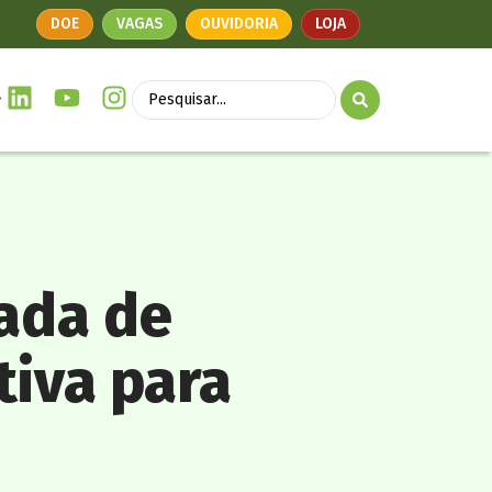
DOE
VAGAS
OUVIDORIA
LOJA
ada de
tiva para