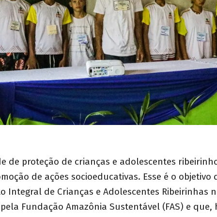
de de proteção de crianças e adolescentes ribeirin
moção de ações socioeducativas. Esse é o objetivo 
o Integral de Crianças e Adolescentes Ribeirinhas 
o pela Fundação Amazônia Sustentável (FAS) e que, 