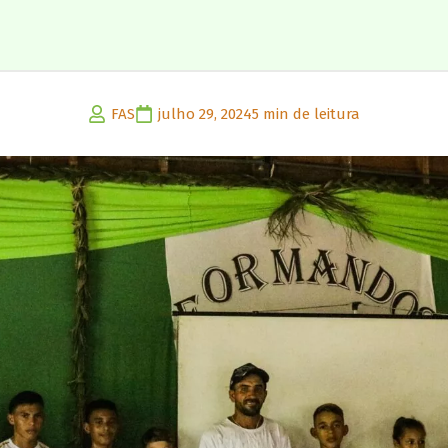
FAS
julho 29, 2024
5 min de leitura