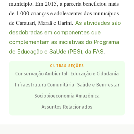
município. Em 2015, a parceria beneficiou mais
de 1.000 crianças e adolescentes dos municípios
de Carauari, Maraã e Uarini.
As atividades são
desdobradas em componentes que
complementam as iniciativas do Programa
.
de Educação e SaUde (PES), da FAS
OUTRAS SEÇÕES
Conservação Ambiental
Educação e Cidadania
Infraestrutura Comunitária
Saúde e Bem-estar
Sociobioeconomia Amazônica
Assuntos Relacionados