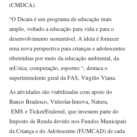
(CMDCA).
“O Dicara é um programa de educação mais
amplo, voltado a educação para vida e para o
desenvolvimento sustentável. A ideia é fornecer
uma nova perspectiva para crianças e adolescentes
ribeirinhas por meio da educação ambiental, da
mUsica, computação, esportes “, destaca o
superintendente geral da FAS, Virgilio Viana.
As atividades são viabilizadas com apoio do
Banco Bradesco, Videolar-Innova, Natura,
EMS e Ticket/Endered, que investem parte do
Imposto de Renda devido nos Fundos Municipais
da Criança e do Adolescente (FUMCAD) de cada