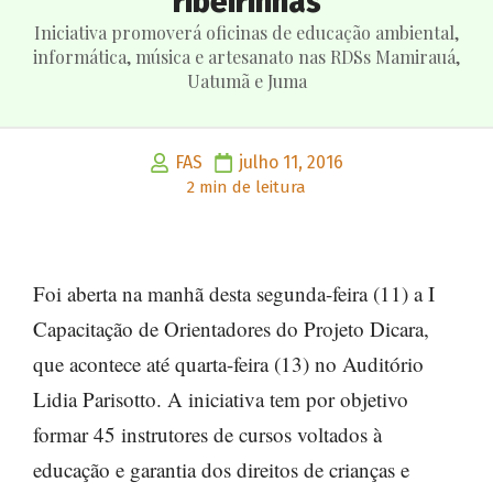
ribeirinhas
Iniciativa promoverá oficinas de educação ambiental,
informática, música e artesanato nas RDSs Mamirauá,
Uatumã e Juma
FAS
julho 11, 2016
2 min de leitura
Foi aberta na manhã desta segunda-feira (11) a I
Capacitação de Orientadores do Projeto Dicara,
que acontece até quarta-feira (13) no Auditório
Lidia Parisotto. A iniciativa tem por objetivo
formar 45 instrutores de cursos voltados à
educação e garantia dos direitos de crianças e