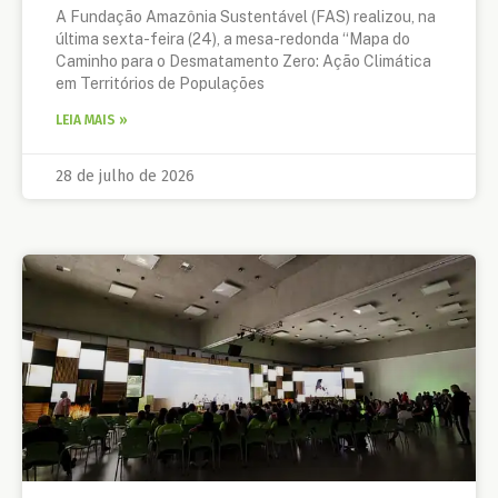
A Fundação Amazônia Sustentável (FAS) realizou, na
última sexta-feira (24), a mesa-redonda “Mapa do
Caminho para o Desmatamento Zero: Ação Climática
em Territórios de Populações
LEIA MAIS »
28 de julho de 2026