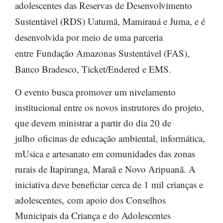
adolescentes das Reservas de Desenvolvimento
Sustentável (RDS) Uatumã, Mamirauá e Juma, e é
desenvolvida por meio de uma parceria
entre Fundação Amazonas Sustentável (FAS),
Banco Bradesco, Ticket/Endered e EMS.
O evento busca promover um nivelamento
institucional entre os novos instrutores do projeto,
que devem ministrar a partir do dia 20 de
julho
oficinas de educação ambiental, informática,
mUsica e artesanato em comunidades das zonas
rurais de Itapiranga, Maraã e Novo Aripuanã. A
iniciativa deve beneficiar cerca de 1 mil
crianças e
adolescentes,
com apoio dos Conselhos
Municipais da Criança e do Adolescentes