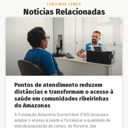
CONTINUE LENDO
Notícias Relacionadas
Pontos de atendimento reduzem
distâncias e transformam o acesso à
saúde em comunidades ribeirinhas
do Amazonas
A Fundação Amazônia Sustentável (FAS) atua para
ampliar o acesso à saúde e fortalecer a qualidade de
vida da população do campo, da floresta, das