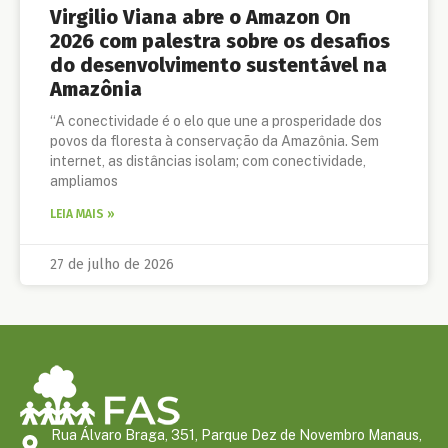
Virgilio Viana abre o Amazon On
2026 com palestra sobre os desafios
do desenvolvimento sustentável na
Amazônia
“A conectividade é o elo que une a prosperidade dos
povos da floresta à conservação da Amazônia. Sem
internet, as distâncias isolam; com conectividade,
ampliamos
LEIA MAIS »
27 de julho de 2026
Rua Álvaro Braga, 351, Parque Dez de Novembro Manaus,