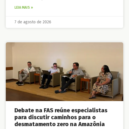
LEIA MAIS »
7 de agosto de 2026
Debate na FAS reúne especialistas
para discutir caminhos para o
desmatamento zero na Amazônia