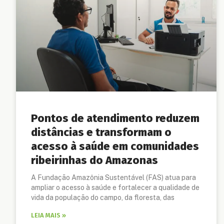
Pontos de atendimento reduzem
distâncias e transformam o
acesso à saúde em comunidades
ribeirinhas do Amazonas
A Fundação Amazônia Sustentável (FAS) atua para
ampliar o acesso à saúde e fortalecer a qualidade de
vida da população do campo, da floresta, das
LEIA MAIS »