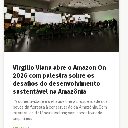
Virgilio Viana abre o Amazon On
2026 com palestra sobre os
desafios do desenvolvimento
sustentável na Amazônia
“A conectividade é o elo que une a prosperidade dos
povos da floresta à conservação da Amazônia. Sem
internet, as distâncias isolam; com conectividade,
ampliamos