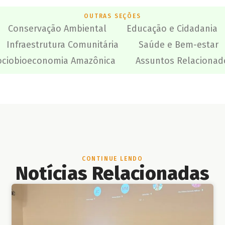
OUTRAS SEÇÕES
Conservação Ambiental
Educação e Cidadania
Infraestrutura Comunitária
Saúde e Bem-estar
ociobioeconomia Amazônica
Assuntos Relacionad
CONTINUE LENDO
Notícias Relacionadas