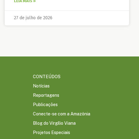
LEIA MAIS »
27 de julho de 2026
CONTEÚDOS
Notícias
Reportagens
Publicações
Conecte-se com a Amazônia
Blog do Virgílio Viana
Projetos Especiais