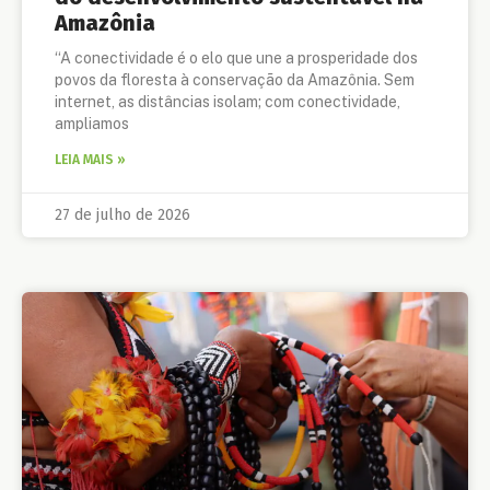
Amazônia
“A conectividade é o elo que une a prosperidade dos
povos da floresta à conservação da Amazônia. Sem
internet, as distâncias isolam; com conectividade,
ampliamos
LEIA MAIS »
27 de julho de 2026