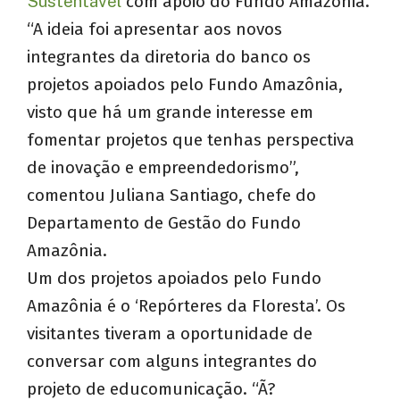
Sustentável
com apoio do Fundo Amazônia.
“A ideia foi apresentar aos novos
integrantes da diretoria do banco os
projetos apoiados pelo Fundo Amazônia,
visto que há um grande interesse em
fomentar projetos que tenhas perspectiva
de inovação e empreendedorismo”,
comentou Juliana Santiago, chefe do
Departamento de Gestão do Fundo
Amazônia.
Um dos projetos apoiados pelo Fundo
Amazônia é o ‘Repórteres da Floresta’. Os
visitantes tiveram a oportunidade de
conversar com alguns integrantes do
projeto de educomunicação. “Ã?