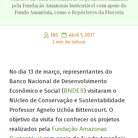
pela Fundação Amazonas Sustentável com apoio do
Fundo Amazônia, como o Repórteres da Floresta
FAS
abril 1, 2017
2 min de leitura
No dia 13 de março, representantes do
Banco Nacional de Desenvolvimento
Econômico e Social (
BNDES
) visitaram o
NUcleo de Conservação e Sustentabilidade
Professor Agnelo Uchôa Bittencourt. O
objetivo da visita foi conhecer os projetos
realizados pela
Fundação Amazonas