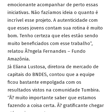
emocionante acompanhar de perto essas
iniciativas. Não fazíamos ideia o quanto é
incrível esse projeto. A autenticidade com
que esses jovens contam sua rotina é muito
bom. Tenho certeza que eles estão sendo
muito beneficiados com esse trabalho”,
relatou Ã?ngela Fernandes – Fundo
Amazônia.
Já Eliana Lustosa, diretora de mercado de
capitais do BNDES, contou que a equipe
ficou bastante empolgada com os
resultados vistos na comunidade Tumbira.
“Ã? muito importante saber que estamos
fazendo a coisa certa. Ã? gratificante chegar