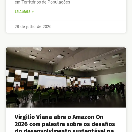
em Territórios de Populações
LEIA MAIS »
28 de julho de 2026
Virgilio Viana abre o Amazon On
2026 com palestra sobre os desafios
do desenvolvimento sustentável na