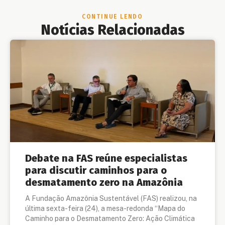
CONTINUE LENDO
Notícias Relacionadas
Debate na FAS reúne especialistas
para discutir caminhos para o
desmatamento zero na Amazônia
A Fundação Amazônia Sustentável (FAS) realizou, na
última sexta-feira (24), a mesa-redonda “Mapa do
Caminho para o Desmatamento Zero: Ação Climática