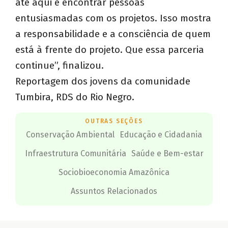
até aqui e encontrar pessoas
entusiasmadas com os projetos. Isso mostra
a responsabilidade e a consciência de quem
está à frente do projeto. Que essa parceria
continue”, finalizou.
Reportagem dos jovens da comunidade
Tumbira, RDS do Rio Negro.
OUTRAS SEÇÕES
Conservação Ambiental
Educação e Cidadania
Infraestrutura Comunitária
Saúde e Bem-estar
Sociobioeconomia Amazônica
Assuntos Relacionados