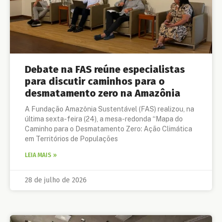
Debate na FAS reúne especialistas
para discutir caminhos para o
desmatamento zero na Amazônia
A Fundação Amazônia Sustentável (FAS) realizou, na
última sexta-feira (24), a mesa-redonda “Mapa do
Caminho para o Desmatamento Zero: Ação Climática
em Territórios de Populações
LEIA MAIS »
28 de julho de 2026