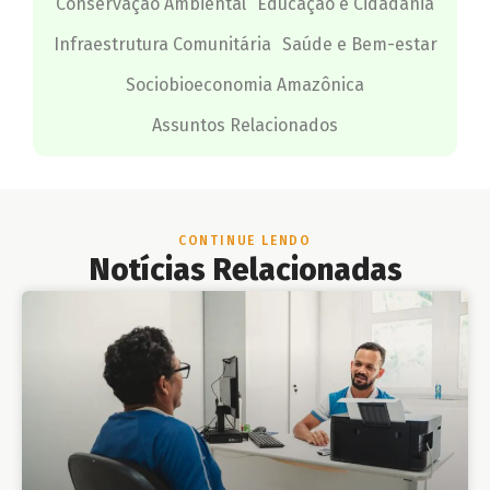
Conservação Ambiental
Educação e Cidadania
Infraestrutura Comunitária
Saúde e Bem-estar
Sociobioeconomia Amazônica
Assuntos Relacionados
CONTINUE LENDO
Notícias Relacionadas