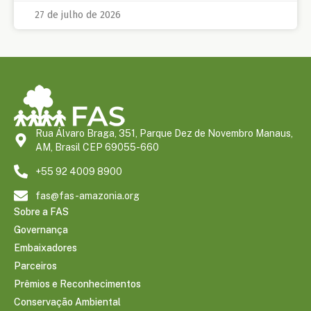
27 de julho de 2026
Rua Álvaro Braga, 351, Parque Dez de Novembro Manaus,
AM, Brasil CEP 69055-660
+55 92 4009 8900
fas@fas-amazonia.org
Sobre a FAS
Governança
Embaixadores
Parceiros
Prêmios e Reconhecimentos
Conservação Ambiental