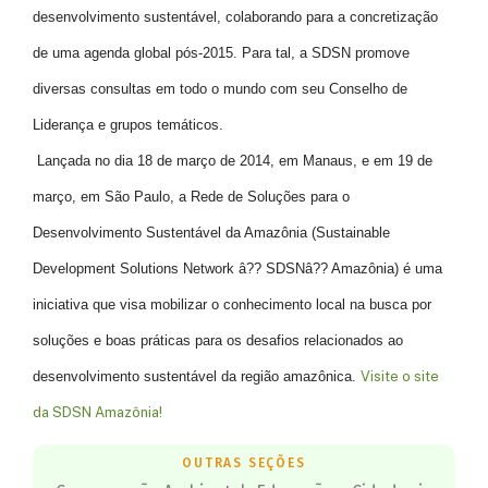
desenvolvimento sustentável, colaborando para a concretização
de uma agenda global pós-2015. Para tal, a SDSN promove
diversas consultas em todo o mundo com seu Conselho de
Liderança e grupos temáticos.
Lançada no dia 18 de março de 2014, em Manaus, e em 19 de
março, em São Paulo, a Rede de Soluções para o
Desenvolvimento Sustentável da Amazônia (Sustainable
Development Solutions Network â?? SDSNâ?? Amazônia) é uma
iniciativa que visa mobilizar o conhecimento local na busca por
soluções e boas práticas para os desafios relacionados ao
desenvolvimento sustentável da região amazônica.
Visite o site
da SDSN Amazônia!
OUTRAS SEÇÕES