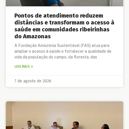
Pontos de atendimento reduzem
distâncias e transformam o acesso à
saúde em comunidades ribeirinhas
do Amazonas
A Fundação Amazônia Sustentável (FAS) atua para
ampliar o acesso à saúde e fortalecer a qualidade de
vida da população do campo, da floresta, das
LEIA MAIS »
7 de agosto de 2026