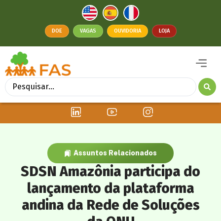
DOE
VAGAS
OUVIDORIA
LOJA
Assuntos Relacionados
SDSN Amazônia participa do
lançamento da plataforma
andina da Rede de Soluções