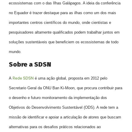
ecossistemas com o das Ilhas Galápagos. A ideia da conferência
no Equador é trazer destaque para as ilhas como um dos mais
importantes centros científicos do mundo, onde cientistas e
pesquisadores altamente qualificados podem trabalhar juntos em
soluções sustentáveis que beneficiem os ecossistemas de todo
mundo.
Sobre a SDSN
A
Rede SDSN
é uma ação global, proposta em 2012 pelo
Secretario Geral da ONU Ban Ki-Moon, que procura contribuir para
o desenho e futuro monitoramento da implementação dos
Objetivos do Desenvolvimento Sustentável (ODS). A rede tem a
missão de identificar e apoiar a articulação de atores que buscam
alternativas para os desafios práticos relacionados ao