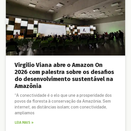
Virgilio Viana abre o Amazon On
2026 com palestra sobre os desafios
do desenvolvimento sustentável na
Amazônia
“A conectividade é o elo que une a prosperidade dos
povos da floresta à conservação da Amazônia. Sem
internet, as distâncias isolam; com conectividade,
ampliamos
LEIA MAIS »