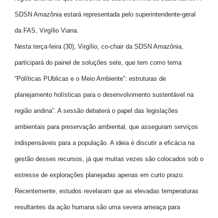
SDSN Amazônia estará representada pelo superintendente-geral
da FAS, Virgílio Viana.
Nesta terça-feira (30), Virgílio, co-chair da SDSN Amazônia,
participará do painel de soluções sete, que tem como tema
“Políticas PUblicas e o Meio Ambiente”: estruturas de
planejamento holísticas para o desenvolvimento sustentável na
região andina”. A sessão debaterá o papel das legislações
ambientais para preservação ambiental, que asseguram serviços
indispensáveis para a população. A ideia é discutir a eficácia na
gestão desses recursos, já que muitas vezes são colocados sob o
estresse de explorações planejadas apenas em curto prazo.
Recentemente, estudos revelaram que as elevadas temperaturas
resultantes da ação humana são uma severa ameaça para