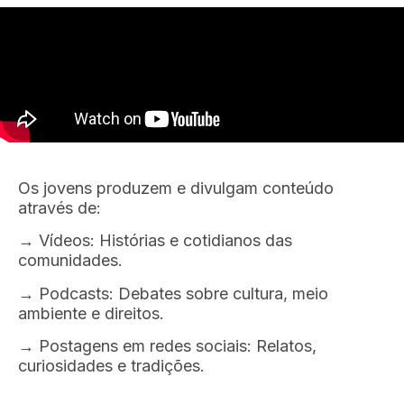
Os jovens produzem e divulgam conteúdo
através de:
→ Vídeos: Histórias e cotidianos das
comunidades.
→ Podcasts: Debates sobre cultura, meio
ambiente e direitos.
→ Postagens em redes sociais: Relatos,
curiosidades e tradições.