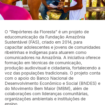
O “Repórteres da Floresta” é um projeto de
educomunicação da Fundação Amazônia
Sustentável (FAS), criado em 2014, para
capacitar adolescentes e jovens de comunidades
ribeirinhas e indígenas para atuarem como
comunicadores na Amazônia. A iniciativa oferece
formação em técnicas de comunicação,
produção audiovisual e cidadania, fortalecendo a
voz das populações tradicionais. O projeto conta
com o apoio do Banco Nacional de
Desenvolvimento Econômico e Social (BNDES) e
do Movimento Bem Maior (MBM), além de
colaborações com lideranças comunitárias,
organizações ambientais e instituições de
ensino.