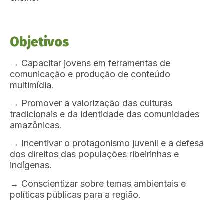
Objetivos
→ Capacitar jovens em ferramentas de
comunicação e produção de conteúdo
multimídia.
→ Promover a valorização das culturas
tradicionais e da identidade das comunidades
amazônicas.
→ Incentivar o protagonismo juvenil e a defesa
dos direitos das populações ribeirinhas e
indígenas.
→ Conscientizar sobre temas ambientais e
políticas públicas para a região.