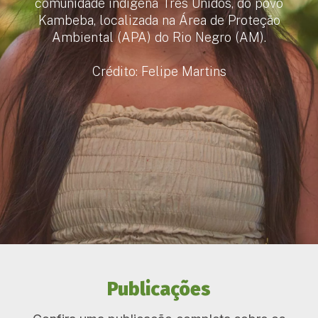
comunidade indígena Três Unidos, do povo
Kambeba, localizada na Área de Proteção
Ambiental (APA) do Rio Negro (AM).
Crédito: Felipe Martins
Publicações