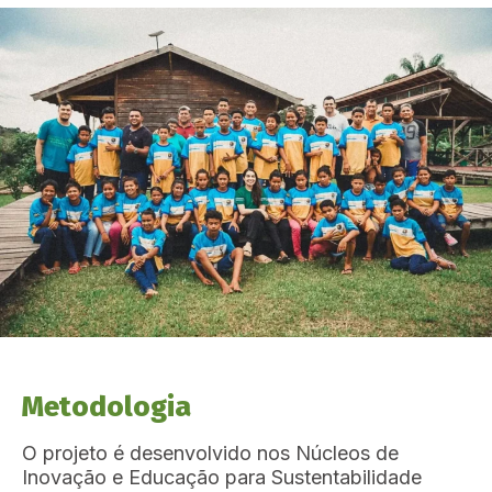
Metodologia
O projeto é desenvolvido nos Núcleos de
Inovação e Educação para Sustentabilidade