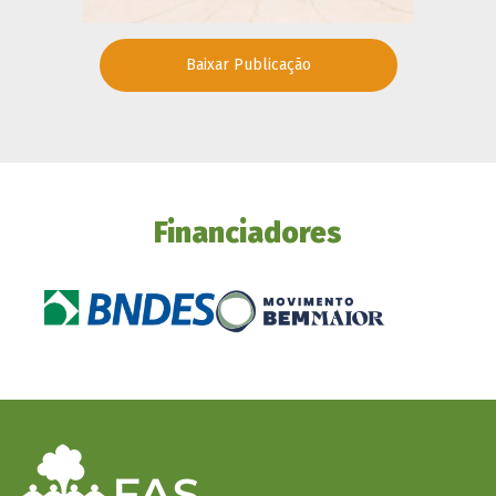
Baixar Publicação
Financiadores