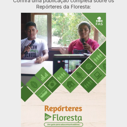
Confira uma publicação completa sobre os
Repórteres da Floresta: