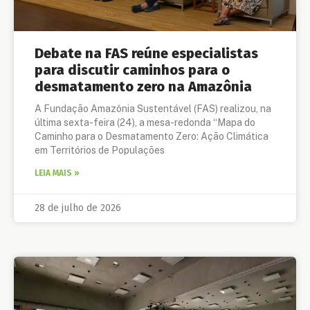
Debate na FAS reúne especialistas
para discutir caminhos para o
desmatamento zero na Amazônia
A Fundação Amazônia Sustentável (FAS) realizou, na
última sexta-feira (24), a mesa-redonda “Mapa do
Caminho para o Desmatamento Zero: Ação Climática
em Territórios de Populações
LEIA MAIS »
28 de julho de 2026