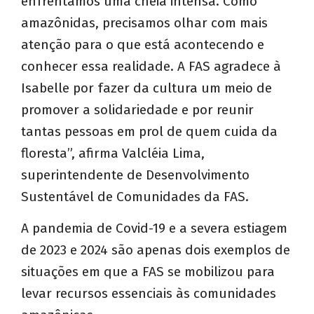
enfrentamos uma cheia intensa. Como
amazônidas, precisamos olhar com mais
atenção para o que está acontecendo e
conhecer essa realidade. A FAS agradece à
Isabelle por fazer da cultura um meio de
promover a solidariedade e por reunir
tantas pessoas em prol de quem cuida da
floresta”, afirma Valcléia Lima,
superintendente de Desenvolvimento
Sustentável de Comunidades da FAS.
A pandemia de Covid-19 e a severa estiagem
de 2023 e 2024 são apenas dois exemplos de
situações em que a FAS se mobilizou para
levar recursos essenciais às comunidades