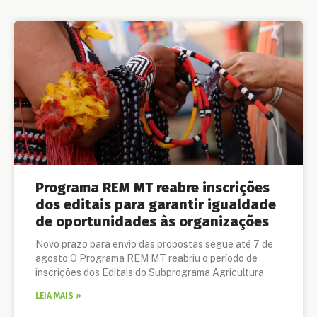
Programa REM MT reabre inscrições
dos editais para garantir igualdade
de oportunidades às organizações
Novo prazo para envio das propostas segue até 7 de
agosto O Programa REM MT reabriu o período de
inscrições dos Editais do Subprograma Agricultura
LEIA MAIS »