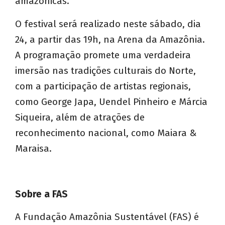
amazônicas.
O festival será realizado neste sábado, dia
24, a partir das 19h, na Arena da Amazônia.
A programação promete uma verdadeira
imersão nas tradições culturais do Norte,
com a participação de artistas regionais,
como George Japa, Uendel Pinheiro e Márcia
Siqueira, além de atrações de
reconhecimento nacional, como Maiara &
Maraisa.
Sobre a FAS
A Fundação Amazônia Sustentável (FAS) é