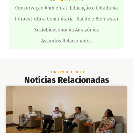
Conservação Ambiental
Educação e Cidadania
Infraestrutura Comunitária
Saúde e Bem-estar
Sociobioeconomia Amazônica
Assuntos Relacionados
CONTINUE LENDO
Notícias Relacionadas