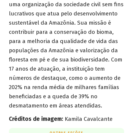
uma organização da sociedade civil sem fins
lucrativos que atua pelo desenvolvimento
sustentável da Amazônia. Sua missão é
contribuir para a conservação do bioma,
para a melhoria da qualidade de vida das
populações da Amazônia e valorização da
floresta em pé e de sua biodiversidade. Com
17 anos de atuação, a instituição tem
números de destaque, como o aumento de
202% na renda média de milhares famílias
beneficiadas e a queda de 39% no
desmatamento em áreas atendidas.
Créditos de imagem:
Kamila Cavalcante
OUTRAS SEÇÕES