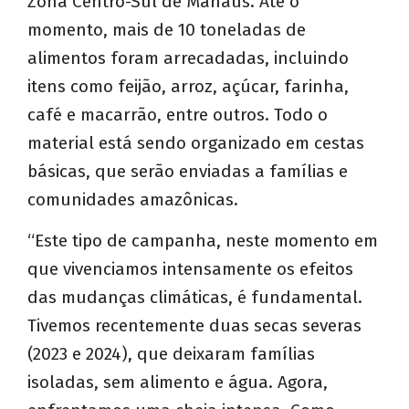
Zona Centro-Sul de Manaus. Até o
momento, mais de 10 toneladas de
alimentos foram arrecadadas, incluindo
itens como feijão, arroz, açúcar, farinha,
café e macarrão, entre outros. Todo o
material está sendo organizado em cestas
básicas, que serão enviadas a famílias e
comunidades amazônicas.
“Este tipo de campanha, neste momento em
que vivenciamos intensamente os efeitos
das mudanças climáticas, é fundamental.
Tivemos recentemente duas secas severas
(2023 e 2024), que deixaram famílias
isoladas, sem alimento e água. Agora,