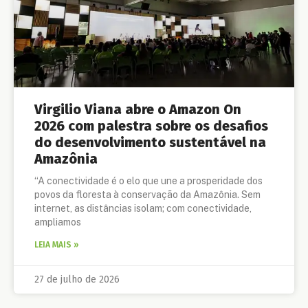
Virgilio Viana abre o Amazon On
2026 com palestra sobre os desafios
do desenvolvimento sustentável na
Amazônia
“A conectividade é o elo que une a prosperidade dos
povos da floresta à conservação da Amazônia. Sem
internet, as distâncias isolam; com conectividade,
ampliamos
LEIA MAIS »
27 de julho de 2026