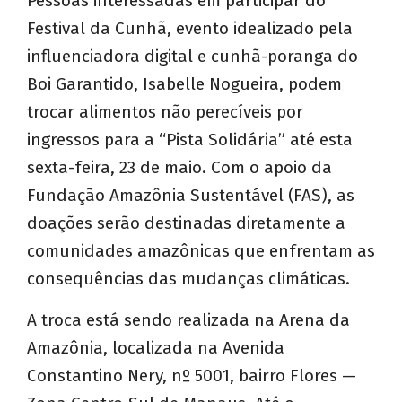
Pessoas interessadas em participar do
Festival da Cunhã, evento idealizado pela
influenciadora digital e cunhã-poranga do
Boi Garantido, Isabelle Nogueira, podem
trocar alimentos não perecíveis por
ingressos para a “Pista Solidária” até esta
sexta-feira, 23 de maio. Com o apoio da
Fundação Amazônia Sustentável (FAS), as
doações serão destinadas diretamente a
comunidades amazônicas que enfrentam as
consequências das mudanças climáticas.
A troca está sendo realizada na Arena da
Amazônia, localizada na Avenida
Constantino Nery, nº 5001, bairro Flores —