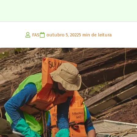
FAS
outubro 5, 2022
5 min de leitura