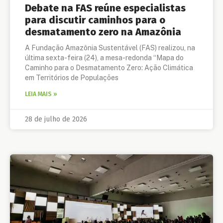
Debate na FAS reúne especialistas
para discutir caminhos para o
desmatamento zero na Amazônia
A Fundação Amazônia Sustentável (FAS) realizou, na
última sexta-feira (24), a mesa-redonda “Mapa do
Caminho para o Desmatamento Zero: Ação Climática
em Territórios de Populações
LEIA MAIS »
28 de julho de 2026