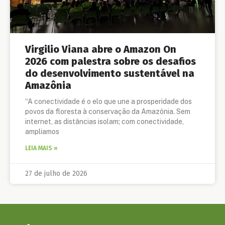
Virgilio Viana abre o Amazon On
2026 com palestra sobre os desafios
do desenvolvimento sustentável na
Amazônia
“A conectividade é o elo que une a prosperidade dos
povos da floresta à conservação da Amazônia. Sem
internet, as distâncias isolam; com conectividade,
ampliamos
LEIA MAIS »
27 de julho de 2026