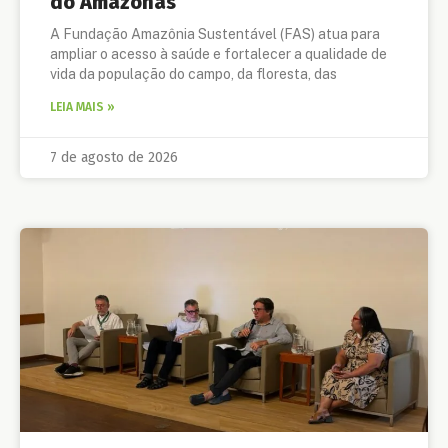
do Amazonas
A Fundação Amazônia Sustentável (FAS) atua para
ampliar o acesso à saúde e fortalecer a qualidade de
vida da população do campo, da floresta, das
LEIA MAIS »
7 de agosto de 2026