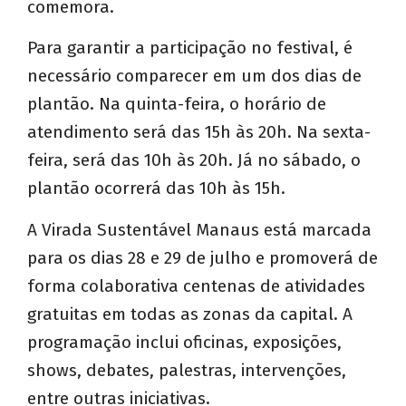
comemora.
Para garantir a participação no festival, é
necessário comparecer em um dos dias de
plantão. Na quinta-feira, o horário de
atendimento será das 15h às 20h. Na sexta-
feira, será das 10h às 20h. Já no sábado, o
plantão ocorrerá das 10h às 15h.
A Virada Sustentável Manaus está marcada
para os dias 28 e 29 de julho e promoverá de
forma colaborativa centenas de atividades
gratuitas em todas as zonas da capital. A
programação inclui oficinas, exposições,
shows, debates, palestras, intervenções,
entre outras iniciativas.