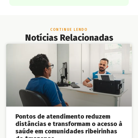
CONTINUE LENDO
Notícias Relacionadas
Pontos de atendimento reduzem
distâncias e transformam o acesso à
saúde em comunidades ribeirinhas