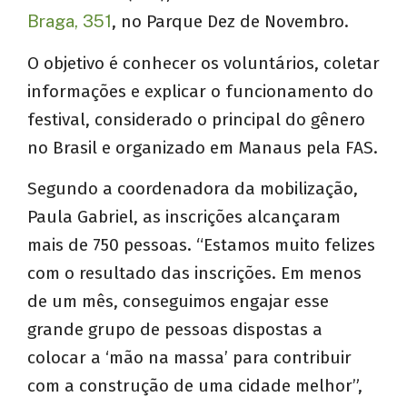
Braga, 351
, no Parque Dez de Novembro.
O objetivo é conhecer os voluntários, coletar
informações e explicar o funcionamento do
festival, considerado o principal do gênero
no Brasil e organizado em Manaus pela FAS.
Segundo a coordenadora da mobilização,
Paula Gabriel, as inscrições alcançaram
mais de 750 pessoas. “Estamos muito felizes
com o resultado das inscrições. Em menos
de um mês, conseguimos engajar esse
grande grupo de pessoas dispostas a
colocar a ‘mão na massa’ para contribuir
com a construção de uma cidade melhor”,