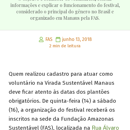
informações e explicar o funcionamento do festival,
considerado o principal do gênero no Brasil e
organizado em Manaus pela FAS.
FAS
junho 13, 2018
2 min de leitura
Quem realizou cadastro para atuar como
voluntário na Virada Sustentável Manaus
deve ficar atento às datas dos plantões
obrigatórios. De quinta-feira (14) a sábado
(16), a organização do festival receberá os
inscritos na sede da Fundação Amazonas
Sustentável (FAS), localizada na
Rua Álvaro