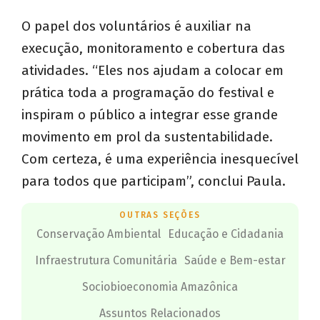
O papel dos voluntários é auxiliar na
execução, monitoramento e cobertura das
atividades. “Eles nos ajudam a colocar em
prática toda a programação do festival e
inspiram o público a integrar esse grande
movimento em prol da sustentabilidade.
Com certeza, é uma experiência inesquecível
para todos que participam”, conclui Paula.
OUTRAS SEÇÕES
Conservação Ambiental
Educação e Cidadania
Infraestrutura Comunitária
Saúde e Bem-estar
Sociobioeconomia Amazônica
Assuntos Relacionados