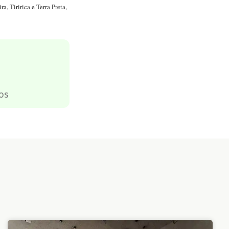
, Tiririca e Terra Preta,
os