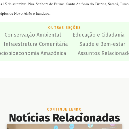
 15 de setembro, Nsa. Senhora de Fátima, Santo Antônio do Tiririca, Saracá, Tumbira
pios de Novo Airão e Iranduba.
OUTRAS SEÇÕES
Conservação Ambiental
Educação e Cidadania
Infraestrutura Comunitária
Saúde e Bem-estar
ociobioeconomia Amazônica
Assuntos Relacionad
CONTINUE LENDO
Notícias Relacionadas