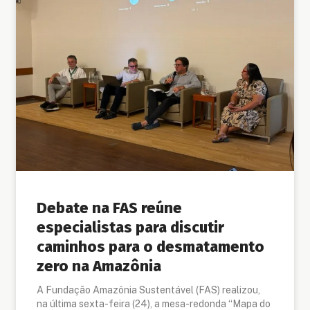
Debate na FAS reúne
especialistas para discutir
caminhos para o desmatamento
zero na Amazônia
A Fundação Amazônia Sustentável (FAS) realizou,
na última sexta-feira (24), a mesa-redonda “Mapa do