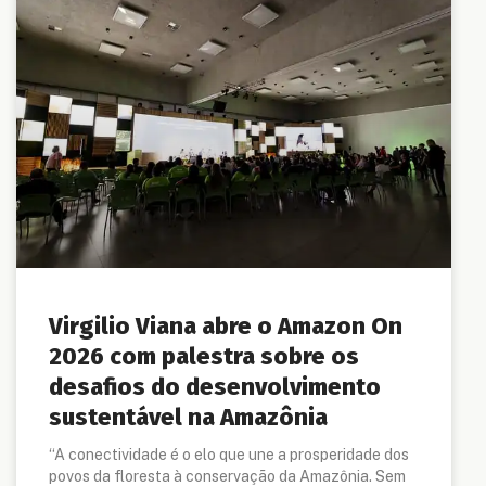
Virgilio Viana abre o Amazon On
2026 com palestra sobre os
desafios do desenvolvimento
sustentável na Amazônia
“A conectividade é o elo que une a prosperidade dos
povos da floresta à conservação da Amazônia. Sem