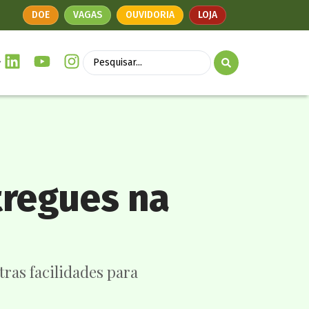
DOE
VAGAS
OUVIDORIA
LOJA
tregues na
tras facilidades para