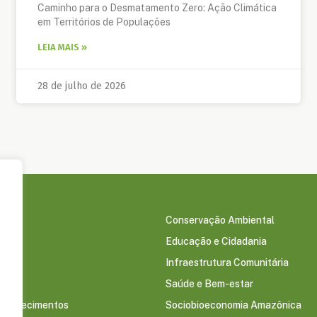
Caminho para o Desmatamento Zero: Ação Climática
em Territórios de Populações
LEIA MAIS »
28 de julho de 2026
Conservação Ambiental
Educação e Cidadania
s
Infraestrutura Comunitária
Saúde e Bem-estar
econhecimentos
Sociobioeconomia Amazônica