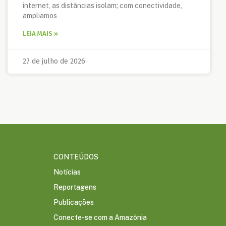
internet, as distâncias isolam; com conectividade,
ampliamos
LEIA MAIS »
27 de julho de 2026
CONTEÚDOS
Notícias
Reportagens
Publicações
Conecte-se com a Amazônia