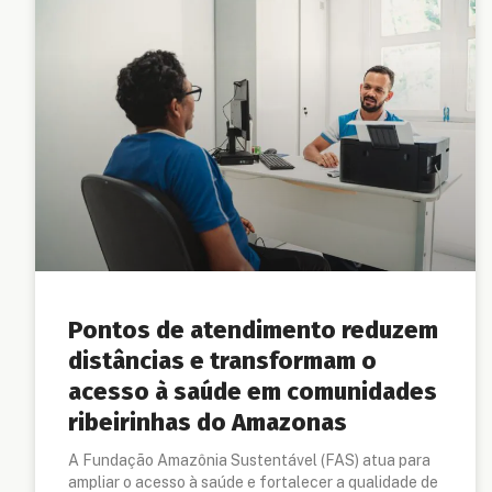
Pontos de atendimento reduzem
distâncias e transformam o
acesso à saúde em comunidades
ribeirinhas do Amazonas
A Fundação Amazônia Sustentável (FAS) atua para
ampliar o acesso à saúde e fortalecer a qualidade de