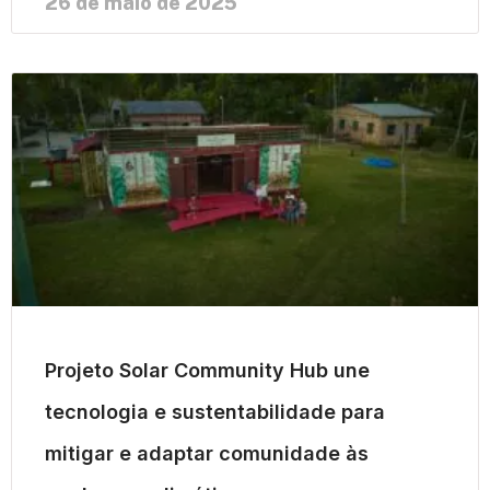
26 de maio de 2025
Projeto Solar Community Hub une
tecnologia e sustentabilidade para
mitigar e adaptar comunidade às