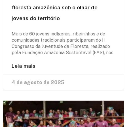
floresta amazônica sob o olhar de
jovens do território
Mais de 60 jovens indígenas, ribeirinhos e de
comunidades tradicionais participaram do II
Congresso da Juventude da Floresta, realizado
pela Fundação Amazônia Sustentável (FAS), nos
Leia mais
4 de agosto de 2025