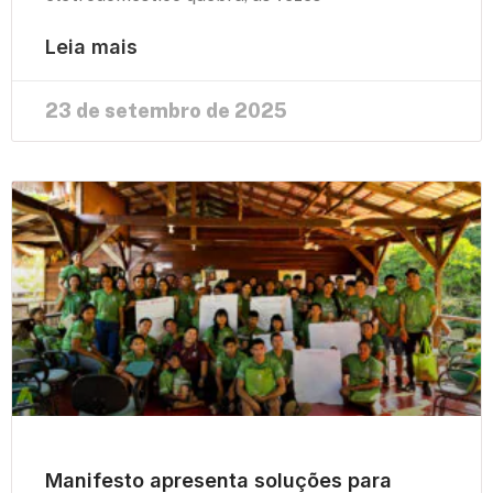
Leia mais
23 de setembro de 2025
Manifesto apresenta soluções para