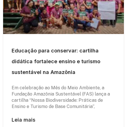
Educação para conservar: cartilha
didática fortalece ensino e turismo
sustentável na Amazônia
Em celebração ao Mês do Meio Ambiente, a
Fundação Amazônia Sustentável (FAS) lança a
cartilha “Nossa Biodiversidade: Práticas de
Ensino e Turismo de Base Comunitária”,
Leia mais