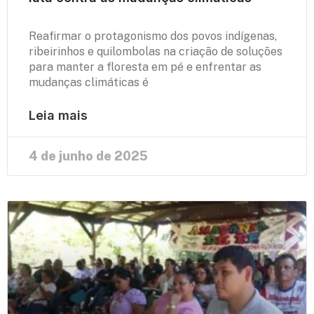
Reafirmar o protagonismo dos povos indígenas,
ribeirinhos e quilombolas na criação de soluções
para manter a floresta em pé e enfrentar as
mudanças climáticas é
Leia mais
4 de junho de 2025