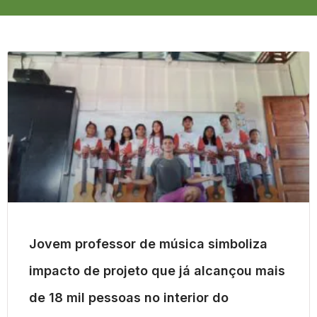
Jovem professor de música simboliza
impacto de projeto que já alcançou mais
de 18 mil pessoas no interior do