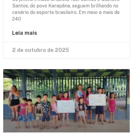
Santos, do povo Karapãna, seguem brilhando no
cenário do esporte brasileiro. Em meio a mais de
240
Leia mais
2 de outubro de 2025