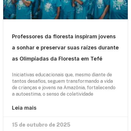
Professores da floresta inspiram jovens
a sonhar e preservar suas raízes durante
as Olimpíadas da Floresta em Tefé
Iniciativas educacionais que, mesmo diante de
tantos desafios, seguem transformando a vida
de crianças e jovens na Amazônia, fortalecendo
a autoestima, o senso de coletividade
Leia mais
15 de outubro de 2025