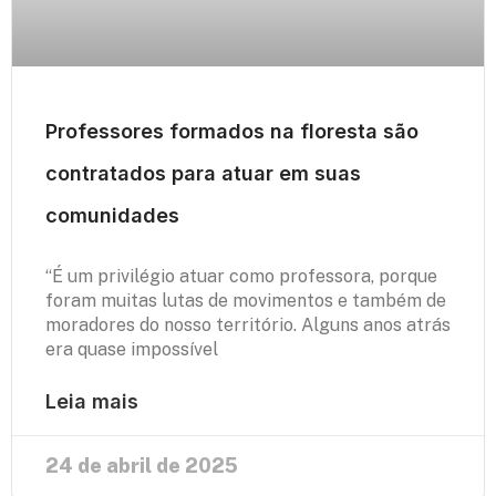
Professores formados na floresta são
contratados para atuar em suas
comunidades
“É um privilégio atuar como professora, porque
foram muitas lutas de movimentos e também de
moradores do nosso território. Alguns anos atrás
era quase impossível
Leia mais
24 de abril de 2025