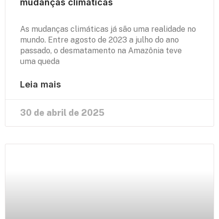
mudanças climáticas
As mudanças climáticas já são uma realidade no
mundo. Entre agosto de 2023 a julho do ano
passado, o desmatamento na Amazônia teve
uma queda
Leia mais
30 de abril de 2025