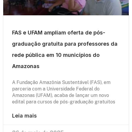
FAS e UFAM ampliam oferta de pós-
graduação gratuita para professores da
rede pública em 10 municípios do
Amazonas
A Fundação Amazônia Sustentável (FAS), em
parceria com a Universidade Federal do
Amazonas (UFAM), acaba de lançar um novo
edital para cursos de pós-graduação gratuitos
Leia mais