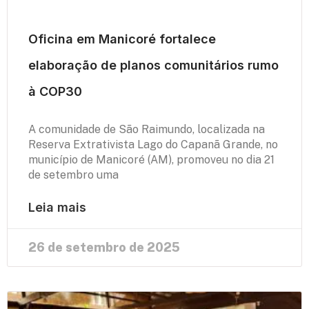
Oficina em Manicoré fortalece
elaboração de planos comunitários rumo
à COP30
A comunidade de São Raimundo, localizada na
Reserva Extrativista Lago do Capanã Grande, no
município de Manicoré (AM), promoveu no dia 21
de setembro uma
Leia mais
26 de setembro de 2025