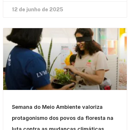
12 de junho de 2025
Semana do Meio Ambiente valoriza
protagonismo dos povos da floresta na
luta contra as mudanças climáticas