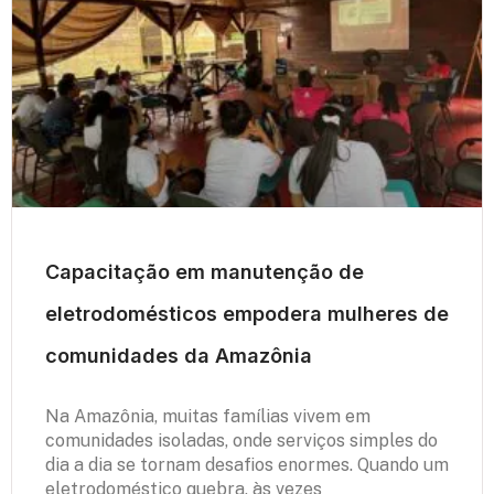
Capacitação em manutenção de
eletrodomésticos empodera mulheres de
comunidades da Amazônia
Na Amazônia, muitas famílias vivem em
comunidades isoladas, onde serviços simples do
dia a dia se tornam desafios enormes. Quando um
eletrodoméstico quebra, às vezes