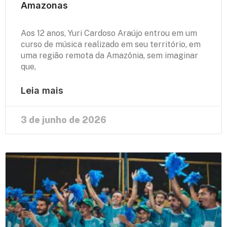
Amazonas
Aos 12 anos, Yuri Cardoso Araújo entrou em um
curso de música realizado em seu território, em
uma região remota da Amazônia, sem imaginar
que,
Leia mais
3 de junho de 2026