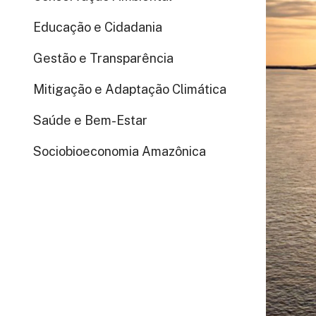
Educação e Cidadania
Gestão e Transparência
Mitigação e Adaptação Climática
Saúde e Bem-Estar
Sociobioeconomia Amazônica