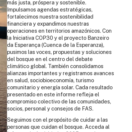
más justa, próspera y sostenible.
Impulsamos agendas estratégicas,
fortalecimos nuestra sostenibilidad
financiera y expandimos nuestras
operaciones en territorios amazónicos. Con
la Iniciativa COP30 y el proyecto Banzeiro
da Esperança (Cuenca de la Esperanza),
pusimos las voces, propuestas y soluciones
del bosque en el centro del debate
climático global. También consolidamos
alianzas importantes y registramos avances
en salud, sociobioeconomía, turismo
comunitario y energía solar. Cada resultado
presentado en este informe refleja el
compromiso colectivo de las comunidades,
socios, personal y consejos de FAS.
Seguimos con el propósito de cuidar a las
personas que cuidan el bosque. Acceda al