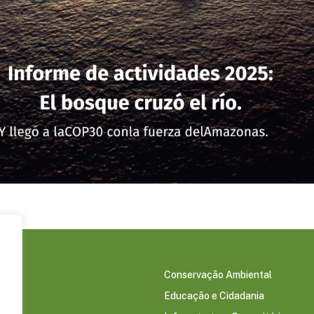
Conservação Ambiental
Educação e Cidadania