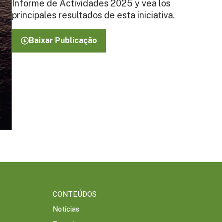
Informe de Actividades 2025 y vea los
principales resultados de esta iniciativa.
Baixar Publicação
CONTEÚDOS
Notícias