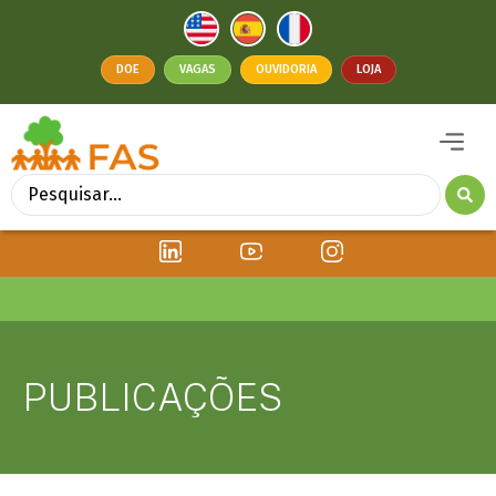
DOE
VAGAS
OUVIDORIA
LOJA
PUBLICAÇÕES