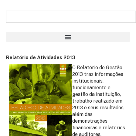
Relatório de Atividades 2013
O Relatório de Gestão
2013 traz informações
institucionais,
funcionamento e
gestão da instituição,
trabalho realizado em
2013 e seus resultados,
além das
demonstrações
financeiras e relatórios
de auditores.