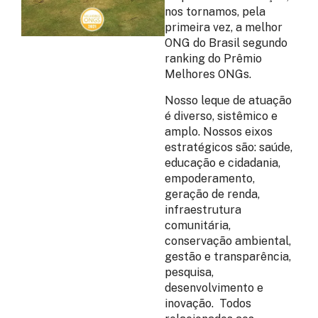
nos tornamos, pela
primeira vez, a melhor
ONG do Brasil segundo
ranking do Prêmio
Melhores ONGs.
Nosso leque de atuação
é diverso, sistêmico e
amplo. Nossos eixos
estratégicos são: saúde,
educação e cidadania,
empoderamento,
geração de renda,
infraestrutura
comunitária,
conservação ambiental,
gestão e transparência,
pesquisa,
desenvolvimento e
inovação. Todos