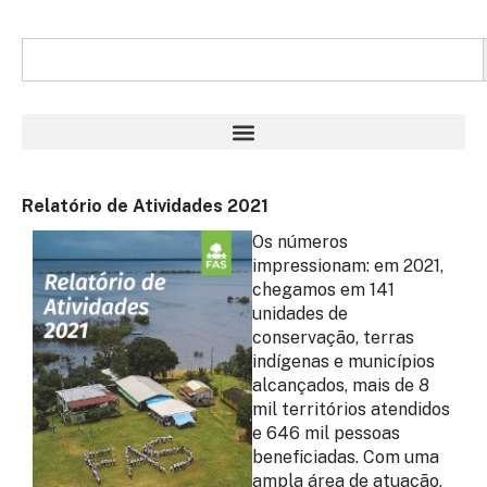
Relatório de Atividades 2021
Os números
impressionam: em 2021,
chegamos em 141
unidades de
conservação, terras
indígenas e municípios
alcançados, mais de 8
mil territórios atendidos
e 646 mil pessoas
beneficiadas. Com uma
ampla área de atuação,