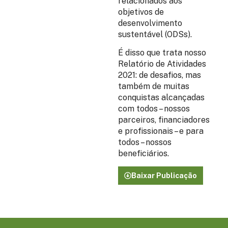
relacionados aos
objetivos de
desenvolvimento
sustentável (ODSs).
É disso que trata nosso
Relatório de Atividades
2021: de desafios, mas
também de muitas
conquistas alcançadas
com todos – nossos
parceiros, financiadores
e profissionais – e para
todos – nossos
beneficiários.
Baixar Publicação