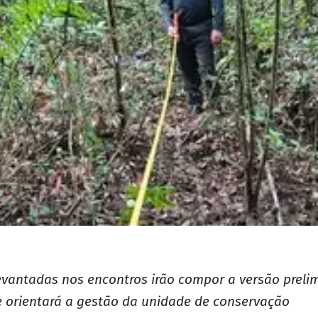
evantadas nos encontros irão compor a versão preli
 orientará a gestão da unidade de conservação