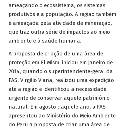
ameaçando o ecossistema, os sistemas
produtivos e a população. A região também
é ameaçada pela atividade de mineração,
que traz outra série de impactos ao meio
ambiente e à saúde humana.
A proposta de criação de uma área de
proteção em El Mismi iniciou em janeiro de
2014, quando o superintendente-geral da
FAS, Virgilio Viana, realizou uma expedição
até a região e identificou a necessidade
urgente de conservar aquele patrimônio
natural. Em agosto daquele ano, a FAS
apresentou ao Ministério do Meio Ambiente
do Peru a proposta de criar uma área de