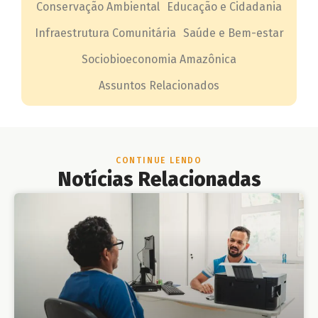
Conservação Ambiental
Educação e Cidadania
Infraestrutura Comunitária
Saúde e Bem-estar
Sociobioeconomia Amazônica
Assuntos Relacionados
CONTINUE LENDO
Notícias Relacionadas