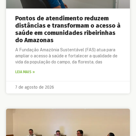
Pontos de atendimento reduzem
distâncias e transformam o acesso à
saúde em comunidades ribeirinhas
do Amazonas
A Fundação Amazônia Sustentável (FAS) atua para
ampliar o acesso à saúde e fortalecer a qualidade de
vida da população do campo, da floresta, das
LEIA MAIS »
7 de agosto de 2026