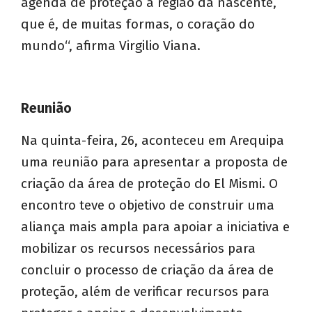
agenda de proteção à região da nascente,
que é, de muitas formas, o coração do
mundo“, afirma Virgilio Viana.
Reunião
Na quinta-feira, 26, aconteceu em Arequipa
uma reunião para apresentar a proposta de
criação da área de proteção do El Mismi. O
encontro teve o objetivo de construir uma
aliança mais ampla para apoiar a iniciativa e
mobilizar os recursos necessários para
concluir o processo de criação da área de
proteção, além de verificar recursos para