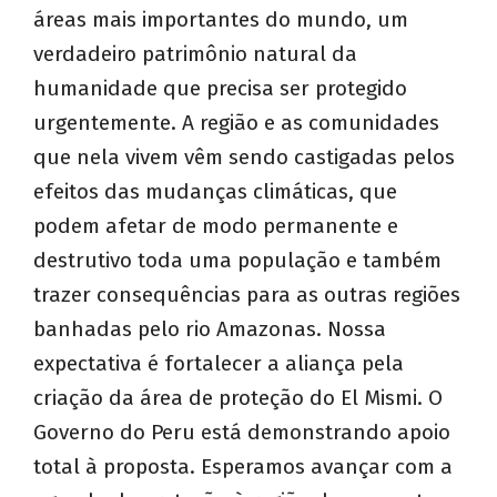
áreas mais importantes do mundo, um
verdadeiro patrimônio natural da
humanidade que precisa ser protegido
urgentemente. A região e as comunidades
que nela vivem vêm sendo castigadas pelos
efeitos das mudanças climáticas, que
podem afetar de modo permanente e
destrutivo toda uma população e também
trazer consequências para as outras regiões
banhadas pelo rio Amazonas. Nossa
expectativa é fortalecer a aliança pela
criação da área de proteção do El Mismi. O
Governo do Peru está demonstrando apoio
total à proposta. Esperamos avançar com a