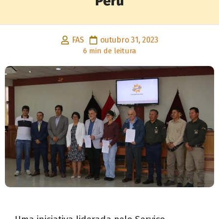
Peru
FAS
outubro 31, 2023
6 min de leitura