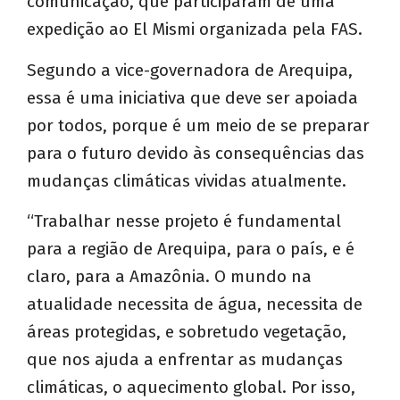
comunicação, que participaram de uma
expedição ao El Mismi organizada pela FAS.
Segundo a vice-governadora de Arequipa,
essa é uma iniciativa que deve ser apoiada
por todos, porque é um meio de se preparar
para o futuro devido às consequências das
mudanças climáticas vividas atualmente.
“Trabalhar nesse projeto é fundamental
para a região de Arequipa, para o país, e é
claro, para a Amazônia. O mundo na
atualidade necessita de água, necessita de
áreas protegidas, e sobretudo vegetação,
que nos ajuda a enfrentar as mudanças
climáticas, o aquecimento global. Por isso,