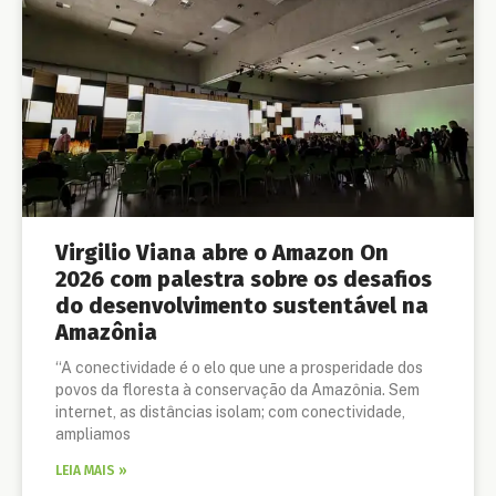
Virgilio Viana abre o Amazon On
2026 com palestra sobre os desafios
do desenvolvimento sustentável na
Amazônia
“A conectividade é o elo que une a prosperidade dos
povos da floresta à conservação da Amazônia. Sem
internet, as distâncias isolam; com conectividade,
ampliamos
LEIA MAIS »