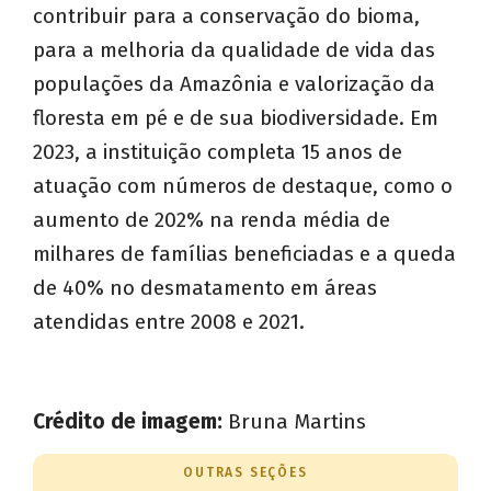
contribuir para a conservação do bioma,
para a melhoria da qualidade de vida das
populações da Amazônia e valorização da
floresta em pé e de sua biodiversidade. Em
2023, a instituição completa 15 anos de
atuação com números de destaque, como o
aumento de 202% na renda média de
milhares de famílias beneficiadas e a queda
de 40% no desmatamento em áreas
atendidas entre 2008 e 2021.
Crédito de imagem:
Bruna Martins
OUTRAS SEÇÕES