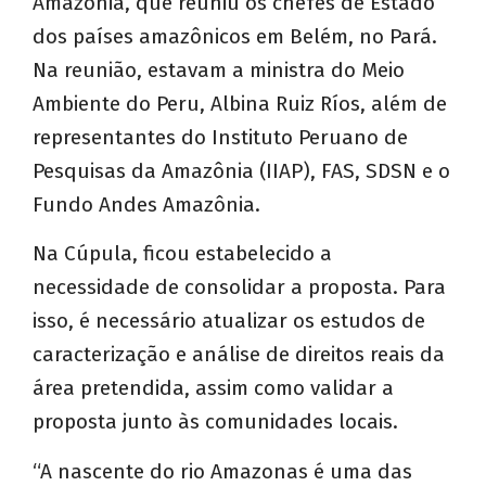
Amazônia, que reuniu os chefes de Estado
dos países amazônicos em Belém, no Pará.
Na reunião, estavam a ministra do Meio
Ambiente do Peru, Albina Ruiz Ríos, além de
representantes do Instituto Peruano de
Pesquisas da Amazônia (IIAP), FAS, SDSN e o
Fundo Andes Amazônia.
Na Cúpula, ficou estabelecido a
necessidade de consolidar a proposta. Para
isso, é necessário atualizar os estudos de
caracterização e análise de direitos reais da
área pretendida, assim como validar a
proposta junto às comunidades locais.
“A nascente do rio Amazonas é uma das