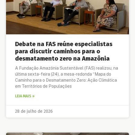
Debate na FAS reúne especialistas
para discutir caminhos para o
desmatamento zero na Amazônia
A Fundação Amazônia Sustentável (FAS) realizou, na
última sexta-feira (24), a mesa-redonda “Mapa do
Caminho para o Desmatamento Zero: Ação Climática
em Territórios de Populações
LEIA MAIS »
28 de julho de 2026