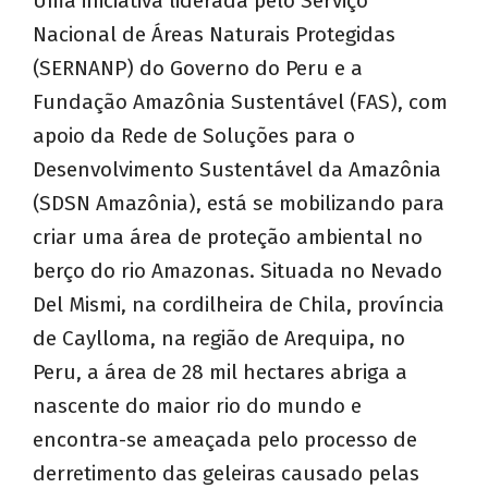
Uma iniciativa liderada pelo Serviço
Nacional de Áreas Naturais Protegidas
(SERNANP) do Governo do Peru e a
Fundação Amazônia Sustentável (FAS), com
apoio da Rede de Soluções para o
Desenvolvimento Sustentável da Amazônia
(SDSN Amazônia), está se mobilizando para
criar uma área de proteção ambiental no
berço do rio Amazonas. Situada no Nevado
Del Mismi, na cordilheira de Chila, província
de Caylloma, na região de Arequipa, no
Peru, a área de 28 mil hectares abriga a
nascente do maior rio do mundo e
encontra-se ameaçada pelo processo de
derretimento das geleiras causado pelas