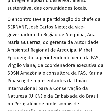
proteger e apoiar o desenvolvimento
sustentável das comunidades locais.
O encontro teve a participação do chefe da
SERNANP, José Carlos Nieto; da vice-
governadora da Região de Arequipa, Ana
Maria Gutierrez; do gerente da Autoridade
Ambiental Regional de Arequipa, Mirbel
Epiquen; do superintendente geral da FAS,
Virgilio Viana; da coordenadora executiva da
SDSN Amazônia e consultora da FAS, Karina
Pinasco; de representantes da União
Internacional para a Conservação da
Natureza (UICN) e da Embaixada do Brasil
no Peru; além de profissionais de