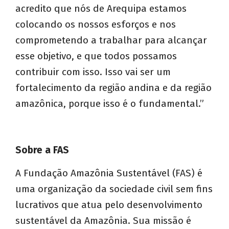
acredito que nós de Arequipa estamos
colocando os nossos esforços e nos
comprometendo a trabalhar para alcançar
esse objetivo, e que todos possamos
contribuir com isso. Isso vai ser um
fortalecimento da região andina e da região
amazônica, porque isso é o fundamental.”
Sobre a FAS
A Fundação Amazônia Sustentável (FAS) é
uma organização da sociedade civil sem fins
lucrativos que atua pelo desenvolvimento
sustentável da Amazônia. Sua missão é