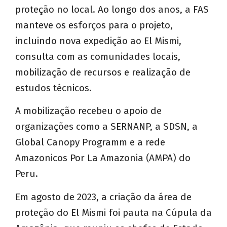
proteção no local. Ao longo dos anos, a FAS
manteve os esforços para o projeto,
incluindo nova expedição ao El Mismi,
consulta com as comunidades locais,
mobilização de recursos e realização de
estudos técnicos.
A mobilização recebeu o apoio de
organizações como a SERNANP, a SDSN, a
Global Canopy Programm e a rede
Amazonicos Por La Amazonia (AMPA) do
Peru.
Em agosto de 2023, a criação da área de
proteção do El Mismi foi pauta na Cúpula da