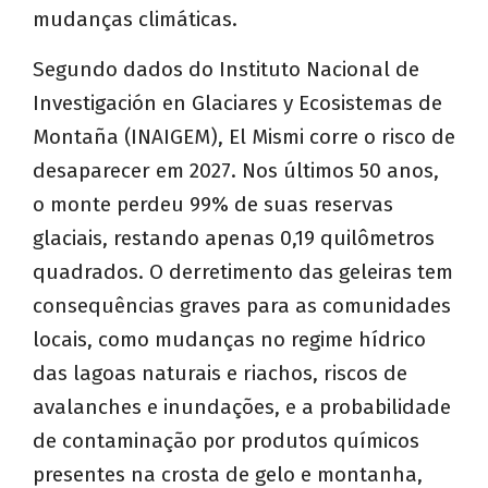
mudanças climáticas.
Segundo dados do Instituto Nacional de
Investigación en Glaciares y Ecosistemas de
Montaña (INAIGEM), El Mismi corre o risco de
desaparecer em 2027. Nos últimos 50 anos,
o monte perdeu 99% de suas reservas
glaciais, restando apenas 0,19 quilômetros
quadrados. O derretimento das geleiras tem
consequências graves para as comunidades
locais, como mudanças no regime hídrico
das lagoas naturais e riachos, riscos de
avalanches e inundações, e a probabilidade
de contaminação por produtos químicos
presentes na crosta de gelo e montanha,