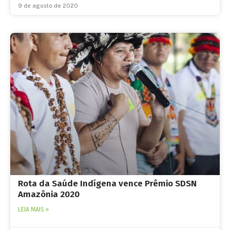
9 de agosto de 2020
Rota da Saúde Indígena vence Prêmio SDSN
Amazônia 2020
LEIA MAIS »