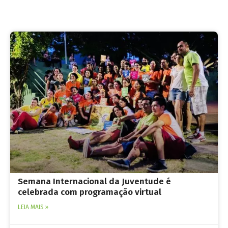
Semana Internacional da Juventude é
celebrada com programação virtual
LEIA MAIS »