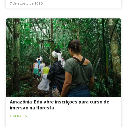
7 de agosto de 2020
Amazônia-Edu abre inscrições para curso de
imersão na floresta
LEIA MAIS »