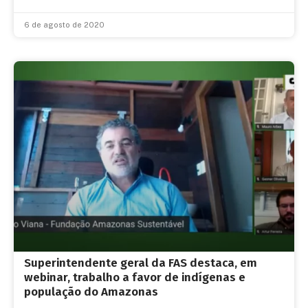
6 de agosto de 2020
Superintendente geral da FAS destaca, em
webinar, trabalho a favor de indígenas e
população do Amazonas