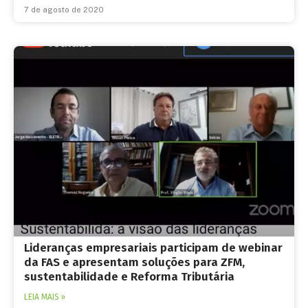
7 de agosto de 2020
Lideranças empresariais participam de webinar
da FAS e apresentam soluções para ZFM,
sustentabilidade e Reforma Tributária
LEIA MAIS »