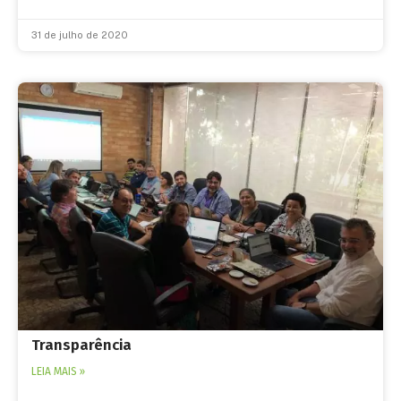
31 de julho de 2020
Transparência
LEIA MAIS »