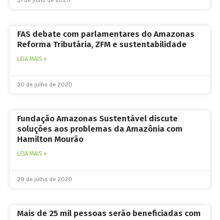
FAS debate com parlamentares do Amazonas
Reforma Tributária, ZFM e sustentabilidade
LEIA MAIS »
30 de julho de 2020
Fundação Amazonas Sustentável discute
soluções aos problemas da Amazônia com
Hamilton Mourão
LEIA MAIS »
29 de julho de 2020
Mais de 25 mil pessoas serão beneficiadas com