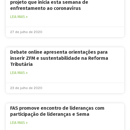
projeto que inicia esta semana de
enfrentamento ao coronavírus
LEIA MAIS »
27 de julho de 2020
Debate online apresenta orientações para
inserir ZFM e sustentabilidade na Reforma
Tributária
LEIA MAIS »
23 de julho de 2020
FAS promove encontro de lideranças com
participação de lideranças e Sema
LEIA MAIS »