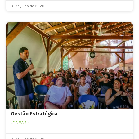
31 de julho de 2020
Gestão Estratégica
LEIA MAIS »
31 de julho de 2020