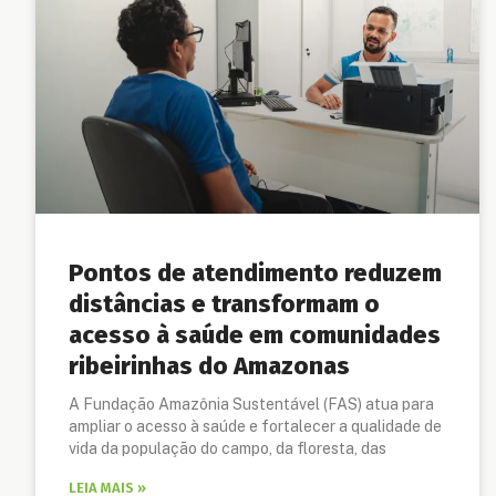
Pontos de atendimento reduzem
distâncias e transformam o
acesso à saúde em comunidades
ribeirinhas do Amazonas
A Fundação Amazônia Sustentável (FAS) atua para
ampliar o acesso à saúde e fortalecer a qualidade de
vida da população do campo, da floresta, das
LEIA MAIS »