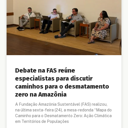
Debate na FAS reúne
especialistas para discutir
caminhos para o desmatamento
zero na Amazônia
A Fundação Amazônia Sustentável (FAS) realizou,
na última sexta-feira (24), a mesa-redonda “Mapa do
Caminho para o Desmatamento Zero: Ação Climática
em Territórios de Populações