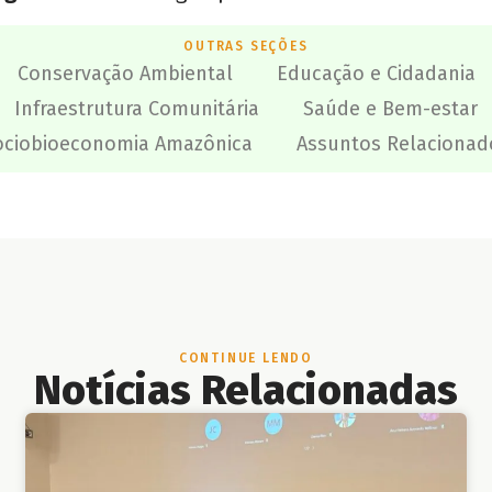
OUTRAS SEÇÕES
Conservação Ambiental
Educação e Cidadania
Infraestrutura Comunitária
Saúde e Bem-estar
ociobioeconomia Amazônica
Assuntos Relacionad
CONTINUE LENDO
Notícias Relacionadas