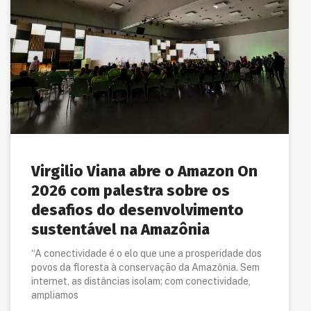
Virgilio Viana abre o Amazon On
2026 com palestra sobre os
desafios do desenvolvimento
sustentável na Amazônia
“A conectividade é o elo que une a prosperidade dos
povos da floresta à conservação da Amazônia. Sem
internet, as distâncias isolam; com conectividade,
ampliamos