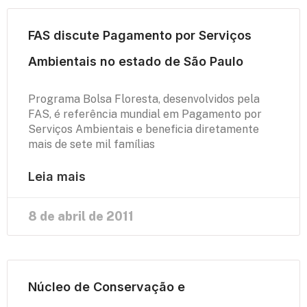
FAS discute Pagamento por Serviços
Ambientais no estado de São Paulo
Programa Bolsa Floresta, desenvolvidos pela
FAS, é referência mundial em Pagamento por
Serviços Ambientais e beneficia diretamente
mais de sete mil famílias
Leia mais
8 de abril de 2011
Núcleo de Conservação e