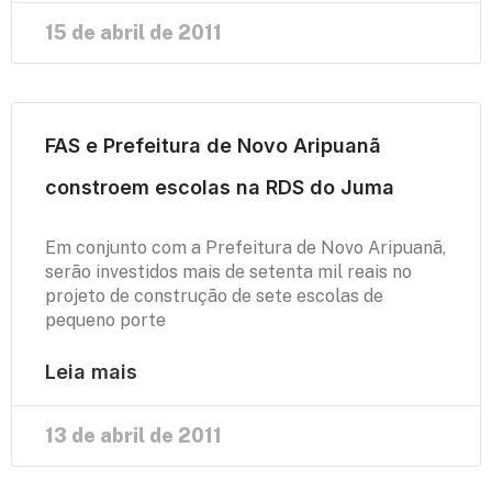
15 de abril de 2011
FAS e Prefeitura de Novo Aripuanã
constroem escolas na RDS do Juma
Em conjunto com a Prefeitura de Novo Aripuanã,
serão investidos mais de setenta mil reais no
projeto de construção de sete escolas de
pequeno porte
Leia mais
13 de abril de 2011