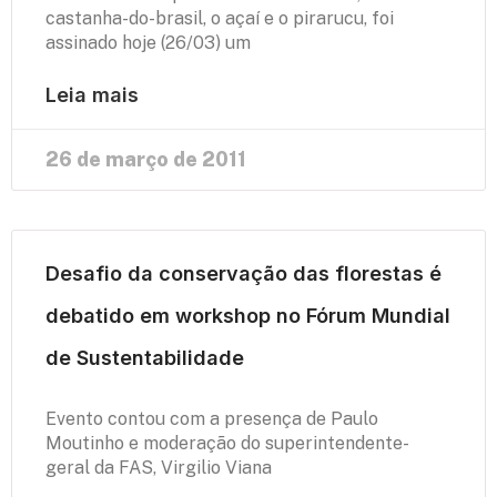
castanha-do-brasil, o açaí e o pirarucu, foi
assinado hoje (26/03) um
Leia mais
26 de março de 2011
Desafio da conservação das florestas é
debatido em workshop no Fórum Mundial
de Sustentabilidade
Evento contou com a presença de Paulo
Moutinho e moderação do superintendente-
geral da FAS, Virgilio Viana