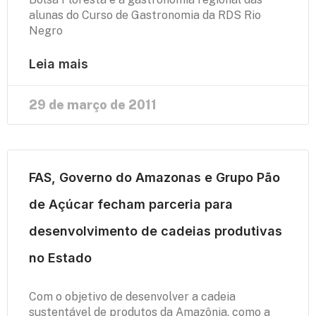
alunas do Curso de Gastronomia da RDS Rio
Negro
Leia mais
29 de março de 2011
FAS, Governo do Amazonas e Grupo Pão
de Açúcar fecham parceria para
desenvolvimento de cadeias produtivas
no Estado
Com o objetivo de desenvolver a cadeia
sustentável de produtos da Amazônia, como a