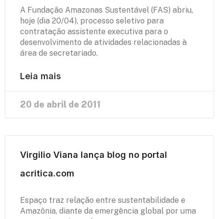
A Fundação Amazonas Sustentável (FAS) abriu,
hoje (dia 20/04), processo seletivo para
contratação assistente executiva para o
desenvolvimento de atividades relacionadas à
área de secretariado.
Leia mais
20 de abril de 2011
Virgilio Viana lança blog no portal
acritica.com
Espaço traz relação entre sustentabilidade e
Amazônia, diante da emergência global por uma