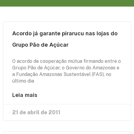
Acordo já garante pirarucu nas lojas do
Grupo Pão de Açúcar
O acordo de cooperação mútua firmando entre o
Grupo Pão de Açúcar, o Governo do Amazonas e
a Fundação Amazonas Sustentável (FAS), no
último dia
Leia mais
21 de abril de 2011