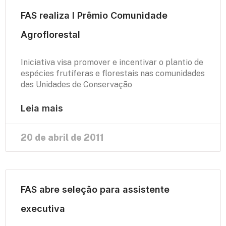
FAS realiza I Prêmio Comunidade
Agroflorestal
Iniciativa visa promover e incentivar o plantio de
espécies frutíferas e florestais nas comunidades
das Unidades de Conservação
Leia mais
20 de abril de 2011
FAS abre seleção para assistente
executiva