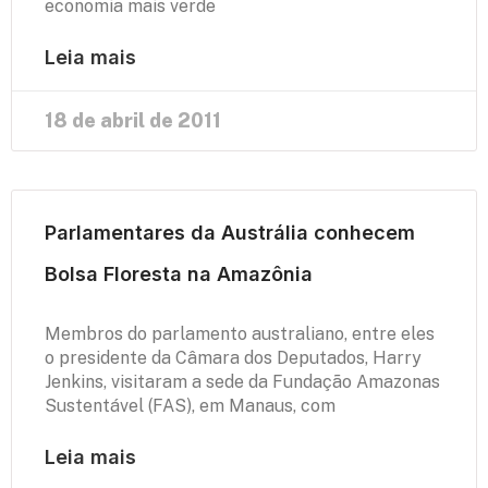
economia mais verde
Leia mais
18 de abril de 2011
Parlamentares da Austrália conhecem
Bolsa Floresta na Amazônia
Membros do parlamento australiano, entre eles
o presidente da Câmara dos Deputados, Harry
Jenkins, visitaram a sede da Fundação Amazonas
Sustentável (FAS), em Manaus, com
Leia mais