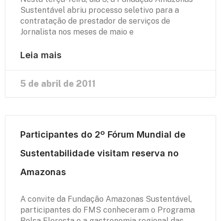
Sustentável abriu processo seletivo para a
contratação de prestador de serviços de
Jornalista nos meses de maio e
Leia mais
5 de abril de 2011
Participantes do 2º Fórum Mundial de
Sustentabilidade visitam reserva no
Amazonas
A convite da Fundação Amazonas Sustentável,
participantes do FMS conheceram o Programa
Bolsa Floresta e a gastronomia regional das