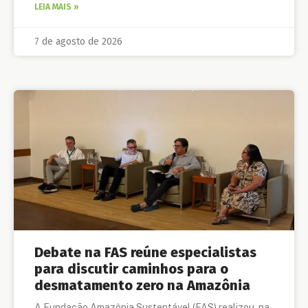
LEIA MAIS »
7 de agosto de 2026
Debate na FAS reúne especialistas
para discutir caminhos para o
desmatamento zero na Amazônia
A Fundação Amazônia Sustentável (FAS) realizou, na