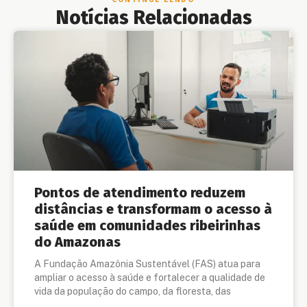
Notícias Relacionadas
Pontos de atendimento reduzem
distâncias e transformam o acesso à
saúde em comunidades ribeirinhas
do Amazonas
A Fundação Amazônia Sustentável (FAS) atua para
ampliar o acesso à saúde e fortalecer a qualidade de
vida da população do campo, da floresta, das