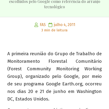
escolhidos pelo Google como referência do arranjo
tecnológico
FAS
julho 4, 2011
3 min de leitura
A primeira reunião do Grupo de Trabalho de
Monitoramento Florestal Comunitário
(Forest Community Monitoring Working
Group), organizado pelo Google, por meio
de seu programa Google Earth.org, ocorreu
nos dias 20 e 21 de junho em Washington
DC, Estados Unidos.