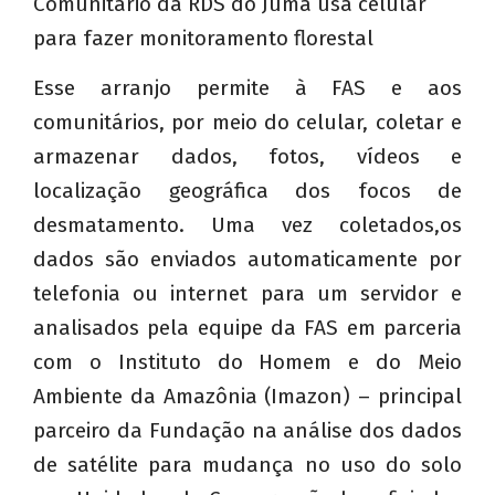
Comunitário da RDS do Juma usa celular
para fazer monitoramento florestal
Esse arranjo permite à FAS e aos
comunitários, por meio do celular, coletar e
armazenar dados, fotos, vídeos e
localização geográfica dos focos de
desmatamento. Uma vez coletados,os
dados são enviados automaticamente por
telefonia ou internet para um servidor e
analisados pela equipe da FAS em parceria
com o Instituto do Homem e do Meio
Ambiente da Amazônia (Imazon) – principal
parceiro da Fundação na análise dos dados
de satélite para mudança no uso do solo