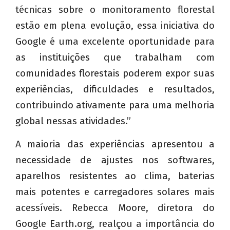
técnicas sobre o monitoramento florestal
estão em plena evolução, essa iniciativa do
Google é uma excelente oportunidade para
as instituições que trabalham com
comunidades florestais poderem expor suas
experiências, dificuldades e resultados,
contribuindo ativamente para uma melhoria
global nessas atividades.”
A maioria das experiências apresentou a
necessidade de ajustes nos softwares,
aparelhos resistentes ao clima, baterias
mais potentes e carregadores solares mais
acessíveis. Rebecca Moore, diretora do
Google Earth.org, realçou a importância do