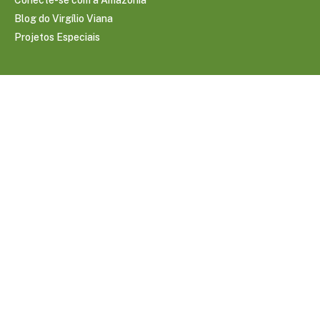
Blog do Virgílio Viana
Projetos Especiais