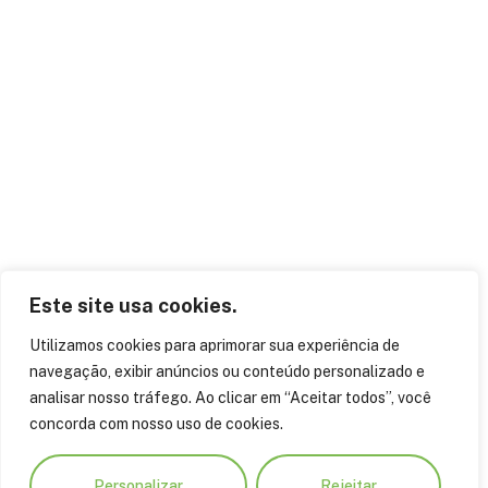
Este site usa cookies.
Utilizamos cookies para aprimorar sua experiência de
navegação, exibir anúncios ou conteúdo personalizado e
analisar nosso tráfego. Ao clicar em “Aceitar todos”, você
concorda com nosso uso de cookies.
Personalizar
Rejeitar