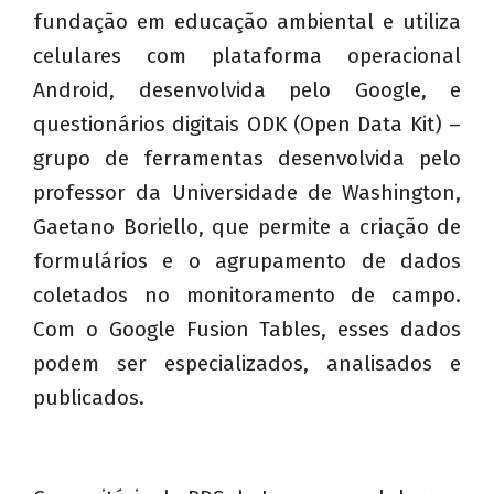
fundação em educação ambiental e utiliza
celulares com plataforma operacional
Android, desenvolvida pelo Google, e
questionários digitais ODK (Open Data Kit) –
grupo de ferramentas desenvolvida pelo
professor da Universidade de Washington,
Gaetano Boriello, que permite a criação de
formulários e o agrupamento de dados
coletados no monitoramento de campo.
Com o Google Fusion Tables, esses dados
podem ser especializados, analisados e
publicados.