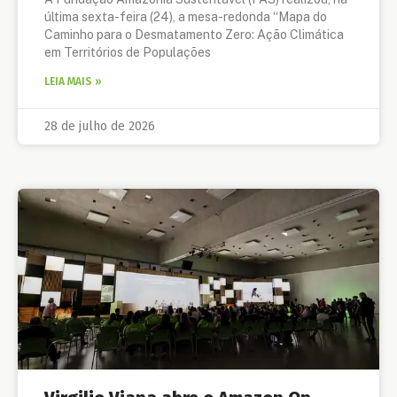
última sexta-feira (24), a mesa-redonda “Mapa do
Caminho para o Desmatamento Zero: Ação Climática
em Territórios de Populações
LEIA MAIS »
28 de julho de 2026