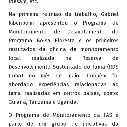
Idesam, etc.
Na primeira reunião de trabalho, Gabriel
Ribenboim apresentou o Programa de
Monitoramento de Desmatamento do
Programa Bolsa Floresta e os primeiros
resultados da oficina de monitoramento
local realizada na Reserva de
Desenvolvimento Sustentado do Juma (RDS
Juma) no mês de maio. Também foi
abordado experiências relacionadas ao
tema realizadas em outros países, como:
Guiana, Tanzânia e Uganda.
O Programa de Monitoramento da FAS é
parte de um grupo de iniciativas da