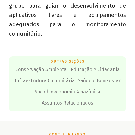
grupo para guiar o desenvolvimento de
aplicativos livres e equipamentos
adequados para o monitoramento
comunitário.
OUTRAS SEÇÕES
Conservação Ambiental
Educação e Cidadania
Infraestrutura Comunitária
Saúde e Bem-estar
Sociobioeconomia Amazônica
Assuntos Relacionados
CONTINUE LENDO