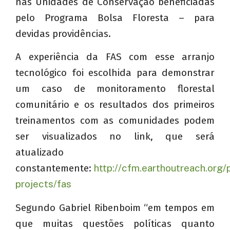
nas Unidades de Conservação beneficiadas
pelo Programa Bolsa Floresta – para
devidas providências.
A experiência da FAS com esse arranjo
tecnológico foi escolhida para demonstrar
um caso de monitoramento florestal
comunitário e os resultados dos primeiros
treinamentos com as comunidades podem
ser visualizados no link, que será
atualizado
constantemente:
http://cfm.earthoutreach.org/
projects/fas
Segundo Gabriel Ribenboim “em tempos em
que muitas questões políticas quanto