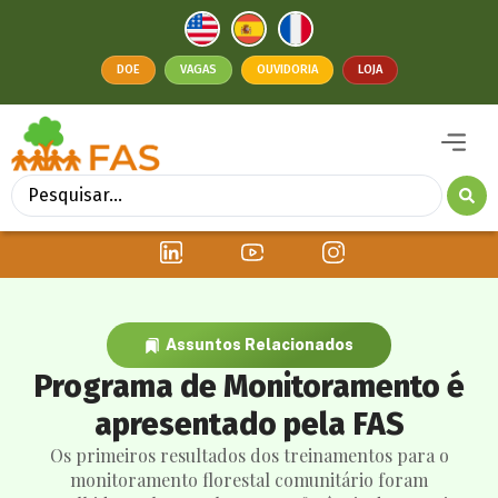
DOE
VAGAS
OUVIDORIA
LOJA
Assuntos Relacionados
Programa de Monitoramento é
apresentado pela FAS
Os primeiros resultados dos treinamentos para o
monitoramento florestal comunitário foram