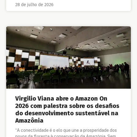
28 de julho de 2026
Virgilio Viana abre o Amazon On
2026 com palestra sobre os desafios
do desenvolvimento sustentável na
Amazônia
“A conectividade é o elo que une a prosperidade dos
povos da floresta à conservação da Amazônia. Sem