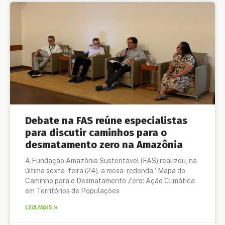
Debate na FAS reúne especialistas
para discutir caminhos para o
desmatamento zero na Amazônia
A Fundação Amazônia Sustentável (FAS) realizou, na
última sexta-feira (24), a mesa-redonda “Mapa do
Caminho para o Desmatamento Zero: Ação Climática
em Territórios de Populações
LEIA MAIS »