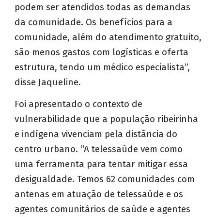
podem ser atendidos todas as demandas
da comunidade. Os benefícios para a
comunidade, além do atendimento gratuito,
são menos gastos com logísticas e oferta
estrutura, tendo um médico especialista”,
disse Jaqueline.
Foi apresentado o contexto de
vulnerabilidade que a população ribeirinha
e indígena vivenciam pela distância do
centro urbano. “A telessaúde vem como
uma ferramenta para tentar mitigar essa
desigualdade. Temos 62 comunidades com
antenas em atuação de telessaúde e os
agentes comunitários de saúde e agentes