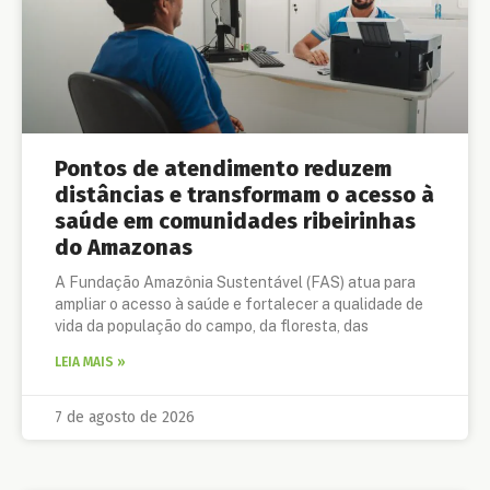
Pontos de atendimento reduzem
distâncias e transformam o acesso à
saúde em comunidades ribeirinhas
do Amazonas
A Fundação Amazônia Sustentável (FAS) atua para
ampliar o acesso à saúde e fortalecer a qualidade de
vida da população do campo, da floresta, das
LEIA MAIS »
7 de agosto de 2026