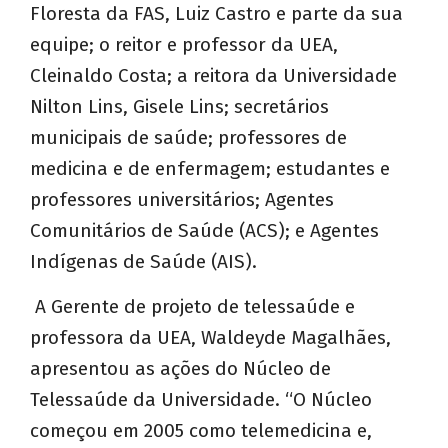
Floresta da FAS, Luiz Castro e parte da sua
equipe; o reitor e professor da UEA,
Cleinaldo Costa; a reitora da Universidade
Nilton Lins, Gisele Lins; secretários
municipais de saúde; professores de
medicina e de enfermagem; estudantes e
professores universitários; Agentes
Comunitários de Saúde (ACS); e Agentes
Indígenas de Saúde (AIS).
A Gerente de projeto de telessaúde e
professora da UEA, Waldeyde Magalhães,
apresentou as ações do Núcleo de
Telessaúde da Universidade. “O Núcleo
começou em 2005 como telemedicina e,