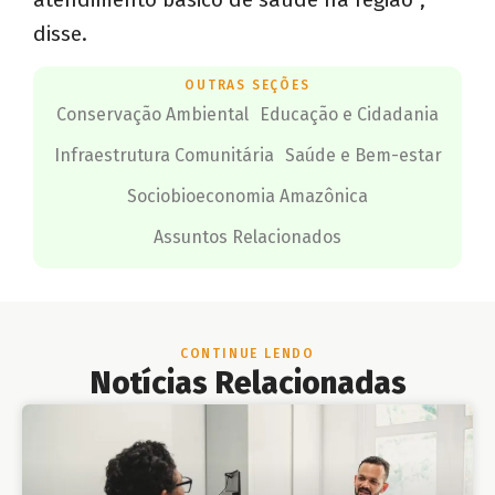
disse.
OUTRAS SEÇÕES
Conservação Ambiental
Educação e Cidadania
Infraestrutura Comunitária
Saúde e Bem-estar
Sociobioeconomia Amazônica
Assuntos Relacionados
CONTINUE LENDO
Notícias Relacionadas