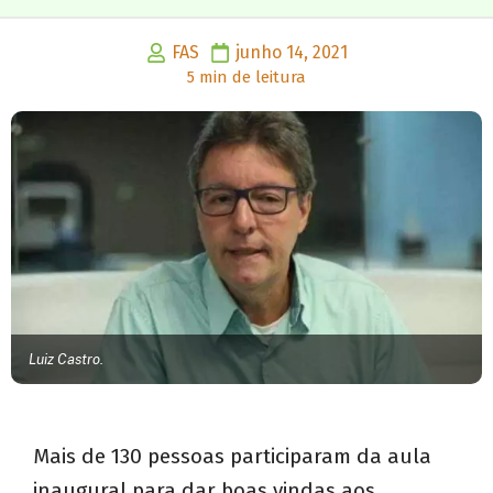
FAS
junho 14, 2021
5 min de leitura
Luiz Castro.
Mais de 130 pessoas participaram da aula
inaugural para dar boas vindas aos