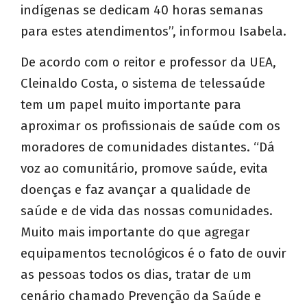
indígenas se dedicam 40 horas semanas
para estes atendimentos”, informou Isabela.
De acordo com o reitor e professor da UEA,
Cleinaldo Costa, o sistema de telessaúde
tem um papel muito importante para
aproximar os profissionais de saúde com os
moradores de comunidades distantes. “Dá
voz ao comunitário, promove saúde, evita
doenças e faz avançar a qualidade de
saúde e de vida das nossas comunidades.
Muito mais importante do que agregar
equipamentos tecnológicos é o fato de ouvir
as pessoas todos os dias, tratar de um
cenário chamado Prevenção da Saúde e