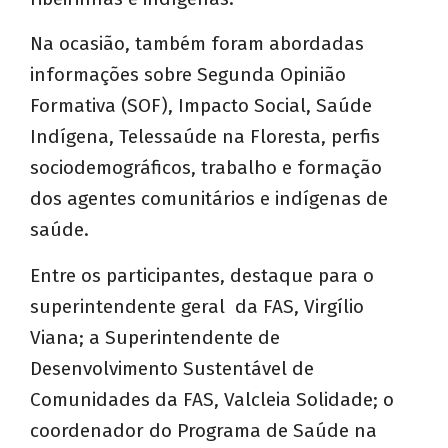
Na ocasião, também foram abordadas
informações sobre Segunda Opinião
Formativa (SOF), Impacto Social, Saúde
Indígena, Telessaúde na Floresta, perfis
sociodemográficos, trabalho e formação
dos agentes comunitários e indígenas de
saúde.
Entre os participantes, destaque para o
superintendente geral da FAS, Virgílio
Viana; a Superintendente de
Desenvolvimento Sustentável de
Comunidades da FAS, Valcleia Solidade; o
coordenador do Programa de Saúde na