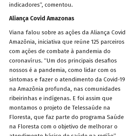
indicadores”, comentou.
Aliança Covid Amazonas
Viana falou sobre as ações da Aliança Covid
Amazônia, iniciativa que reúne 125 parceiros
com ações de combate à pandemia do
coronavírus. “Um dos principais desafios
nossos é a pandemia, como lidar com os
sintomas e fazer o atendimento da Covid-19
na Amazônia profunda, nas comunidades
ribeirinhas e indígenas. E foi assim que
montamos o projeto de Telessaúde na
Floresta, que faz parte do programa Saúde
na Floresta com o objetivo de melhorar o
atendimento básico de saúde na região”,