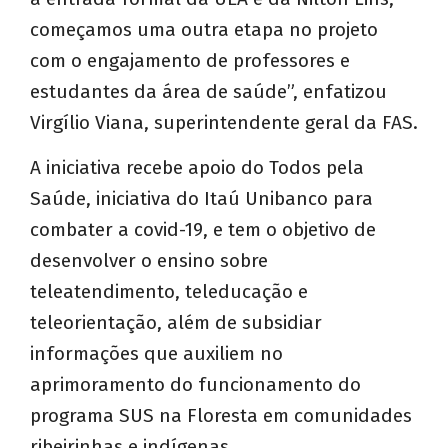
começamos uma outra etapa no projeto
com o engajamento de professores e
estudantes da área de saúde”, enfatizou
Virgílio Viana, superintendente geral da FAS.
A iniciativa recebe apoio do Todos pela
Saúde, iniciativa do Itaú Unibanco para
combater a covid-19, e tem o objetivo de
desenvolver o ensino sobre
teleatendimento, teleducação e
teleorientação, além de subsidiar
informações que auxiliem no
aprimoramento do funcionamento do
programa SUS na Floresta em comunidades
ribeirinhas e indígenas.