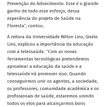
Prevenção do Adoecimento. Esse é o grande
ganho de todo esse esforço, dessa
experiência do projeto de Saúde na
Floresta”, contou.
A reitora da Universidade Nilton Lins, Gisele
Lins, explicou a importância da educação
com a telessaúde. “Com as novas
ferramentas tecnológicas pretendemos
aproximar a educação da saúde e a
telessaúde irá promover isso. Quando
conseguirmos unir os agentes, a sociedade,
os professores, comunidade acadêmica e os
profissionais de saúde, estaremos unindo
todos os elos para alcançarmos bons