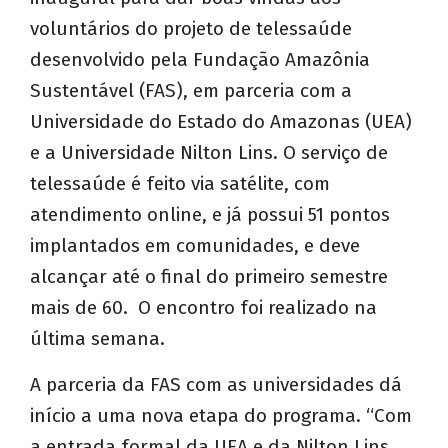
voluntários do projeto de telessaúde
desenvolvido pela Fundação Amazônia
Sustentável (FAS), em parceria com a
Universidade do Estado do Amazonas (UEA)
e a Universidade Nilton Lins. O serviço de
telessaúde é feito via satélite, com
atendimento online, e já possui 51 pontos
implantados em comunidades, e deve
alcançar até o final do primeiro semestre
mais de 60. O encontro foi realizado na
última semana.
A parceria da FAS com as universidades dá
início a uma nova etapa do programa. “Com
a entrada formal da UEA e da Nilton Lins,