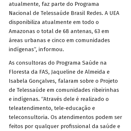
atualmente, faz parte do Programa
Nacional de Telessaúde Brasil Redes. A UEA
disponibiliza atualmente em todo o
Amazonas o total de 68 antenas, 63 em
áreas urbanas e cinco em comunidades
indígenas”, informou.
As consultoras do Programa Saúde na
Floresta da FAS, Jaqueline de Almeida e
Isabela Gonçalves, falaram sobre o Projeto
de Telessaúde em comunidades ribeirinhas
e indígenas. “Através dele é realizado o
teleatendimento, tele-educação e
teleconsultoria. Os atendimentos podem ser
feitos por qualquer profissional da saúde e