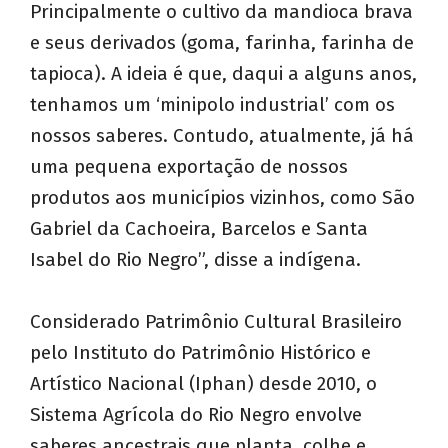
Principalmente o cultivo da mandioca brava
e seus derivados (goma, farinha, farinha de
tapioca). A ideia é que, daqui a alguns anos,
tenhamos um ‘minipolo industrial’ com os
nossos saberes. Contudo, atualmente, já há
uma pequena exportação de nossos
produtos aos municípios vizinhos, como São
Gabriel da Cachoeira, Barcelos e Santa
Isabel do Rio Negro”, disse a indígena.
Considerado Patrimônio Cultural Brasileiro
pelo Instituto do Patrimônio Histórico e
Artístico Nacional (Iphan) desde 2010, o
Sistema Agrícola do Rio Negro envolve
saberes ancestrais que planta, colhe e