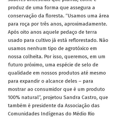
produz de uma forma que assegura a
conservação da floresta. “Usamos uma área
para roça por três anos, aproximadamente.
Após oito anos aquele pedaço de terra
usado para cultivo já está reflorestado. Não
usamos nenhum tipo de agrotóxico em
nossa colheita. Por isso, queremos, em um
futuro próximo, uma espécie de selo de
qualidade em nossos produtos até mesmo
para expandir o alcance deles – para
mostrar ao consumidor que é um produto
100% natural”, projetou Sandra Castro, que
também é presidente da Associação das
Comunidades Indígenas do Médio Rio