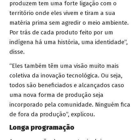
produzem tem uma forte ligação com o
território onde eles vivem e tiram a sua
matéria prima sem agredir o meio ambiente.
Por trás de cada produto feito por um
indígena há uma história, uma identidade”,
disse.
“Eles também têm uma visão muito mais
coletiva da inovação tecnológica. Ou seja,
todos são beneficiados e alcançados caso
uma nova forma de produção seja
incorporado pela comunidade. Ninguém fica
de fora da produção”, explicou.
Longa programação