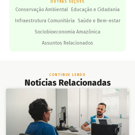
OUTRAS SEÇÕES
Conservação Ambiental
Educação e Cidadania
Infraestrutura Comunitária
Saúde e Bem-estar
Sociobioeconomia Amazônica
Assuntos Relacionados
CONTINUE LENDO
Notícias Relacionadas