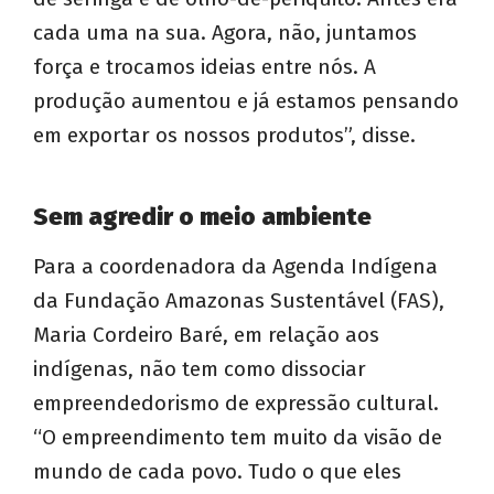
cada uma na sua. Agora, não, juntamos
força e trocamos ideias entre nós. A
produção aumentou e já estamos pensando
em exportar os nossos produtos”, disse.
Sem agredir o meio ambiente
Para a coordenadora da Agenda Indígena
da Fundação Amazonas Sustentável (FAS),
Maria Cordeiro Baré, em relação aos
indígenas, não tem como dissociar
empreendedorismo de expressão cultural.
“O empreendimento tem muito da visão de
mundo de cada povo. Tudo o que eles