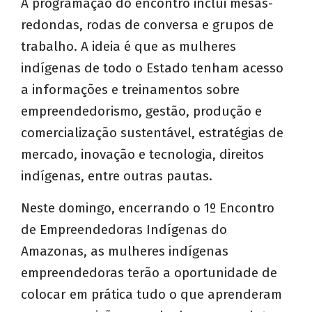
A programação do encontro inclui mesas-
redondas, rodas de conversa e grupos de
trabalho. A ideia é que as mulheres
indígenas de todo o Estado tenham acesso
a informações e treinamentos sobre
empreendedorismo, gestão, produção e
comercialização sustentável, estratégias de
mercado, inovação e tecnologia, direitos
indígenas, entre outras pautas.
Neste domingo, encerrando o 1º Encontro
de Empreendedoras Indígenas do
Amazonas, as mulheres indígenas
empreendedoras terão a oportunidade de
colocar em prática tudo o que aprenderam