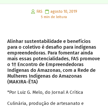
FAS
agosto 10, 2019
5 min de leitura
Alinhar sustentabilidade e benefícios
para o coletivo é desafio para indígenas
empreendedoras. Para fomentar ainda
mais essas potencialidades, FAS promove
o 1º Encontro de Empreendedoras
Indígenas do Amazonas, com a Rede de
Mulheres Indígenas do Amazonas
(MAKIRA-ËTA)
*Por Luiz G. Melo, do Jornal A Crítica
Culinária, produção de artesanato e