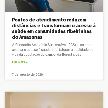
Pontos de atendimento reduzem
distâncias e transformam o acesso à
saúde em comunidades ribeirinhas
do Amazonas
A Fundação Amazônia Sustentável (FAS) atua para
ampliar o acesso à saúde e fortalecer a qualidade de
vida da população do campo, da floresta, das
LEIA MAIS »
7 de agosto de 2026