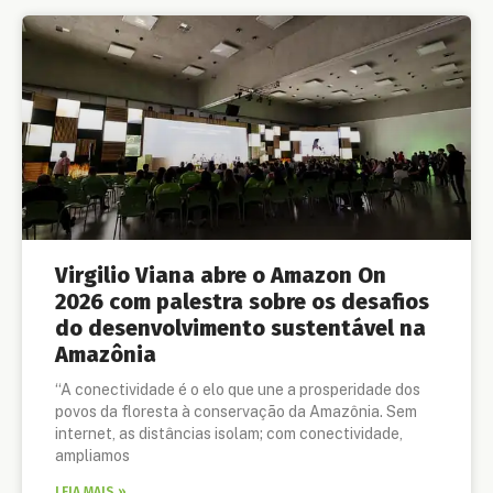
Virgilio Viana abre o Amazon On
2026 com palestra sobre os desafios
do desenvolvimento sustentável na
Amazônia
“A conectividade é o elo que une a prosperidade dos
povos da floresta à conservação da Amazônia. Sem
internet, as distâncias isolam; com conectividade,
ampliamos
LEIA MAIS »