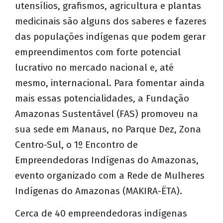
utensílios, grafismos, agricultura e plantas
medicinais são alguns dos saberes e fazeres
das populações indígenas que podem gerar
empreendimentos com forte potencial
lucrativo no mercado nacional e, até
mesmo, internacional. Para fomentar ainda
mais essas potencialidades, a Fundação
Amazonas Sustentável (FAS) promoveu na
sua sede em Manaus, no Parque Dez, Zona
Centro-Sul, o 1º Encontro de
Empreendedoras Indígenas do Amazonas,
evento organizado com a Rede de Mulheres
Indígenas do Amazonas (MAKIRA-ËTA).
Cerca de 40 empreendedoras indígenas