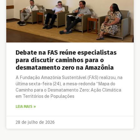
Debate na FAS reúne especialistas
para discutir caminhos para o
desmatamento zero na Amazônia
A Fundação Amazônia Sustentável (FAS) realizou, na
última sexta-feira (24), a mesa-redonda “Mapa do
Caminho para o Desmatamento Zero: Ação Climática
em Territórios de Populações
LEIA MAIS »
28 de julho de 2026