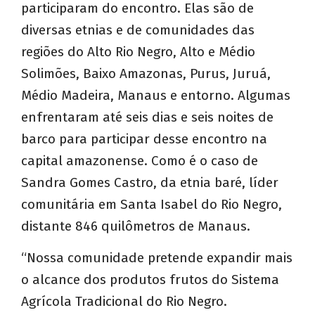
participaram do encontro. Elas são de
diversas etnias e de comunidades das
regiões do Alto Rio Negro, Alto e Médio
Solimões, Baixo Amazonas, Purus, Juruá,
Médio Madeira, Manaus e entorno. Algumas
enfrentaram até seis dias e seis noites de
barco para participar desse encontro na
capital amazonense. Como é o caso de
Sandra Gomes Castro, da etnia baré, líder
comunitária em Santa Isabel do Rio Negro,
distante 846 quilômetros de Manaus.
“Nossa comunidade pretende expandir mais
o alcance dos produtos frutos do Sistema
Agrícola Tradicional do Rio Negro.