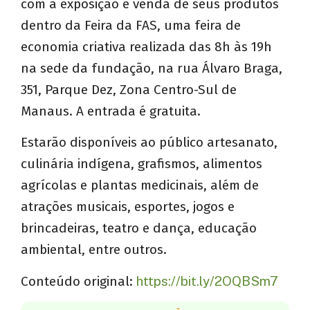
com a exposição e venda de seus produtos
dentro da Feira da FAS, uma feira de
economia criativa realizada das 8h às 19h
na sede da fundação, na rua Álvaro Braga,
351, Parque Dez, Zona Centro-Sul de
Manaus. A entrada é gratuita.
Estarão disponíveis ao público artesanato,
culinária indígena, grafismos, alimentos
agrícolas e plantas medicinais, além de
atrações musicais, esportes, jogos e
brincadeiras, teatro e dança, educação
ambiental, entre outros.
Conteúdo original:
https://bit.ly/2OQBSm7