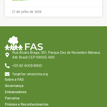
27 de julho de 2026
Rua Álvaro Braga, 351, Parque Dez de Novembro Manaus,
AM, Brasil CEP 69055-660
+55 92 4009 8900
fas@fas-amazonia.org
Sobre a FAS
Governança
Embaixadores
Parceiros
Prêmios e Reconhecimentos