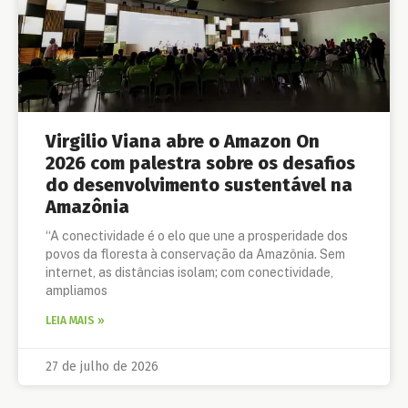
Virgilio Viana abre o Amazon On
2026 com palestra sobre os desafios
do desenvolvimento sustentável na
Amazônia
“A conectividade é o elo que une a prosperidade dos
povos da floresta à conservação da Amazônia. Sem
internet, as distâncias isolam; com conectividade,
ampliamos
LEIA MAIS »
27 de julho de 2026