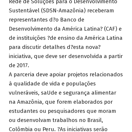
Rede de Soluções para o Desenvolvimento
Sustentável (SDSN-Amazônia) receberam
representantes d?o Banco de
Desenvolvimento da América Latina? (CAF) e
de instituições ?de ensino da América Latina
para discutir detalhes d?esta nova?
iniciativa, que deve ser desenvolvida a partir
de 2017.
A parceria deve apoiar projetos relacionados
à qualidade de vida e populações
vulneráveis, saUde e segurança alimentar
na Amazônia, que forem elaborados por
estudantes ou pesquisadores que moram
ou desenvolvam trabalhos no Brasil,
Colômbia ou Peru. ?As iniciativas serão