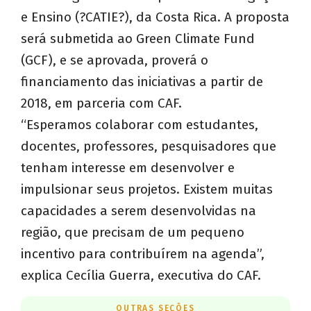
e Ensino (?CATIE?), da Costa Rica. A proposta
será submetida ao Green Climate Fund
(GCF), e se aprovada, proverá o
financiamento das iniciativas a partir de
2018, em parceria com CAF.
“Esperamos colaborar com estudantes,
docentes, professores, pesquisadores que
tenham interesse em desenvolver e
impulsionar seus projetos. Existem muitas
capacidades a serem desenvolvidas na
região, que precisam de um pequeno
incentivo para contribuírem na agenda”,
explica Cecília Guerra, executiva do CAF.
OUTRAS SEÇÕES