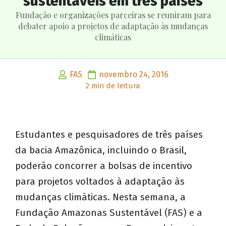
sustentáveis em três países
Fundação e organizações parceiras se reuniram para
debater apoio a projetos de adaptação às mudanças
climáticas
FAS
novembro 24, 2016
2 min de leitura
Estudantes e pesquisadores de três países
da bacia Amazônica, incluindo o Brasil,
poderão concorrer a bolsas de incentivo
para projetos voltados à adaptação às
mudanças climáticas. Nesta semana, a
Fundação Amazonas Sustentável (FAS) e a