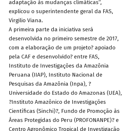
adaptação às mudanças climáticas”,
explicou o superintendente geral da FAS,
Virgilio Viana.
A primeira parte da iniciativa será
desenvolvida no primeiro semestre de 2017,
com a elaboração de um projeto? apoiado
pela CAF e desenvolvido? entre FAS,
Instituto de Investigações da Amazônia
Peruana (IIAP), Instituto Nacional de
Pesquisas da Amazônia (Inpa), ?
Universidade do Estado do Amazonas (UEA),
?Instituto Amazônico de Investigações
Científicas (Sinchi)?, Fundo de Promoção às
Áreas Protegidas do Peru (PROFONANPE)? e
Centro Agronômico Tropical de Investigação