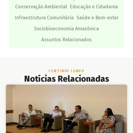
Conservação Ambiental
Educação e Cidadania
Infraestrutura Comunitária
Saúde e Bem-estar
Sociobioeconomia Amazônica
Assuntos Relacionados
CONTINUE LENDO
Notícias Relacionadas