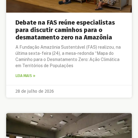
Debate na FAS reúne especialistas
para discutir caminhos para o
desmatamento zero na Amazônia
A Fundação Amazônia Sustentável (FAS) realizou, na
última sexta-feira (24), a mesa-redonda “Mapa do
Caminho para o Desmatamento Zero: Ação Climática
em Territórios de Populações
LEIA MAIS »
28 de julho de 2026