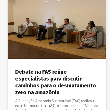
Debate na FAS reúne
especialistas para discutir
caminhos para o desmatamento
zero na Amazônia
A Fundação Amazônia Sustentável (FAS) realizou,
na última sexta-feira (24), a mesa-redonda “Mapa do