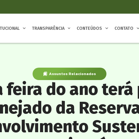
ITUCIONAL
TRANSPARÊNCIA
CONTEÚDOS
CONTATO
Assuntos Relacionados
 feira do ano terá
nejado da Reserva
volvimento Suste