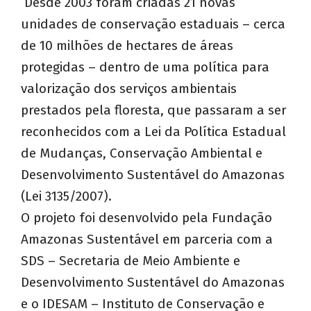
Desde 2003 foram criadas 21 novas
unidades de conservação estaduais – cerca
de 10 milhões de hectares de áreas
protegidas – dentro de uma política para
valorização dos serviços ambientais
prestados pela floresta, que passaram a ser
reconhecidos com a Lei da Política Estadual
de Mudanças, Conservação Ambiental e
Desenvolvimento Sustentável do Amazonas
(Lei 3135/2007).
O projeto foi desenvolvido pela Fundação
Amazonas Sustentável em parceria com a
SDS – Secretaria de Meio Ambiente e
Desenvolvimento Sustentável do Amazonas
e o IDESAM – Instituto de Conservação e