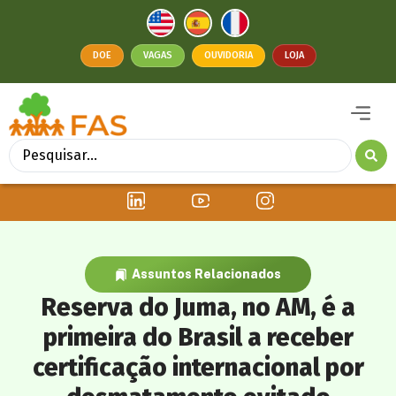
DOE
VAGAS
OUVIDORIA
LOJA
Assuntos Relacionados
Reserva do Juma, no AM, é a
primeira do Brasil a receber
certificação internacional por