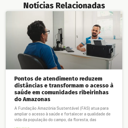
Notícias Relacionadas
Pontos de atendimento reduzem
distâncias e transformam o acesso à
saúde em comunidades ribeirinhas
do Amazonas
A Fundação Amazônia Sustentável (FAS) atua para
ampliar o acesso à saúde e fortalecer a qualidade de
vida da população do campo, da floresta, das