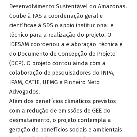
Desenvolvimento Sustentável do Amazonas.
Coube à FAS a coordenação geral e
científicae à SDS o apoio institucional e
técnico para a realização do projeto. O
IDESAM coordenou a elaboração técnica e
do Documento de Concepção de Projeto
(DCP). O projeto contou ainda com a
colaboração de pesquisadores do INPA,
IPAM, CATIE, UFMG e Pinheiro Neto
Advogados.
Além dos benefícios climáticos previstos
com a redução de emissões de GEE do
desmatamento, o projeto contempla a
geração de benefícios sociais e ambientais