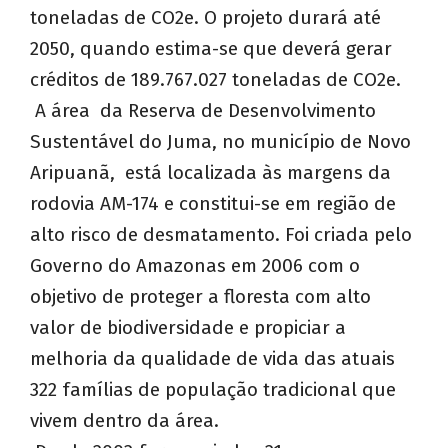
toneladas de CO2e. O projeto durará até
2050, quando estima-se que deverá gerar
créditos de 189.767.027 toneladas de CO2e.
A área da Reserva de Desenvolvimento
Sustentável do Juma, no município de Novo
Aripuanã, está localizada às margens da
rodovia AM-174 e constitui-se em região de
alto risco de desmatamento. Foi criada pelo
Governo do Amazonas em 2006 com o
objetivo de proteger a floresta com alto
valor de biodiversidade e propiciar a
melhoria da qualidade de vida das atuais
322 famílias de população tradicional que
vivem dentro da área.