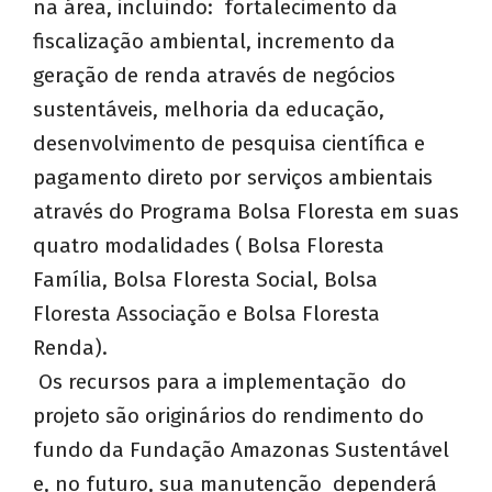
na área, incluindo: fortalecimento da
fiscalização ambiental, incremento da
geração de renda através de negócios
sustentáveis, melhoria da educação,
desenvolvimento de pesquisa científica e
pagamento direto por serviços ambientais
através do Programa Bolsa Floresta em suas
quatro modalidades ( Bolsa Floresta
Família, Bolsa Floresta Social, Bolsa
Floresta Associação e Bolsa Floresta
Renda).
Os recursos para a implementação do
projeto são originários do rendimento do
fundo da Fundação Amazonas Sustentável
e, no futuro, sua manutenção dependerá