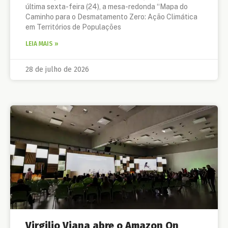
última sexta-feira (24), a mesa-redonda “Mapa do
Caminho para o Desmatamento Zero: Ação Climática
em Territórios de Populações
LEIA MAIS »
28 de julho de 2026
Virgilio Viana abre o Amazon On