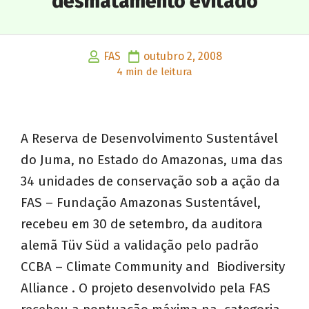
desmatamento evitado
FAS
outubro 2, 2008
4 min de leitura
A Reserva de Desenvolvimento Sustentável
do Juma, no Estado do Amazonas, uma das
34 unidades de conservação sob a ação da
FAS – Fundação Amazonas Sustentável,
recebeu em 30 de setembro, da auditora
alemã Tüv Süd a validação pelo padrão
CCBA – Climate Community and Biodiversity
Alliance . O projeto desenvolvido pela FAS