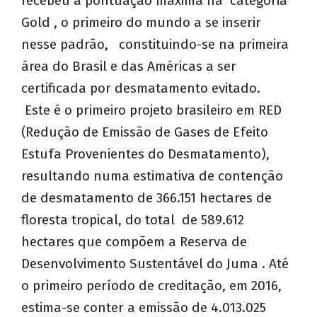
recebeu a pontuação máxima na categoria
Gold , o primeiro do mundo a se inserir
nesse padrão, constituindo-se na primeira
área do Brasil e das Américas a ser
certificada por desmatamento evitado.
Este é o primeiro projeto brasileiro em RED
(Redução de Emissão de Gases de Efeito
Estufa Provenientes do Desmatamento),
resultando numa estimativa de contenção
de desmatamento de 366.151 hectares de
floresta tropical, do total de 589.612
hectares que compõem a Reserva de
Desenvolvimento Sustentável do Juma . Até
o primeiro período de creditação, em 2016,
estima-se conter a emissão de 4.013.025