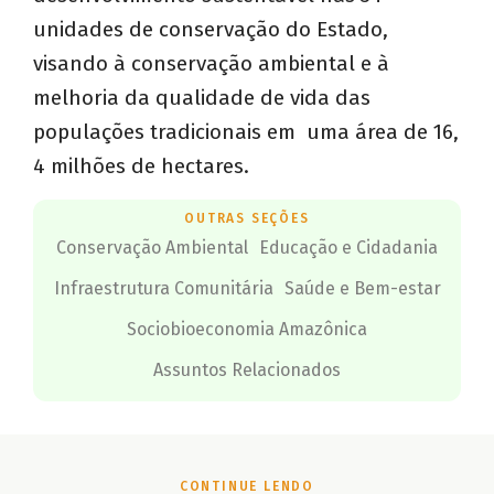
unidades de conservação do Estado,
visando à conservação ambiental e à
melhoria da qualidade de vida das
populações tradicionais em uma área de 16,
4 milhões de hectares.
OUTRAS SEÇÕES
Conservação Ambiental
Educação e Cidadania
Infraestrutura Comunitária
Saúde e Bem-estar
Sociobioeconomia Amazônica
Assuntos Relacionados
CONTINUE LENDO