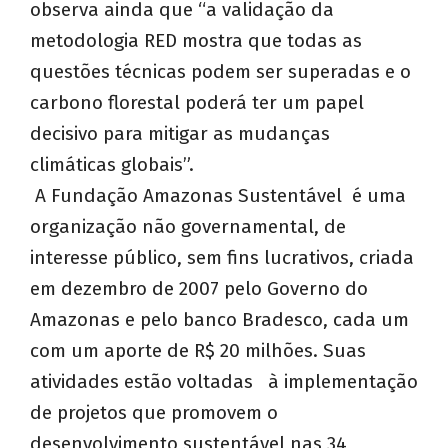
observa ainda que “a validação da
metodologia RED mostra que todas as
questões técnicas podem ser superadas e o
carbono florestal poderá ter um papel
decisivo para mitigar as mudanças
climáticas globais”.
A Fundação Amazonas Sustentável é uma
organização não governamental, de
interesse público, sem fins lucrativos, criada
em dezembro de 2007 pelo Governo do
Amazonas e pelo banco Bradesco, cada um
com um aporte de R$ 20 milhões. Suas
atividades estão voltadas à implementação
de projetos que promovem o
desenvolvimento sustentável nas 34