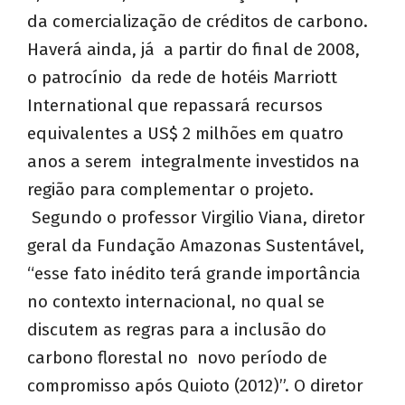
da comercialização de créditos de carbono.
Haverá ainda, já a partir do final de 2008,
o patrocínio da rede de hotéis Marriott
International que repassará recursos
equivalentes a US$ 2 milhões em quatro
anos a serem integralmente investidos na
região para complementar o projeto.
Segundo o professor Virgilio Viana, diretor
geral da Fundação Amazonas Sustentável,
“esse fato inédito terá grande importância
no contexto internacional, no qual se
discutem as regras para a inclusão do
carbono florestal no novo período de
compromisso após Quioto (2012)”. O diretor