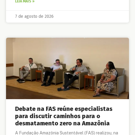
LEIA MAIS »
7 de agosto de 2026
Debate na FAS reúne especialistas
para discutir caminhos para o
desmatamento zero na Amazônia
A Fundação Amazônia Sustentável (FAS) realizou, na