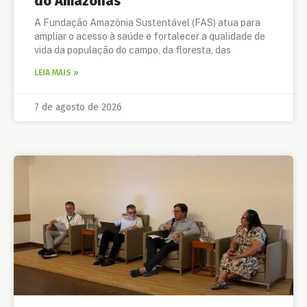
do Amazonas
A Fundação Amazônia Sustentável (FAS) atua para
ampliar o acesso à saúde e fortalecer a qualidade de
vida da população do campo, da floresta, das
LEIA MAIS »
7 de agosto de 2026