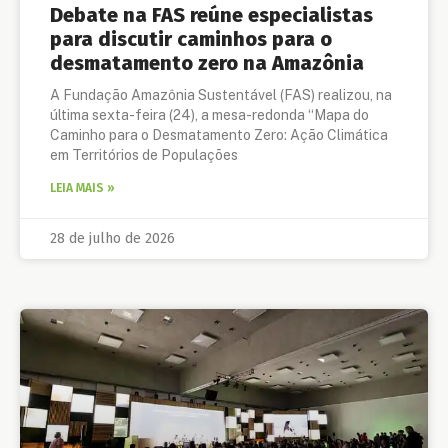
Debate na FAS reúne especialistas
para discutir caminhos para o
desmatamento zero na Amazônia
A Fundação Amazônia Sustentável (FAS) realizou, na
última sexta-feira (24), a mesa-redonda “Mapa do
Caminho para o Desmatamento Zero: Ação Climática
em Territórios de Populações
LEIA MAIS »
28 de julho de 2026