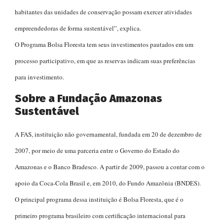
habitantes das unidades de conservação possam exercer atividades
empreendedoras de forma sustentável”, explica.
O Programa Bolsa Floresta tem seus investimentos pautados em um
processo participativo, em que as reservas indicam suas preferências
para investimento.
Sobre a Fundação Amazonas
Sustentável
A FAS, instituição não governamental, fundada em 20 de dezembro de
2007, por meio de uma parceria entre o Governo do Estado do
Amazonas e o Banco Bradesco. A partir de 2009, passou a contar com o
apoio da Coca-Cola Brasil e, em 2010, do Fundo Amazônia (BNDES).
O principal programa dessa instituição é Bolsa Floresta, que é o
primeiro programa brasileiro com certificação internacional para