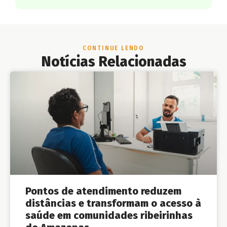
CONTINUE LENDO
Notícias Relacionadas
Pontos de atendimento reduzem
distâncias e transformam o acesso à
saúde em comunidades ribeirinhas