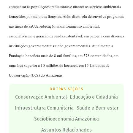
compensar as populações tradicionais e manter os serviços ambientais
fornecidos por meio das florestas. Além disso, ela desenvolve programas
nas áreas de saUde, educação, monitoramento ambiental,
associativismo e geração de renda sustentável, em parceria com diversas
instituições governamentais e não governamentais. Atualmente a
Fundação beneficia mais de 8 mil famílias, em 578 comunidades, em
uma área superior a 10 milhões de hectares, em 15 Unidades de
Conservação (UCs) do Amazonas.
OUTRAS SEÇÕES
Conservação Ambiental
Educação e Cidadania
Infraestrutura Comunitária
Saúde e Bem-estar
Sociobioeconomia Amazônica
Assuntos Relacionados