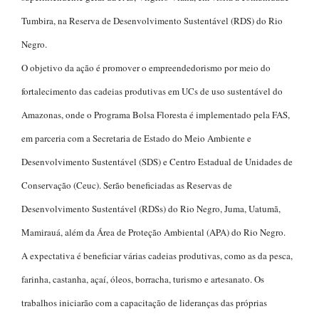
Tumbira, na Reserva de Desenvolvimento Sustentável (RDS) do Rio
Negro.
O objetivo da ação é promover o empreendedorismo por meio do
fortalecimento das cadeias produtivas em UCs de uso sustentável do
Amazonas, onde o Programa Bolsa Floresta é implementado pela FAS,
em parceria com a Secretaria de Estado do Meio Ambiente e
Desenvolvimento Sustentável (SDS) e Centro Estadual de Unidades de
Conservação (Ceuc). Serão beneficiadas as Reservas de
Desenvolvimento Sustentável (RDSs) do Rio Negro, Juma, Uatumã,
Mamirauá, além da Área de Proteção Ambiental (APA) do Rio Negro.
A expectativa é beneficiar várias cadeias produtivas, como as da pesca,
farinha, castanha, açaí, óleos, borracha, turismo e artesanato. Os
trabalhos iniciarão com a capacitação de lideranças das próprias