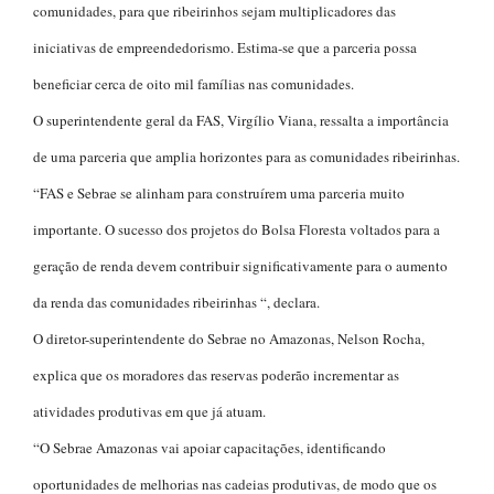
comunidades, para que ribeirinhos sejam multiplicadores das
iniciativas de empreendedorismo. Estima-se que a parceria possa
beneficiar cerca de oito mil famílias nas comunidades.
O superintendente geral da FAS, Virgílio Viana, ressalta a importância
de uma parceria que amplia horizontes para as comunidades ribeirinhas.
“FAS e Sebrae se alinham para construírem uma parceria muito
importante. O sucesso dos projetos do Bolsa Floresta voltados para a
geração de renda devem contribuir significativamente para o aumento
da renda das comunidades ribeirinhas “, declara.
O diretor-superintendente do Sebrae no Amazonas, Nelson Rocha,
explica que os moradores das reservas poderão incrementar as
atividades produtivas em que já atuam.
“O Sebrae Amazonas vai apoiar capacitações, identificando
oportunidades de melhorias nas cadeias produtivas, de modo que os