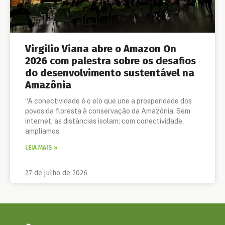
Virgilio Viana abre o Amazon On
2026 com palestra sobre os desafios
do desenvolvimento sustentável na
Amazônia
“A conectividade é o elo que une a prosperidade dos
povos da floresta à conservação da Amazônia. Sem
internet, as distâncias isolam; com conectividade,
ampliamos
LEIA MAIS »
27 de julho de 2026