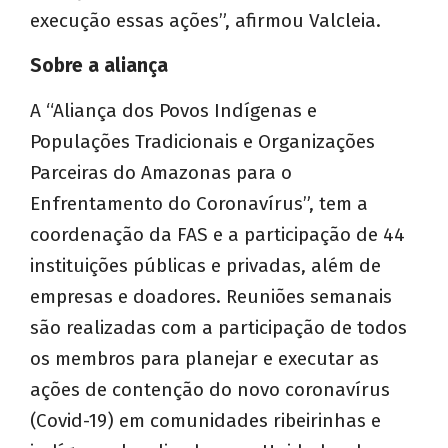
execução essas ações”, afirmou Valcleia.
Sobre a aliança
A “Aliança dos Povos Indígenas e
Populações Tradicionais e Organizações
Parceiras do Amazonas para o
Enfrentamento do Coronavírus”, tem a
coordenação da FAS e a participação de 44
instituições públicas e privadas, além de
empresas e doadores. Reuniões semanais
são realizadas com a participação de todos
os membros para planejar e executar as
ações de contenção do novo coronavírus
(Covid-19) em comunidades ribeirinhas e