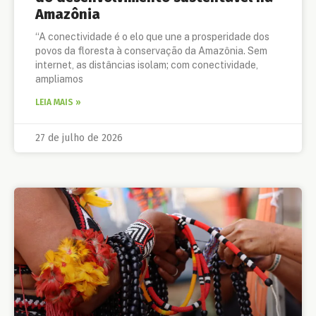
Amazônia
“A conectividade é o elo que une a prosperidade dos
povos da floresta à conservação da Amazônia. Sem
internet, as distâncias isolam; com conectividade,
ampliamos
LEIA MAIS »
27 de julho de 2026