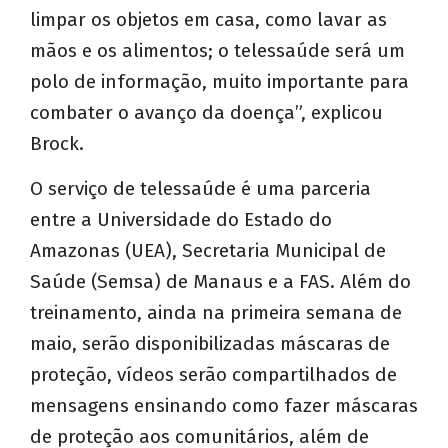
limpar os objetos em casa, como lavar as
mãos e os alimentos; o telessaúde será um
polo de informação, muito importante para
combater o avanço da doença”, explicou
Brock.
O serviço de telessaúde é uma parceria
entre a Universidade do Estado do
Amazonas (UEA), Secretaria Municipal de
Saúde (Semsa) de Manaus e a FAS. Além do
treinamento, ainda na primeira semana de
maio, serão disponibilizadas máscaras de
proteção, vídeos serão compartilhados de
mensagens ensinando como fazer máscaras
de proteção aos comunitários, além de