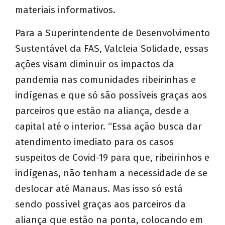
materiais informativos.
Para a Superintendente de Desenvolvimento
Sustentável da FAS, Valcleia Solidade, essas
ações visam diminuir os impactos da
pandemia nas comunidades ribeirinhas e
indígenas e que só são possíveis graças aos
parceiros que estão na aliança, desde a
capital até o interior. “Essa ação busca dar
atendimento imediato para os casos
suspeitos de Covid-19 para que, ribeirinhos e
indígenas, não tenham a necessidade de se
deslocar até Manaus. Mas isso só está
sendo possível graças aos parceiros da
aliança que estão na ponta, colocando em