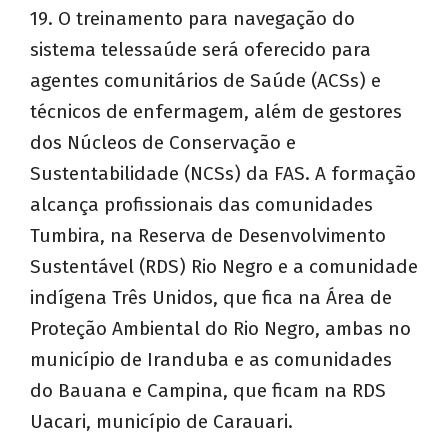
19. O treinamento para navegação do
sistema telessaúde será oferecido para
agentes comunitários de Saúde (ACSs) e
técnicos de enfermagem, além de gestores
dos Núcleos de Conservação e
Sustentabilidade (NCSs) da FAS. A formação
alcança profissionais das comunidades
Tumbira, na Reserva de Desenvolvimento
Sustentável (RDS) Rio Negro e a comunidade
indígena Três Unidos, que fica na Área de
Proteção Ambiental do Rio Negro, ambas no
município de Iranduba e as comunidades
do Bauana e Campina, que ficam na RDS
Uacari, município de Carauari.