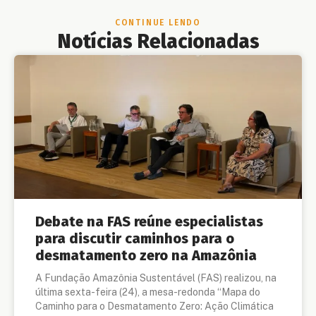
CONTINUE LENDO
Notícias Relacionadas
Debate na FAS reúne especialistas
para discutir caminhos para o
desmatamento zero na Amazônia
A Fundação Amazônia Sustentável (FAS) realizou, na
última sexta-feira (24), a mesa-redonda “Mapa do
Caminho para o Desmatamento Zero: Ação Climática