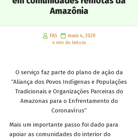
em comunidades remotas da
Amazônia
FAS
maio 4, 2020
4 min de leitura
O serviço faz parte do plano de ação da
“Aliança dos Povos Indígenas e Populações
Tradicionais e Organizações Parceiras do
Amazonas para o Enfrentamento do
Coronavírus”
Mais um importante passo foi dado para
apoiar as comunidades do interior do