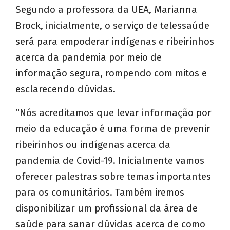
Segundo a professora da UEA, Marianna
Brock, inicialmente, o serviço de telessaúde
será para empoderar indígenas e ribeirinhos
acerca da pandemia por meio de
informação segura, rompendo com mitos e
esclarecendo dúvidas.
“Nós acreditamos que levar informação por
meio da educação é uma forma de prevenir
ribeirinhos ou indígenas acerca da
pandemia de Covid-19. Inicialmente vamos
oferecer palestras sobre temas importantes
para os comunitários. Também iremos
disponibilizar um profissional da área de
saúde para sanar dúvidas acerca de como