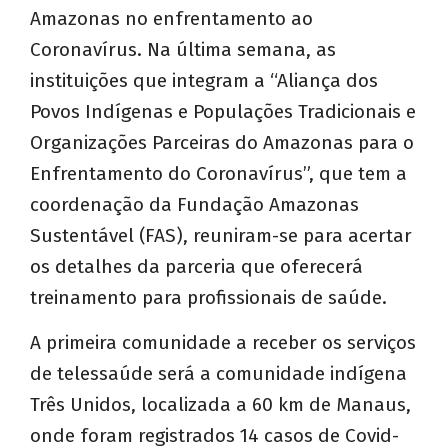
Amazonas no enfrentamento ao
Coronavírus. Na última semana, as
instituições que integram a “Aliança dos
Povos Indígenas e Populações Tradicionais e
Organizações Parceiras do Amazonas para o
Enfrentamento do Coronavírus”, que tem a
coordenação da Fundação Amazonas
Sustentável (FAS), reuniram-se para acertar
os detalhes da parceria que oferecerá
treinamento para profissionais de saúde.
A primeira comunidade a receber os serviços
de telessaúde será a comunidade indígena
Três Unidos, localizada a 60 km de Manaus,
onde foram registrados 14 casos de Covid-