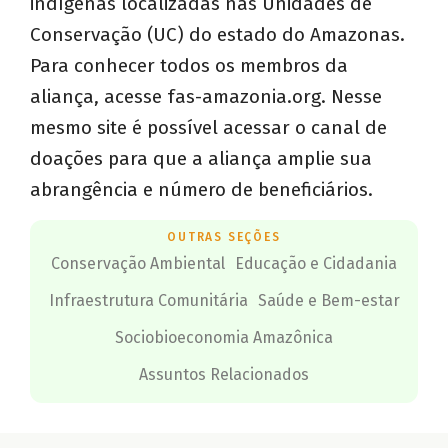
indígenas localizadas nas Unidades de
Conservação (UC) do estado do Amazonas.
Para conhecer todos os membros da
aliança, acesse fas-amazonia.org. Nesse
mesmo site é possível acessar o canal de
doações para que a aliança amplie sua
abrangência e número de beneficiários.
OUTRAS SEÇÕES
Conservação Ambiental
Educação e Cidadania
Infraestrutura Comunitária
Saúde e Bem-estar
Sociobioeconomia Amazônica
Assuntos Relacionados