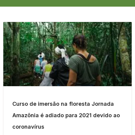
Curso de imersão na floresta Jornada
Amazônia é adiado para 2021 devido ao
coronavírus