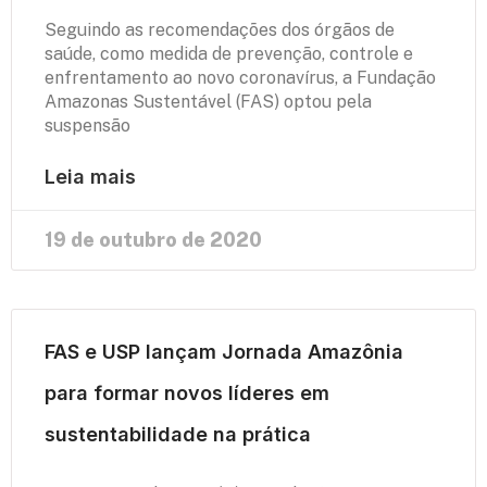
Seguindo as recomendações dos órgãos de
saúde, como medida de prevenção, controle e
enfrentamento ao novo coronavírus, a Fundação
Amazonas Sustentável (FAS) optou pela
suspensão
Leia mais
19 de outubro de 2020
FAS e USP lançam Jornada Amazônia
para formar novos líderes em
sustentabilidade na prática