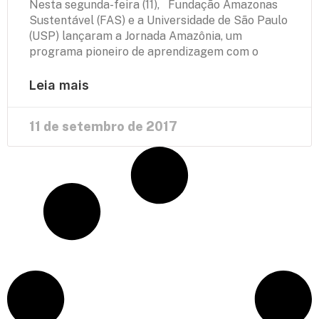
Nesta segunda-feira (11), Fundação Amazonas
Sustentável (FAS) e a Universidade de São Paulo
(USP) lançaram a Jornada Amazônia, um
programa pioneiro de aprendizagem com o
Leia mais
11 de setembro de 2017