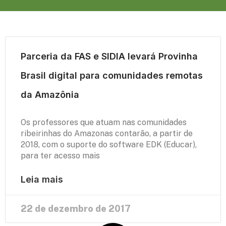
Parceria da FAS e SIDIA levará Provinha
Brasil digital para comunidades remotas
da Amazônia
Os professores que atuam nas comunidades
ribeirinhas do Amazonas contarão, a partir de
2018, com o suporte do software EDK (Educar),
para ter acesso mais
Leia mais
22 de dezembro de 2017