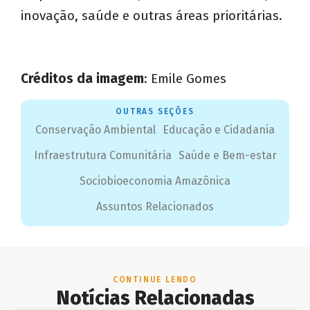
inovação, saúde e outras áreas prioritárias.
Créditos da imagem
: Emile Gomes
OUTRAS SEÇÕES
Conservação Ambiental
Educação e Cidadania
Infraestrutura Comunitária
Saúde e Bem-estar
Sociobioeconomia Amazônica
Assuntos Relacionados
CONTINUE LENDO
Notícias Relacionadas