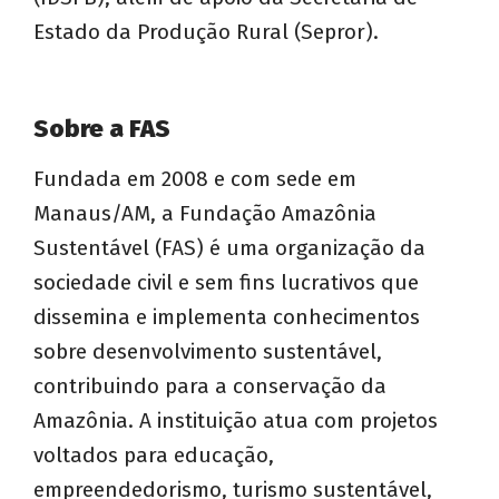
Estado da Produção Rural (Sepror).
Sobre a FAS
Fundada em 2008 e com sede em
Manaus/AM, a Fundação Amazônia
Sustentável (FAS) é uma organização da
sociedade civil e sem fins lucrativos que
dissemina e implementa conhecimentos
sobre desenvolvimento sustentável,
contribuindo para a conservação da
Amazônia. A instituição atua com projetos
voltados para educação,
empreendedorismo, turismo sustentável,