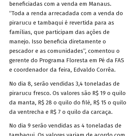
beneficiadas com a venda em Manaus.
“Toda a renda arrecadada com a venda do
pirarucu e tambaqui é revertida para as
famílias, que participam das ações de
manejo. Isso beneficia diretamente o
pescador e as comunidades”, comentou o
gerente do Programa Floresta em Pé da FAS
e coordenador da feira, Edvaldo Corrêa.
No dia 8, serão vendidas 3,4 toneladas de
pirarucu fresco. Os valores são R$ 19 o quilo
da manta, R$ 28 o quilo do filé, R$ 15 o quilo
da ventrecha e R$ 7 o quilo da carcaça.
No dia 9 serão vendidas as 4 toneladas de
tambaqui. Os valores variam de acordo com