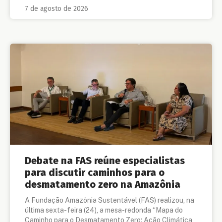
7 de agosto de 2026
Debate na FAS reúne especialistas
para discutir caminhos para o
desmatamento zero na Amazônia
A Fundação Amazônia Sustentável (FAS) realizou, na
última sexta-feira (24), a mesa-redonda “Mapa do
Caminho para o Desmatamento Zero: Ação Climática