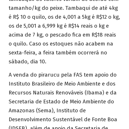
tamanho/kg do peixe. Tambaqui de até 4kg
é R$ 10 o quilo, os de 4,001 a 5kg é R$12 o kg,
os de 5,001 a 6,999 kg é R$14 reais o kg e
acima de 7 kg, o pescado fica em R$18 reais
o quilo. Caso os estoques não acabem na
sexta-feira, a feira também ocorrerá no
sábado, dia 10.
A venda do pirarucu pela FAS tem apoio do
Instituto Brasileiro de Meio Ambiente e dos
Recursos Naturais Renováveis (Ibama) e da
Secretaria de Estado de Meio Ambiente do
Amazonas (Sema), Instituto de
Desenvolvimento Sustentável de Fonte Boa
(IDSFB), além de apoio da Secretaria de