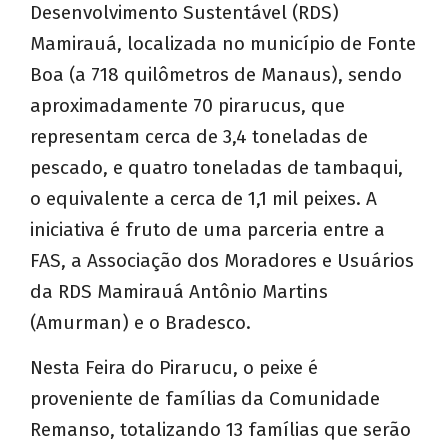
Desenvolvimento Sustentável (RDS)
Mamirauá, localizada no município de Fonte
Boa (a 718 quilômetros de Manaus), sendo
aproximadamente 70 pirarucus, que
representam cerca de 3,4 toneladas de
pescado, e quatro toneladas de tambaqui,
o equivalente a cerca de 1,1 mil peixes. A
iniciativa é fruto de uma parceria entre a
FAS, a Associação dos Moradores e Usuários
da RDS Mamirauá Antônio Martins
(Amurman) e o Bradesco.
Nesta Feira do Pirarucu, o peixe é
proveniente de famílias da Comunidade
Remanso, totalizando 13 famílias que serão