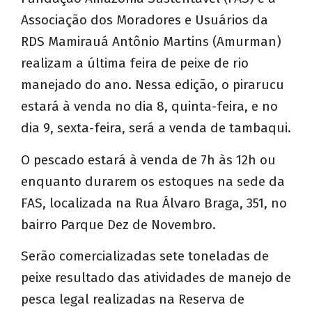
Associação dos Moradores e Usuários da
RDS Mamirauá Antônio Martins (Amurman)
realizam a última feira de peixe de rio
manejado do ano. Nessa edição, o pirarucu
estará à venda no dia 8, quinta-feira, e no
dia 9, sexta-feira, será a venda de tambaqui.
O pescado estará à venda de 7h às 12h ou
enquanto durarem os estoques na sede da
FAS, localizada na Rua Álvaro Braga, 351, no
bairro Parque Dez de Novembro.
Serão comercializadas sete toneladas de
peixe resultado das atividades de manejo de
pesca legal realizadas na Reserva de