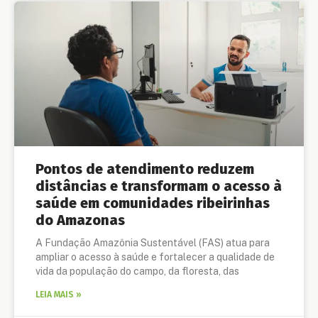
Pontos de atendimento reduzem
distâncias e transformam o acesso à
saúde em comunidades ribeirinhas
do Amazonas
A Fundação Amazônia Sustentável (FAS) atua para
ampliar o acesso à saúde e fortalecer a qualidade de
vida da população do campo, da floresta, das
LEIA MAIS »