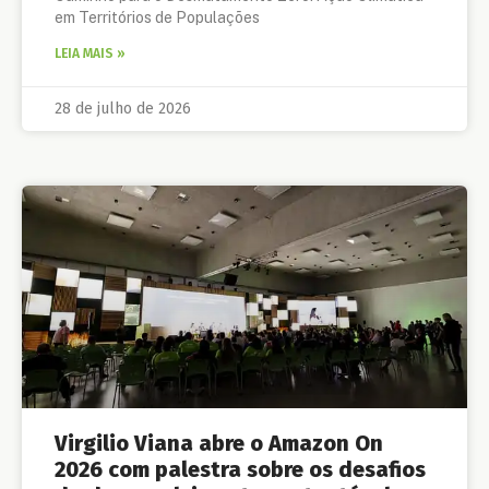
em Territórios de Populações
LEIA MAIS »
28 de julho de 2026
Virgilio Viana abre o Amazon On
2026 com palestra sobre os desafios