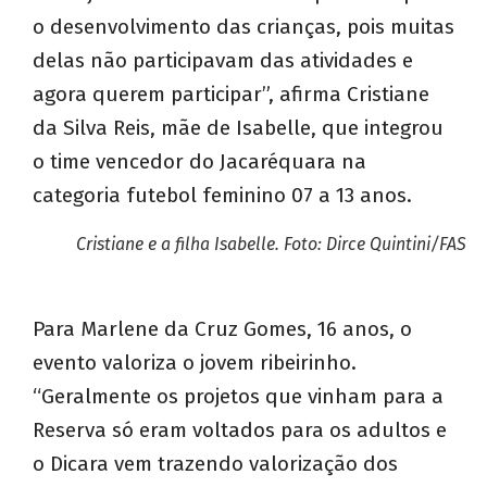
o desenvolvimento das crianças, pois muitas
delas não participavam das atividades e
agora querem participar”, afirma Cristiane
da Silva Reis, mãe de Isabelle, que integrou
o time vencedor do Jacaréquara na
categoria futebol feminino 07 a 13 anos.
Cristiane e a filha Isabelle. Foto: Dirce Quintini/FAS
Para Marlene da Cruz Gomes, 16 anos, o
evento valoriza o jovem ribeirinho.
“Geralmente os projetos que vinham para a
Reserva só eram voltados para os adultos e
o Dicara vem trazendo valorização dos