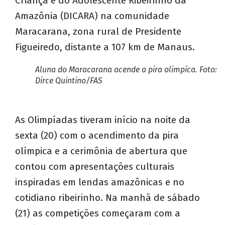
Criança e do Adolescente Ribeirinho da
Amazônia (DICARA) na comunidade
Maracarana, zona rural de Presidente
Figueiredo, distante a 107 km de Manaus.
Aluna do Maracarana acende a pira olimpíca. Foto:
Dirce Quintino/FAS
As Olimpíadas tiveram início na noite da
sexta (20) com o acendimento da pira
olímpica e a cerimônia de abertura que
contou com apresentações culturais
inspiradas em lendas amazônicas e no
cotidiano ribeirinho. Na manhã de sábado
(21) as competições começaram com a