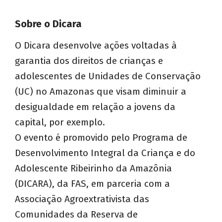
Sobre o Dicara
O Dicara desenvolve ações voltadas à
garantia dos direitos de crianças e
adolescentes de Unidades de Conservação
(UC) no Amazonas que visam diminuir a
desigualdade em relação a jovens da
capital, por exemplo.
O evento é promovido pelo Programa de
Desenvolvimento Integral da Criança e do
Adolescente Ribeirinho da Amazônia
(DICARA), da FAS, em parceria com a
Associação Agroextrativista das
Comunidades da Reserva de