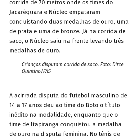
corrida de 70 metros onde os times do
Jacaréquara e Núcleo empataram
conquistando duas medalhas de ouro, uma
de prata e uma de bronze. Já na corrida de
saco, o Núcleo saiu na frente levando três
medalhas de ouro.
Crianças disputam corrida de saco. Foto: Dirce
Quintino/FAS
A acirrada disputa do futebol masculino de
14 a 17 anos deu ao time do Boto o título
inédito na modalidade, enquanto que o
time de Itapiranga conquistou a medalha
de ouro na disputa feminina. No tênis de