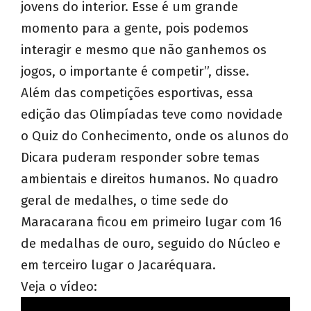
jovens do interior. Esse é um grande
momento para a gente, pois podemos
interagir e mesmo que não ganhemos os
jogos, o importante é competir”, disse.
Além das competições esportivas, essa
edição das Olimpíadas teve como novidade
o Quiz do Conhecimento, onde os alunos do
Dicara puderam responder sobre temas
ambientais e direitos humanos. No quadro
geral de medalhes, o time sede do
Maracarana ficou em primeiro lugar com 16
de medalhas de ouro, seguido do Núcleo e
em terceiro lugar o Jacaréquara.
Veja o vídeo: