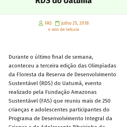
RDS do Uatumã
FAS
julho 25, 2018
4 min de leitura
Durante o último final de semana,
aconteceu a terceira edição das Olimpíadas
da Floresta da Reserva de Desenvolvimento
Sustentável (RDS) do Uatumã, evento
realizado pela Fundação Amazonas
Sustentável (FAS) que reuniu mais de 250
crianças e adolescentes participantes do
Programa de Desenvolvimento Integral da