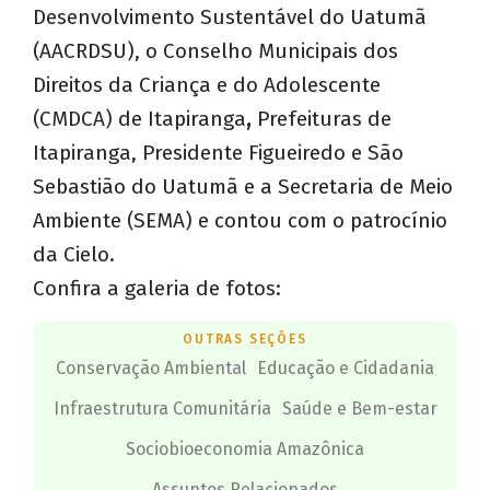
Desenvolvimento Sustentável do Uatumã
(AACRDSU), o Conselho Municipais dos
Direitos da Criança e do Adolescente
(CMDCA) de Itapiranga
,
Prefeituras de
Itapiranga, Presidente Figueiredo e São
Sebastião do Uatumã e a Secretaria de Meio
Ambiente (SEMA) e contou com o patrocínio
da Cielo.
Confira a galeria de fotos:
OUTRAS SEÇÕES
Conservação Ambiental
Educação e Cidadania
Infraestrutura Comunitária
Saúde e Bem-estar
Sociobioeconomia Amazônica
Assuntos Relacionados