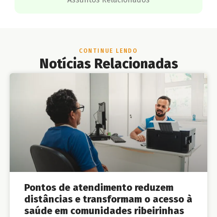
CONTINUE LENDO
Notícias Relacionadas
Pontos de atendimento reduzem
distâncias e transformam o acesso à
saúde em comunidades ribeirinhas