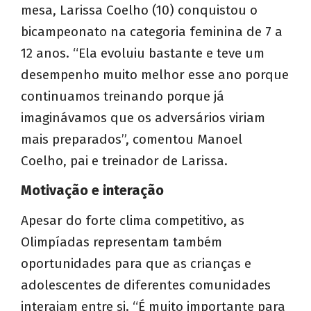
mesa, Larissa Coelho (10) conquistou o
bicampeonato na categoria feminina de 7 a
12 anos. “Ela evoluiu bastante e teve um
desempenho muito melhor esse ano porque
continuamos treinando porque já
imaginávamos que os adversários viriam
mais preparados”, comentou Manoel
Coelho, pai e treinador de Larissa.
Motivação e interação
Apesar do forte clima competitivo, as
Olimpíadas representam também
oportunidades para que as crianças e
adolescentes de diferentes comunidades
interajam entre si. “É muito importante para