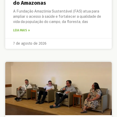
do Amazonas
A Fundação Amazônia Sustentável (FAS) atua para
ampliar o acesso à saúde e fortalecer a qualidade de
vida da população do campo, da floresta, das
LEIA MAIS »
7 de agosto de 2026