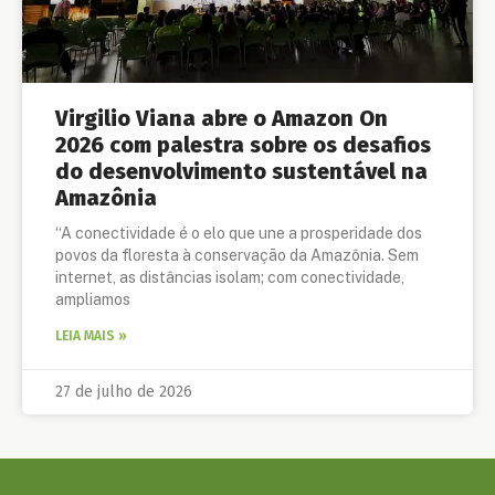
Virgilio Viana abre o Amazon On
2026 com palestra sobre os desafios
do desenvolvimento sustentável na
Amazônia
“A conectividade é o elo que une a prosperidade dos
povos da floresta à conservação da Amazônia. Sem
internet, as distâncias isolam; com conectividade,
ampliamos
LEIA MAIS »
27 de julho de 2026