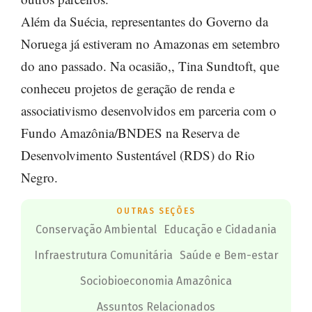
Além da Suécia, representantes do Governo da
Noruega já estiveram no Amazonas em setembro
do ano passado. Na ocasião,, Tina Sundtoft, que
conheceu projetos de geração de renda e
associativismo desenvolvidos em parceria com o
Fundo Amazônia/BNDES na Reserva de
Desenvolvimento Sustentável (RDS) do Rio
Negro.
OUTRAS SEÇÕES
Conservação Ambiental
Educação e Cidadania
Infraestrutura Comunitária
Saúde e Bem-estar
Sociobioeconomia Amazônica
Assuntos Relacionados