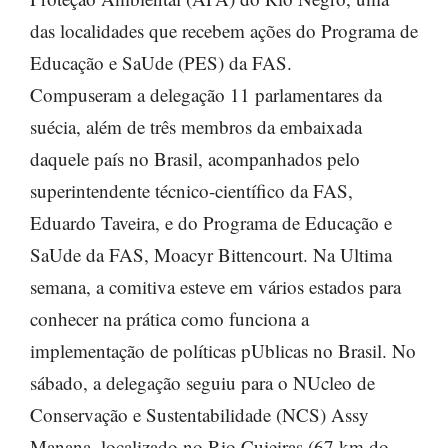
das localidades que recebem ações do Programa de
Educação e SaUde (PES) da FAS.
Compuseram a delegação 11 parlamentares da
suécia, além de três membros da embaixada
daquele país no Brasil, acompanhados pelo
superintendente técnico-científico da FAS,
Eduardo Taveira, e do Programa de Educação e
SaUde da FAS, Moacyr Bittencourt. Na Ultima
semana, a comitiva esteve em vários estados para
conhecer na prática como funciona a
implementação de políticas pUblicas no Brasil. No
sábado, a delegação seguiu para o NUcleo de
Conservação e Sustentabilidade (NCS) Assy
Manana, localizado no Rio Cuieiras (67 km do