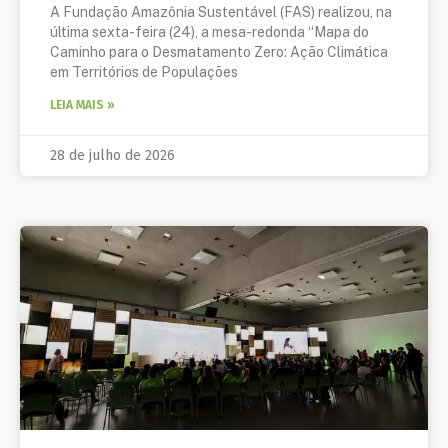
A Fundação Amazônia Sustentável (FAS) realizou, na
última sexta-feira (24), a mesa-redonda “Mapa do
Caminho para o Desmatamento Zero: Ação Climática
em Territórios de Populações
LEIA MAIS »
28 de julho de 2026