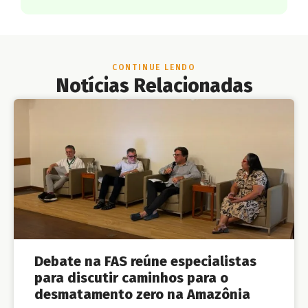
CONTINUE LENDO
Notícias Relacionadas
Debate na FAS reúne especialistas
para discutir caminhos para o
desmatamento zero na Amazônia