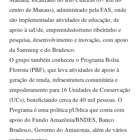
centro de Manaus), administrado pela FAS, onde
são implementadas atividades de educação, de
apoio à saUde, empreendedorismo ribeirinho e
pesquisa, desenvolvimento e inovação, com apoio
da Samsung e do Bradesco.
O grupo também conheceu o Programa Bolsa
Floresta (PBF), que leva atividades de apoio à
geração de renda, infraestrutura comunitária e
empoderamento para 16 Unidades de Conservação
(UCs), beneficiando cerca de 40 mil pessoas. O
Programa é uma política pUblica que conta com
apoio do Fundo Amazônia/BNDES, Banco
Bradesco, Governo do Amazonas, além de vários
outros parceiros.