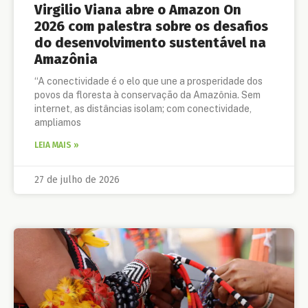
Virgilio Viana abre o Amazon On
2026 com palestra sobre os desafios
do desenvolvimento sustentável na
Amazônia
“A conectividade é o elo que une a prosperidade dos
povos da floresta à conservação da Amazônia. Sem
internet, as distâncias isolam; com conectividade,
ampliamos
LEIA MAIS »
27 de julho de 2026