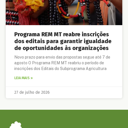
Programa REM MT reabre inscrições
dos editais para garantir igualdade
de oportunidades às organizações
Novo prazo para envio das propostas segue até 7 de
agosto O Programa REM MT reabriu o período de
inscrições dos Editais do Subprograma Agricultura
LEIA MAIS »
27 de julho de 2026