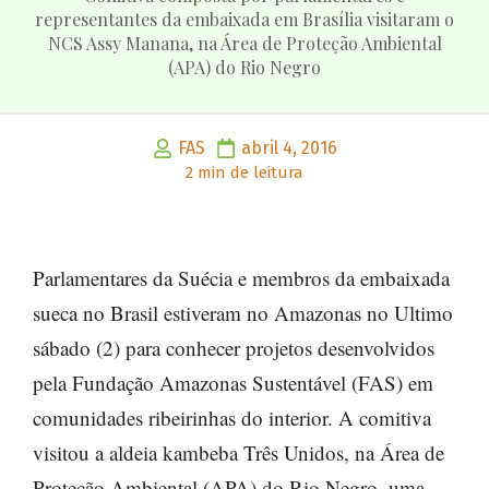
representantes da embaixada em Brasília visitaram o
NCS Assy Manana, na Área de Proteção Ambiental
(APA) do Rio Negro
FAS
abril 4, 2016
2 min de leitura
Parlamentares da Suécia e membros da embaixada
sueca no Brasil estiveram no Amazonas no Ultimo
sábado (2) para conhecer projetos desenvolvidos
pela Fundação Amazonas Sustentável (FAS) em
comunidades ribeirinhas do interior. A comitiva
visitou a aldeia kambeba Três Unidos, na Área de
Proteção Ambiental (APA) do Rio Negro, uma