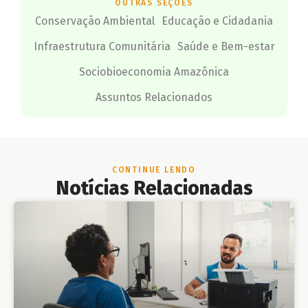
OUTRAS SEÇÕES
Conservação Ambiental
Educação e Cidadania
Infraestrutura Comunitária
Saúde e Bem-estar
Sociobioeconomia Amazônica
Assuntos Relacionados
CONTINUE LENDO
Notícias Relacionadas