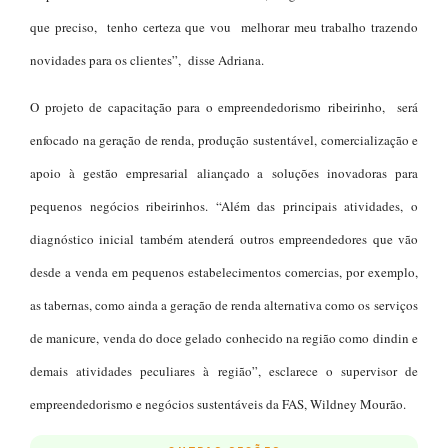
que preciso, tenho certeza que vou melhorar meu trabalho trazendo
novidades para os clientes”, disse Adriana.
O projeto de capacitação para o empreendedorismo ribeirinho, será
enfocado na geração de renda, produção sustentável, comercialização e
apoio à gestão empresarial aliançado a soluções inovadoras para
pequenos negócios ribeirinhos. “Além das principais atividades, o
diagnóstico inicial também atenderá outros empreendedores que vão
desde a venda em pequenos estabelecimentos comercias, por exemplo,
as tabernas, como ainda a geração de renda alternativa como os serviços
de manicure, venda do doce gelado conhecido na região como dindin e
demais atividades peculiares à região”, esclarece o supervisor de
empreendedorismo e negócios sustentáveis da FAS, Wildney Mourão.