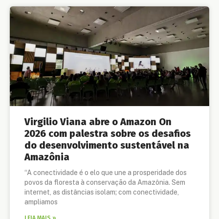
Virgilio Viana abre o Amazon On
2026 com palestra sobre os desafios
do desenvolvimento sustentável na
Amazônia
“A conectividade é o elo que une a prosperidade dos
povos da floresta à conservação da Amazônia. Sem
internet, as distâncias isolam; com conectividade,
ampliamos
LEIA MAIS »