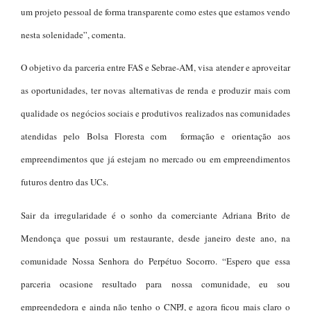
um projeto pessoal de forma transparente como estes que estamos vendo
nesta solenidade”, comenta.
O objetivo da parceria entre FAS e Sebrae-AM, visa atender e aproveitar
as oportunidades, ter novas alternativas de renda e produzir mais com
qualidade os negócios sociais e produtivos realizados nas comunidades
atendidas pelo Bolsa Floresta com formação e orientação aos
empreendimentos que já estejam no mercado ou em empreendimentos
futuros dentro das UCs.
Sair da irregularidade é o sonho da comerciante Adriana Brito de
Mendonça que possui um restaurante, desde janeiro deste ano, na
comunidade Nossa Senhora do Perpétuo Socorro. “Espero que essa
parceria ocasione resultado para nossa comunidade, eu sou
empreendedora e ainda não tenho o CNPJ, e agora ficou mais claro o