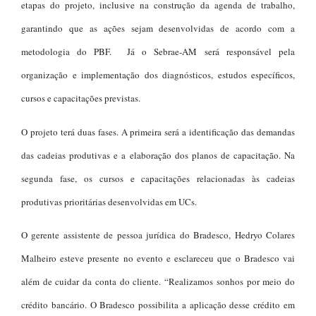
etapas do projeto, inclusive na construção da agenda de trabalho,
garantindo que as ações sejam desenvolvidas de acordo com a
metodologia do PBF. Já o Sebrae-AM será responsável pela
organização e implementação dos diagnósticos, estudos específicos,
cursos e capacitações previstas.
O projeto terá duas fases. A primeira será a identificação das demandas
das cadeias produtivas e a elaboração dos planos de capacitação. Na
segunda fase, os cursos e capacitações relacionadas às cadeias
produtivas prioritárias desenvolvidas em UCs.
O gerente assistente de pessoa jurídica do Bradesco, Hedryo Colares
Malheiro esteve presente no evento e esclareceu que o Bradesco vai
além de cuidar da conta do cliente. “Realizamos sonhos por meio do
crédito bancário. O Bradesco possibilita a aplicação desse crédito em