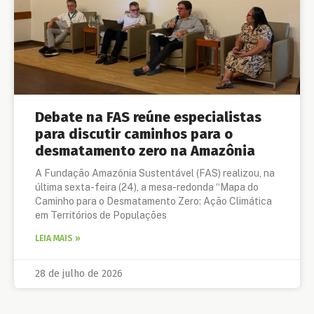
Debate na FAS reúne especialistas
para discutir caminhos para o
desmatamento zero na Amazônia
A Fundação Amazônia Sustentável (FAS) realizou, na
última sexta-feira (24), a mesa-redonda “Mapa do
Caminho para o Desmatamento Zero: Ação Climática
em Territórios de Populações
LEIA MAIS »
28 de julho de 2026