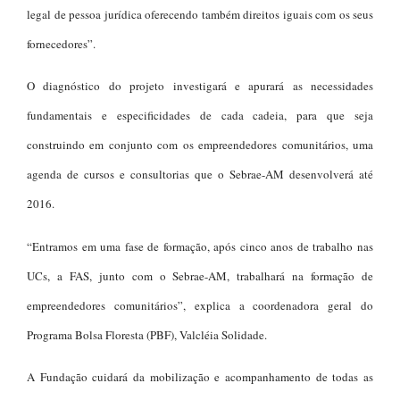
legal de pessoa jurídica oferecendo também direitos iguais com os seus
fornecedores”.
O diagnóstico do projeto investigará e apurará as necessidades
fundamentais e especificidades de cada cadeia, para que seja
construindo em conjunto com os empreendedores comunitários, uma
agenda de cursos e consultorias que o Sebrae-AM desenvolverá até
2016.
“Entramos em uma fase de formação, após cinco anos de trabalho nas
UCs, a FAS, junto com o Sebrae-AM, trabalhará na formação de
empreendedores comunitários”, explica a coordenadora geral do
Programa Bolsa Floresta (PBF), Valcléia Solidade.
A Fundação cuidará da mobilização e acompanhamento de todas as