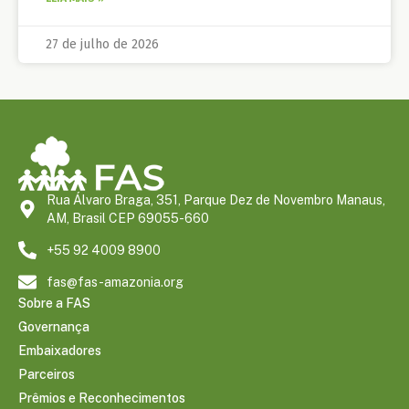
27 de julho de 2026
Rua Álvaro Braga, 351, Parque Dez de Novembro Manaus,
AM, Brasil CEP 69055-660
+55 92 4009 8900
fas@fas-amazonia.org
Sobre a FAS
Governança
Embaixadores
Parceiros
Prêmios e Reconhecimentos