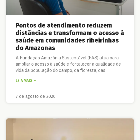
Pontos de atendimento reduzem
distâncias e transformam o acesso à
saúde em comunidades ribeirinhas
do Amazonas
A Fundação Amazônia Sustentável (FAS) atua para
ampliar o acesso à saúde e fortalecer a qualidade de
vida da população do campo, da floresta, das
LEIA MAIS »
7 de agosto de 2026