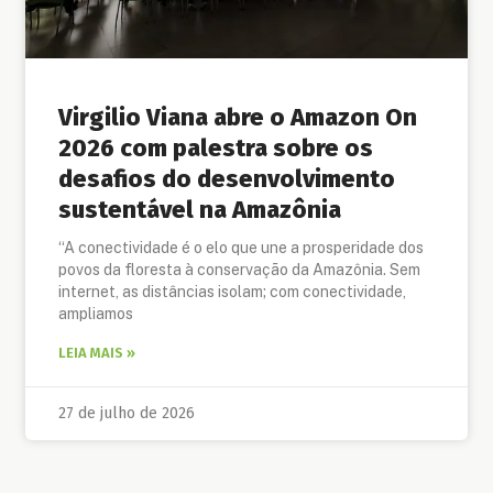
Virgilio Viana abre o Amazon On
2026 com palestra sobre os
desafios do desenvolvimento
sustentável na Amazônia
“A conectividade é o elo que une a prosperidade dos
povos da floresta à conservação da Amazônia. Sem
internet, as distâncias isolam; com conectividade,
ampliamos
LEIA MAIS »
27 de julho de 2026