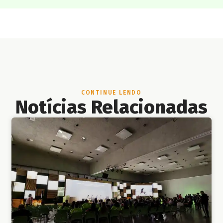
CONTINUE LENDO
Notícias Relacionadas