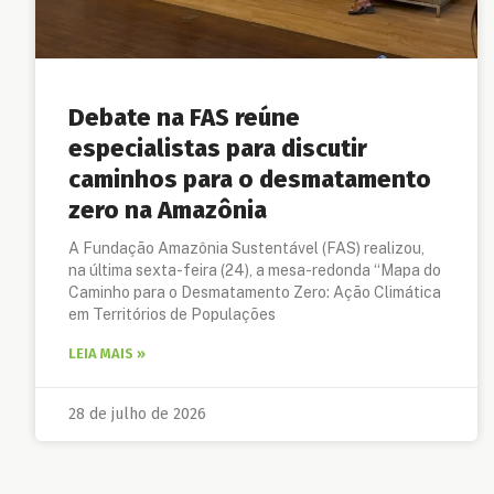
Debate na FAS reúne
especialistas para discutir
caminhos para o desmatamento
zero na Amazônia
A Fundação Amazônia Sustentável (FAS) realizou,
na última sexta-feira (24), a mesa-redonda “Mapa do
Caminho para o Desmatamento Zero: Ação Climática
em Territórios de Populações
LEIA MAIS »
28 de julho de 2026