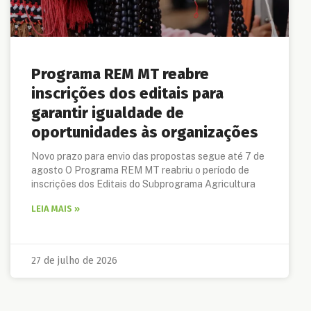
Programa REM MT reabre
inscrições dos editais para
garantir igualdade de
oportunidades às organizações
Novo prazo para envio das propostas segue até 7 de
agosto O Programa REM MT reabriu o período de
inscrições dos Editais do Subprograma Agricultura
LEIA MAIS »
27 de julho de 2026