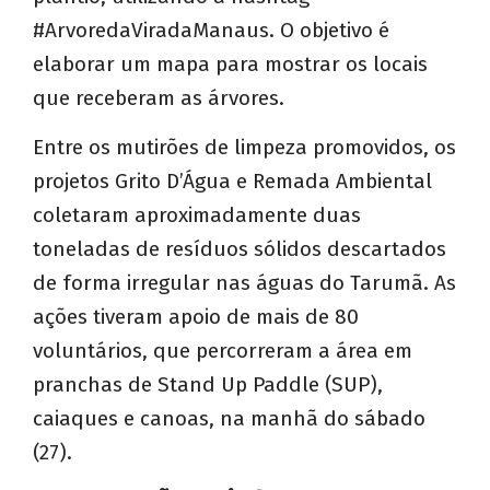
#ArvoredaViradaManaus. O objetivo é
elaborar um mapa para mostrar os locais
que receberam as árvores.
Entre os mutirões de limpeza promovidos, os
projetos Grito D’Água e Remada Ambiental
coletaram aproximadamente duas
toneladas de resíduos sólidos descartados
de forma irregular nas águas do Tarumã. As
ações tiveram apoio de mais de 80
voluntários, que percorreram a área em
pranchas de Stand Up Paddle (SUP),
caiaques e canoas, na manhã do sábado
(27).