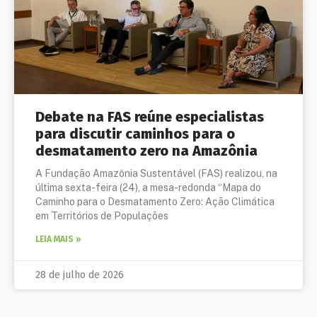
Debate na FAS reúne especialistas
para discutir caminhos para o
desmatamento zero na Amazônia
A Fundação Amazônia Sustentável (FAS) realizou, na
última sexta-feira (24), a mesa-redonda “Mapa do
Caminho para o Desmatamento Zero: Ação Climática
em Territórios de Populações
LEIA MAIS »
28 de julho de 2026