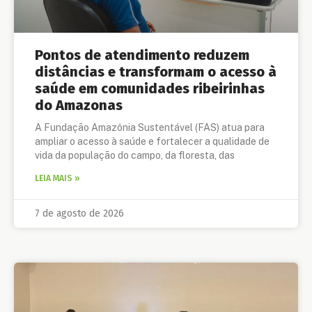
Pontos de atendimento reduzem
distâncias e transformam o acesso à
saúde em comunidades ribeirinhas
do Amazonas
A Fundação Amazônia Sustentável (FAS) atua para
ampliar o acesso à saúde e fortalecer a qualidade de
vida da população do campo, da floresta, das
LEIA MAIS »
7 de agosto de 2026