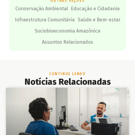
OUTRAS SEÇÕES
Conservação Ambiental
Educação e Cidadania
Infraestrutura Comunitária
Saúde e Bem-estar
Sociobioeconomia Amazônica
Assuntos Relacionados
CONTINUE LENDO
Notícias Relacionadas