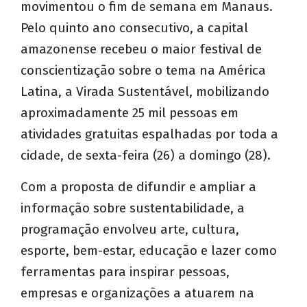
movimentou o fim de semana em Manaus.
Pelo quinto ano consecutivo, a capital
amazonense recebeu o maior festival de
conscientização sobre o tema na América
Latina, a Virada Sustentável, mobilizando
aproximadamente 25 mil pessoas em
atividades gratuitas espalhadas por toda a
cidade, de sexta-feira (26) a domingo (28).
Com a proposta de difundir e ampliar a
informação sobre sustentabilidade, a
programação envolveu arte, cultura,
esporte, bem-estar, educação e lazer como
ferramentas para inspirar pessoas,
empresas e organizações a atuarem na