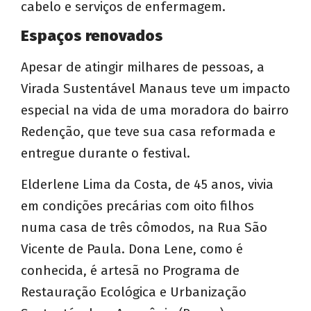
cabelo e serviços de enfermagem.
Espaços renovados
Apesar de atingir milhares de pessoas, a
Virada Sustentável Manaus teve um impacto
especial na vida de uma moradora do bairro
Redenção, que teve sua casa reformada e
entregue durante o festival.
Elderlene Lima da Costa, de 45 anos, vivia
em condições precárias com oito filhos
numa casa de três cômodos, na Rua São
Vicente de Paula. Dona Lene, como é
conhecida, é artesã no Programa de
Restauração Ecológica e Urbanização