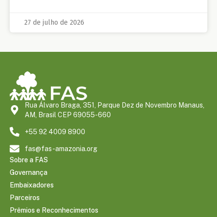
27 de julho de 2026
Rua Álvaro Braga, 351, Parque Dez de Novembro Manaus,
AM, Brasil CEP 69055-660
+55 92 4009 8900
fas@fas-amazonia.org
Sobre a FAS
Governança
Embaixadores
Parceiros
Prêmios e Reconhecimentos