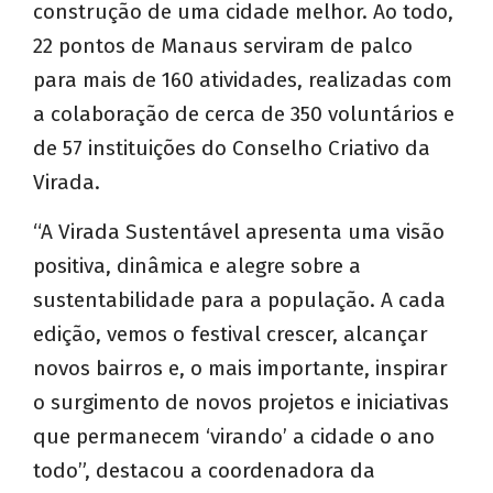
construção de uma cidade melhor. Ao todo,
22 pontos de Manaus serviram de palco
para mais de 160 atividades, realizadas com
a colaboração de cerca de 350 voluntários e
de 57 instituições do Conselho Criativo da
Virada.
“A Virada Sustentável apresenta uma visão
positiva, dinâmica e alegre sobre a
sustentabilidade para a população. A cada
edição, vemos o festival crescer, alcançar
novos bairros e, o mais importante, inspirar
o surgimento de novos projetos e iniciativas
que permanecem ‘virando’ a cidade o ano
todo”, destacou a coordenadora da