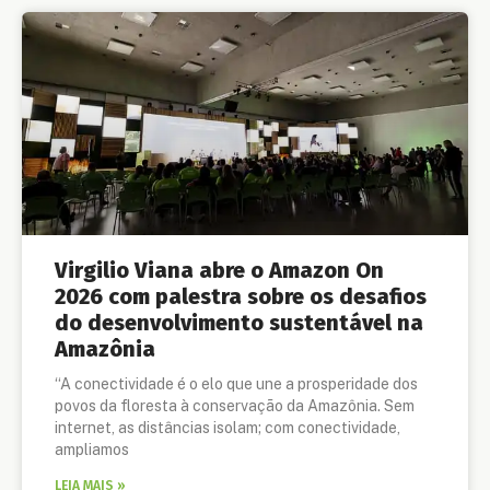
Virgilio Viana abre o Amazon On
2026 com palestra sobre os desafios
do desenvolvimento sustentável na
Amazônia
“A conectividade é o elo que une a prosperidade dos
povos da floresta à conservação da Amazônia. Sem
internet, as distâncias isolam; com conectividade,
ampliamos
LEIA MAIS »