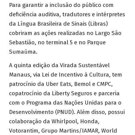
Para garantir a inclusão do público com
deficiência auditiva, tradutores e intérpretes
da Língua Brasileira de Sinais (Libras)
cobriram as ações realizadas no Largo São
Sebastião, no terminal 5 e no Parque
Sumaúma.
A quinta edição da Virada Sustentável
Manaus, via Lei de Incentivo à Cultura, tem
patrocínio da Uber Eats, Bemol e CMPC,
copatrocínio da Liberty Seguros e parceria
com o Programa das Nações Unidas para o
Desenvolvimento (PNUD). Além disso, possui
colaboração da Whirlpool, Honda,
Votorantim, Grupo Martins/IAMAR, World