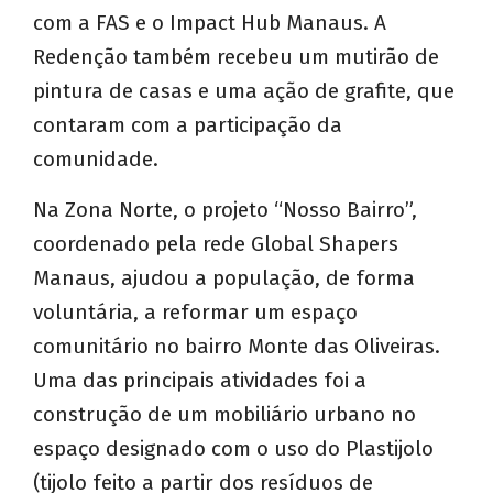
com a FAS e o Impact Hub Manaus. A
Redenção também recebeu um mutirão de
pintura de casas e uma ação de grafite, que
contaram com a participação da
comunidade.
Na Zona Norte, o projeto “Nosso Bairro”,
coordenado pela rede Global Shapers
Manaus, ajudou a população, de forma
voluntária, a reformar um espaço
comunitário no bairro Monte das Oliveiras.
Uma das principais atividades foi a
construção de um mobiliário urbano no
espaço designado com o uso do Plastijolo
(tijolo feito a partir dos resíduos de