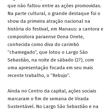
que não faltou entre as ações promovidas.
Na parte cultural, o grande destaque foi o
show da primeira atração nacional na
história do festival, em Manaus: a cantora e
compositora paraense Dona Onete,
conhecida como diva do carimbó
“chamegado”, que lotou o Largo São
Sebastião, na noite de sábado (27), com
uma apresentação focada em seu mais
recente trabalho, o “Rebujo”.
Ainda no Centro da capital, ações sociais
marcaram o fim de semana de Virada
Sustentável. No Largo São Sebastião e na