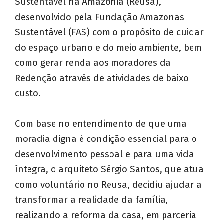
Sustentável na Amazônia (Reusa),
desenvolvido pela Fundação Amazonas
Sustentável (FAS) com o propósito de cuidar
do espaço urbano e do meio ambiente, bem
como gerar renda aos moradores da
Redenção através de atividades de baixo
custo.
Com base no entendimento de que uma
moradia digna é condição essencial para o
desenvolvimento pessoal e para uma vida
íntegra, o arquiteto Sérgio Santos, que atua
como voluntário no Reusa, decidiu ajudar a
transformar a realidade da família,
realizando a reforma da casa, em parceria