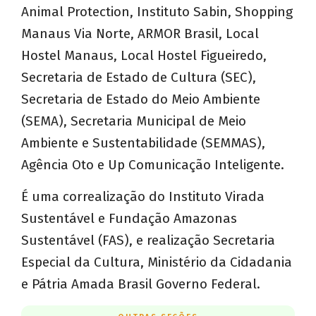
Animal Protection, Instituto Sabin, Shopping
Manaus Via Norte, ARMOR Brasil, Local
Hostel Manaus, Local Hostel Figueiredo,
Secretaria de Estado de Cultura (SEC),
Secretaria de Estado do Meio Ambiente
(SEMA), Secretaria Municipal de Meio
Ambiente e Sustentabilidade (SEMMAS),
Agência Oto e Up Comunicação Inteligente.
É uma correalização do Instituto Virada
Sustentável e Fundação Amazonas
Sustentável (FAS), e realização Secretaria
Especial da Cultura, Ministério da Cidadania
e Pátria Amada Brasil Governo Federal.