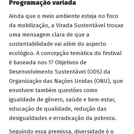
Programação variada
Ainda que o meio ambiente esteja no foco
da mobilização, a Virada Sustentável trouxe
uma mensagem clara de que a
sustentabilidade vai além do aspecto
ecológico. A concepção temática do festival
é baseada nos 17 Objetivos de
Desenvolvimento Sustentável (ODS) da
Organização das Nações Unidas (ONU), que
envolvem também questões como
igualdade de gênero, saúde e bem-estar,
educação de qualidade, redução das
desigualdades e erradicação da pobreza.
Seguindo essa premissa, diversidade é o