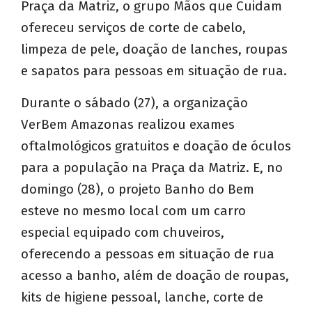
Praça da Matriz, o grupo Mãos que Cuidam
ofereceu serviços de corte de cabelo,
limpeza de pele, doação de lanches, roupas
e sapatos para pessoas em situação de rua.
Durante o sábado (27), a organização
VerBem Amazonas realizou exames
oftalmológicos gratuitos e doação de óculos
para a população na Praça da Matriz. E, no
domingo (28), o projeto Banho do Bem
esteve no mesmo local com um carro
especial equipado com chuveiros,
oferecendo a pessoas em situação de rua
acesso a banho, além de doação de roupas,
kits de higiene pessoal, lanche, corte de