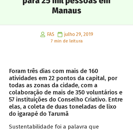
para 25 mil pessoas em
Manaus
FAS
julho 29, 2019
7 min de leitura
Foram três dias com mais de 160
atividades em 22 pontos da capital, por
todas as zonas da cidade, com a
colaboração de mais de 350 voluntários e
57 instituições do Conselho Criativo. Entre
elas, a coleta de duas toneladas de lixo
do igarapé do Tarumã
Sustentabilidade foi a palavra que