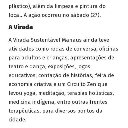
plástico), além da limpeza e pintura do
local. A ação ocorreu no sábado (27).
A Virada
A Virada Sustentável Manaus ainda teve
atividades como rodas de conversa, oficinas
para adultos e crianças, apresentações de
teatro e dança, exposições, jogos
educativos, contação de histórias, feira de
economia criativa e um Circuito Zen que
levou yoga, meditação, terapias holísticas,
medicina indígena, entre outras frentes
terapêuticas, para diversos pontos da
cidade.