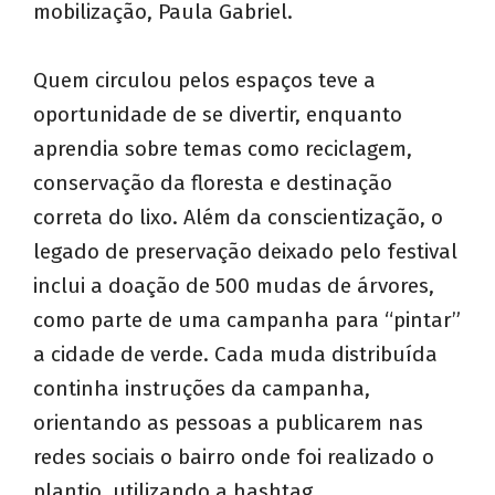
mobilização, Paula Gabriel.
Quem circulou pelos espaços teve a
oportunidade de se divertir, enquanto
aprendia sobre temas como reciclagem,
conservação da floresta e destinação
correta do lixo. Além da conscientização, o
legado de preservação deixado pelo festival
inclui a doação de 500 mudas de árvores,
como parte de uma campanha para “pintar”
a cidade de verde. Cada muda distribuída
continha instruções da campanha,
orientando as pessoas a publicarem nas
redes sociais o bairro onde foi realizado o
plantio, utilizando a hashtag