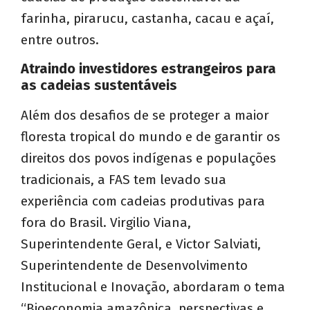
farinha, pirarucu, castanha, cacau e açaí,
entre outros.
Atraindo investidores estrangeiros para
as cadeias sustentáveis
Além dos desafios de se proteger a maior
floresta tropical do mundo e de garantir os
direitos dos povos indígenas e populações
tradicionais, a FAS tem levado sua
experiência com cadeias produtivas para
fora do Brasil. Virgilio Viana,
Superintendente Geral, e Victor Salviati,
Superintendente de Desenvolvimento
Institucional e Inovação, abordaram o tema
“Bioeconomia amazônica, perspectivas e