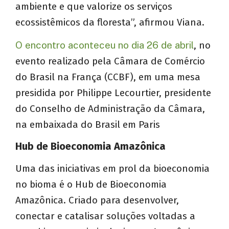
ambiente e que valorize os serviços
ecossistêmicos da floresta”, afirmou Viana.
O encontro aconteceu no dia 26 de abril
, no
evento realizado pela Câmara de Comércio
do Brasil na França (CCBF), em uma mesa
presidida por Philippe Lecourtier, presidente
do Conselho de Administração da Câmara,
na embaixada do Brasil em Paris
Hub de Bioeconomia Amazônica
Uma das iniciativas em prol da bioeconomia
no bioma é o Hub de Bioeconomia
Amazônica. Criado para desenvolver,
conectar e catalisar soluções voltadas a