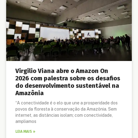
Virgilio Viana abre o Amazon On
2026 com palestra sobre os desafios
do desenvolvimento sustentável na
Amazônia
“A conectividade é o elo que une a prosperidade dos
povos da floresta à conservação da Amazônia. Sem
internet, as distâncias isolam; com conectividade,
ampliamos
LEIA MAIS »