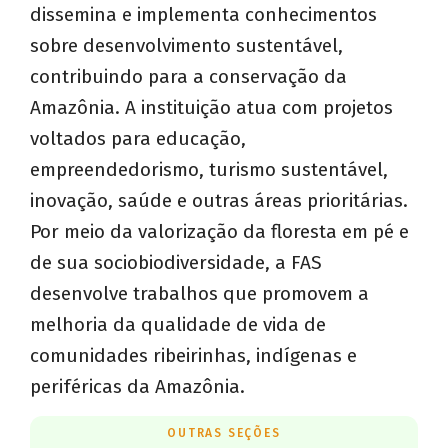
dissemina e implementa conhecimentos
sobre desenvolvimento sustentável,
contribuindo para a conservação da
Amazônia. A instituição atua com projetos
voltados para educação,
empreendedorismo, turismo sustentável,
inovação, saúde e outras áreas prioritárias.
Por meio da valorização da floresta em pé e
de sua sociobiodiversidade, a FAS
desenvolve trabalhos que promovem a
melhoria da qualidade de vida de
comunidades ribeirinhas, indígenas e
periféricas da Amazônia.
OUTRAS SEÇÕES