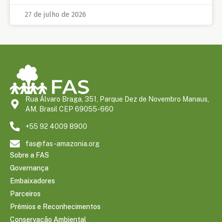
27 de julho de 2026
Rua Álvaro Braga, 351, Parque Dez de Novembro Manaus,
AM, Brasil CEP 69055-660
+55 92 4009 8900
fas@fas-amazonia.org
Sobre a FAS
Governança
Embaixadores
Parceiros
Prêmios e Reconhecimentos
Conservação Ambiental