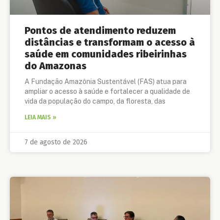
Pontos de atendimento reduzem
distâncias e transformam o acesso à
saúde em comunidades ribeirinhas
do Amazonas
A Fundação Amazônia Sustentável (FAS) atua para
ampliar o acesso à saúde e fortalecer a qualidade de
vida da população do campo, da floresta, das
LEIA MAIS »
7 de agosto de 2026