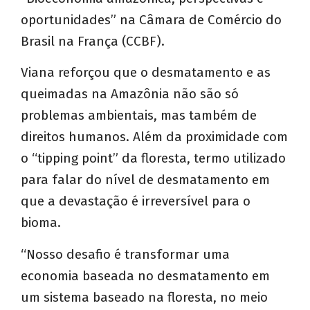
oportunidades” na Câmara de Comércio do
Brasil na França (CCBF).
Viana reforçou que o desmatamento e as
queimadas na Amazônia não são só
problemas ambientais, mas também de
direitos humanos. Além da proximidade com
o “tipping point” da floresta, termo utilizado
para falar do nível de desmatamento em
que a devastação é irreversível para o
bioma.
“Nosso desafio é transformar uma
economia baseada no desmatamento em
um sistema baseado na floresta, no meio