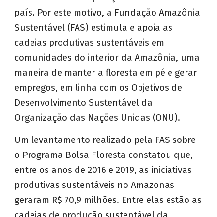
país. Por este motivo, a Fundação Amazônia
Sustentável (FAS) estimula e apoia as
cadeias produtivas sustentáveis em
comunidades do interior da Amazônia, uma
maneira de manter a floresta em pé e gerar
empregos, em linha com os Objetivos de
Desenvolvimento Sustentável da
Organização das Nações Unidas (ONU).
Um levantamento realizado pela FAS sobre
o Programa Bolsa Floresta constatou que,
entre os anos de 2016 e 2019, as iniciativas
produtivas sustentáveis no Amazonas
geraram R$ 70,9 milhões. Entre elas estão as
cadeias de produção sustentável da