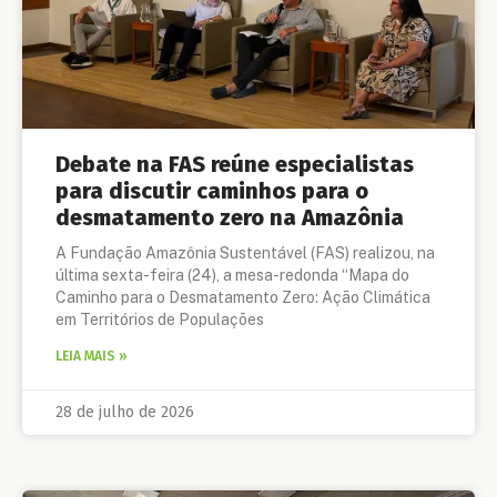
Debate na FAS reúne especialistas
para discutir caminhos para o
desmatamento zero na Amazônia
A Fundação Amazônia Sustentável (FAS) realizou, na
última sexta-feira (24), a mesa-redonda “Mapa do
Caminho para o Desmatamento Zero: Ação Climática
em Territórios de Populações
LEIA MAIS »
28 de julho de 2026