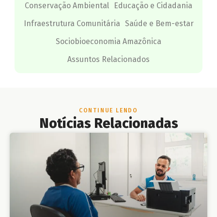
Conservação Ambiental
Educação e Cidadania
Infraestrutura Comunitária
Saúde e Bem-estar
Sociobioeconomia Amazônica
Assuntos Relacionados
CONTINUE LENDO
Notícias Relacionadas