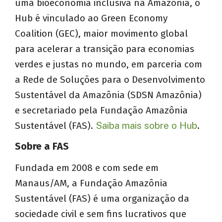
uma bioeconomia inclusiva na Amazônia, o
Hub é vinculado ao Green Economy
Coalition (GEC), maior movimento global
para acelerar a transição para economias
verdes e justas no mundo, em
parceria com
a
Rede de Soluções para o Desenvolvimento
Sustentável da Amazônia (SDSN Amazônia)
e secretariado pela Fundação Amazônia
Sustentável (FAS).
Saiba mais sobre o Hub
.
Sobre a FAS
Fundada em 2008 e com sede em
Manaus/AM, a Fundação Amazônia
Sustentável (FAS) é uma organização da
sociedade civil e sem fins lucrativos que