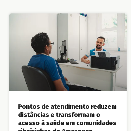
Pontos de atendimento reduzem
distâncias e transformam o
acesso à saúde em comunidades