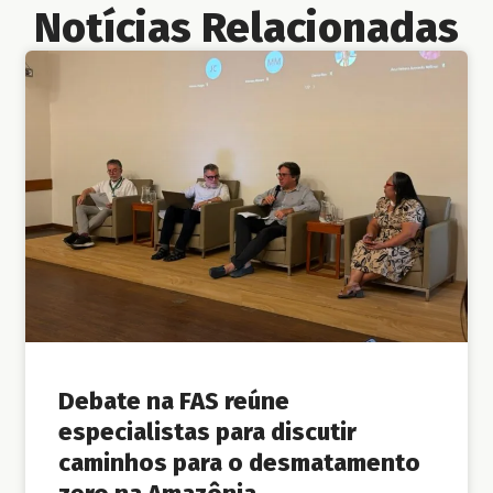
Notícias Relacionadas
Debate na FAS reúne
especialistas para discutir
caminhos para o desmatamento