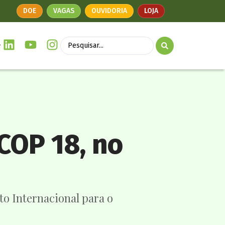
DOE
VAGAS
OUVIDORIA
LOJA
COP 18, no
to Internacional para o