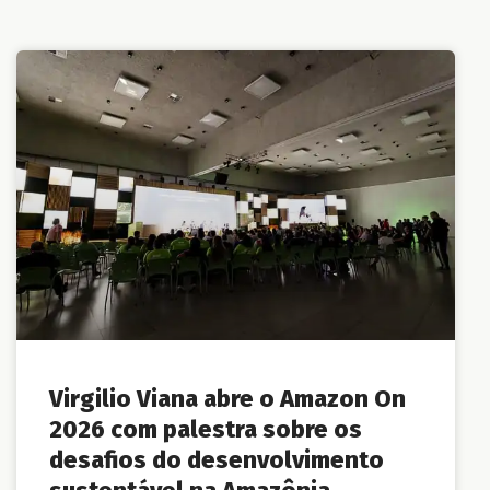
Virgilio Viana abre o Amazon On
2026 com palestra sobre os
desafios do desenvolvimento