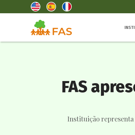
INST
FAS apres
Instituição representa