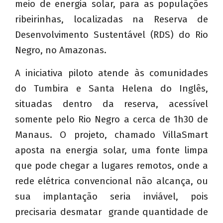
meio de energia solar, para as populações
ribeirinhas, localizadas na Reserva de
Desenvolvimento Sustentável (RDS) do Rio
Negro, no Amazonas.
A iniciativa piloto atende às comunidades
do Tumbira e Santa Helena do Inglês,
situadas dentro da reserva, acessível
somente pelo Rio Negro a cerca de 1h30 de
Manaus. O projeto, chamado VillaSmart
aposta na energia solar, uma fonte limpa
que pode chegar a lugares remotos, onde a
rede elétrica convencional não alcança, ou
sua implantação seria inviável, pois
precisaria desmatar grande quantidade de