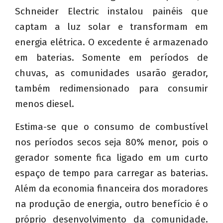
Schneider Electric instalou painéis que
captam a luz solar e transformam em
energia elétrica. O excedente é armazenado
em baterias. Somente em períodos de
chuvas, as comunidades usarão gerador,
também redimensionado para consumir
menos diesel.
Estima-se que o consumo de combustível
nos períodos secos seja 80% menor, pois o
gerador somente fica ligado em um curto
espaço de tempo para carregar as baterias.
Além da economia financeira dos moradores
na produção de energia, outro benefício é o
próprio desenvolvimento da comunidade.