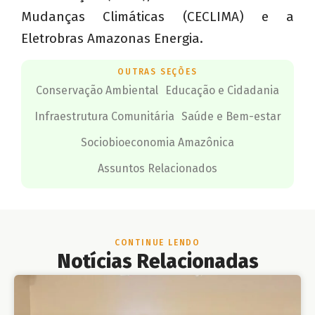
Mudanças Climáticas (CECLIMA) e a
Eletrobras Amazonas Energia.
OUTRAS SEÇÕES
Conservação Ambiental
Educação e Cidadania
Infraestrutura Comunitária
Saúde e Bem-estar
Sociobioeconomia Amazônica
Assuntos Relacionados
CONTINUE LENDO
Notícias Relacionadas