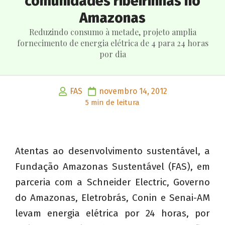
comunidades ribeirinhas no
Amazonas
Reduzindo consumo à metade, projeto amplia
fornecimento de energia elétrica de 4 para 24 horas
por dia
FAS
novembro 14, 2012
5 min de leitura
Atentas ao desenvolvimento sustentável, a
Fundação Amazonas Sustentável (FAS), em
parceria com a Schneider Electric, Governo
do Amazonas, Eletrobrás, Conin e Senai-AM
levam energia elétrica por 24 horas, por