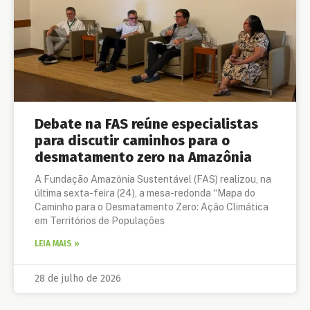
Debate na FAS reúne especialistas
para discutir caminhos para o
desmatamento zero na Amazônia
A Fundação Amazônia Sustentável (FAS) realizou, na
última sexta-feira (24), a mesa-redonda “Mapa do
Caminho para o Desmatamento Zero: Ação Climática
em Territórios de Populações
LEIA MAIS »
28 de julho de 2026