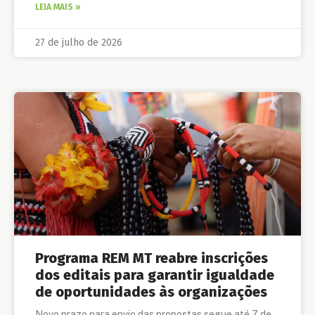
LEIA MAIS »
27 de julho de 2026
Programa REM MT reabre inscrições
dos editais para garantir igualdade
de oportunidades às organizações
Novo prazo para envio das propostas segue até 7 de