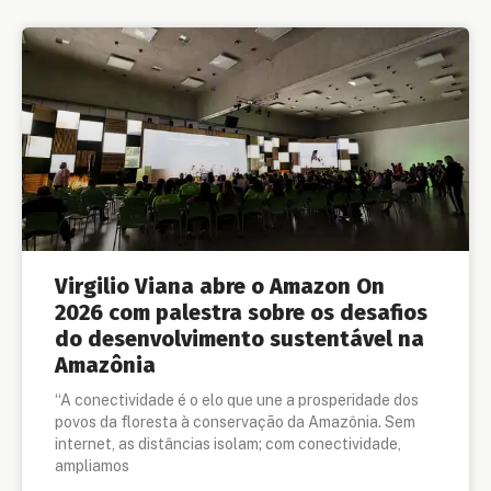
Virgilio Viana abre o Amazon On
2026 com palestra sobre os desafios
do desenvolvimento sustentável na
Amazônia
“A conectividade é o elo que une a prosperidade dos
povos da floresta à conservação da Amazônia. Sem
internet, as distâncias isolam; com conectividade,
ampliamos