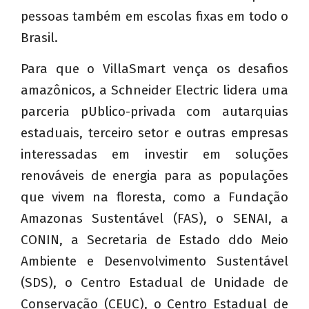
pessoas também em escolas fixas em todo o
Brasil.
Para que o VillaSmart vença os desafios
amazônicos, a Schneider Electric lidera uma
parceria pUblico-privada com autarquias
estaduais, terceiro setor e outras empresas
interessadas em investir em soluções
renováveis de energia para as populações
que vivem na floresta, como a Fundação
Amazonas Sustentável (FAS), o SENAI, a
CONIN, a Secretaria de Estado ddo Meio
Ambiente e Desenvolvimento Sustentável
(SDS), o Centro Estadual de Unidade de
Conservação (CEUC), o Centro Estadual de