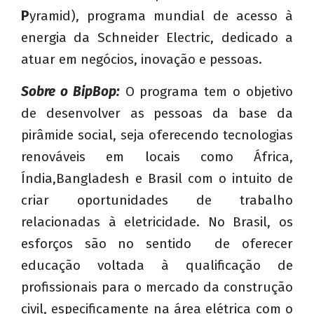
P
yramid), programa mundial de acesso à
energia da Schneider Electric, dedicado a
atuar em negócios, inovação e pessoas.
Sobre o BipBop:
O programa tem o objetivo
de desenvolver as pessoas da base da
pirâmide social, seja oferecendo tecnologias
renováveis em locais como África,
Índia,Bangladesh e Brasil com o intuito de
criar oportunidades de trabalho
relacionadas à eletricidade. No Brasil, os
esforços são no sentido de oferecer
educação voltada à qualificação de
profissionais para o mercado da construção
civil, especificamente na área elétrica com o