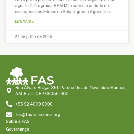
agosto O Programa REM MT reabriu o período de
inscrições dos Editais do Subprograma Agricultura
LEIA MAIS »
27 de julho de 2026
Rua Álvaro Braga, 351, Parque Dez de Novembro Manaus,
AM, Brasil CEP 69055-660
+55 92 4009 8900
fas@fas-amazonia.org
Sobre a FAS
Governança