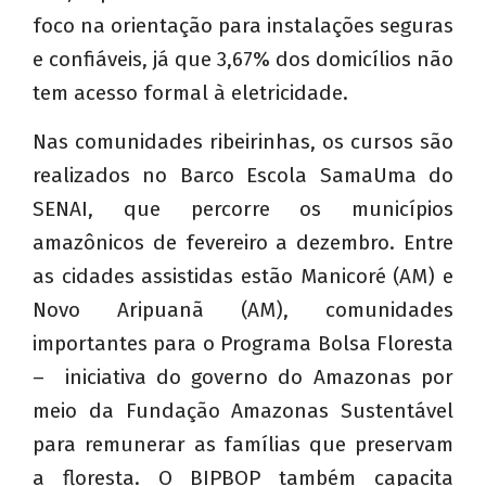
foco na orientação para instalações seguras
e confiáveis, já que 3,67% dos domicílios não
tem acesso formal à eletricidade.
Nas comunidades ribeirinhas, os cursos são
realizados no Barco Escola SamaUma do
SENAI, que percorre os municípios
amazônicos de fevereiro a dezembro. Entre
as cidades assistidas estão Manicoré (AM) e
Novo Aripuanã (AM), comunidades
importantes para o Programa Bolsa Floresta
– iniciativa do governo do Amazonas por
meio da Fundação Amazonas Sustentável
para remunerar as famílias que preservam
a floresta. O BIPBOP também capacita