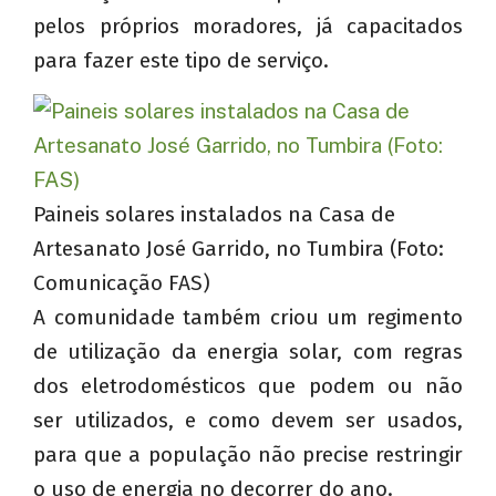
pelos próprios moradores, já capacitados
para fazer este tipo de serviço.
Paineis solares instalados na Casa de
Artesanato José Garrido, no Tumbira (Foto:
Comunicação FAS)
A comunidade também criou um regimento
de utilização da energia solar, com regras
dos eletrodomésticos que podem ou não
ser utilizados, e como devem ser usados,
para que a população não precise restringir
o uso de energia no decorrer do ano.