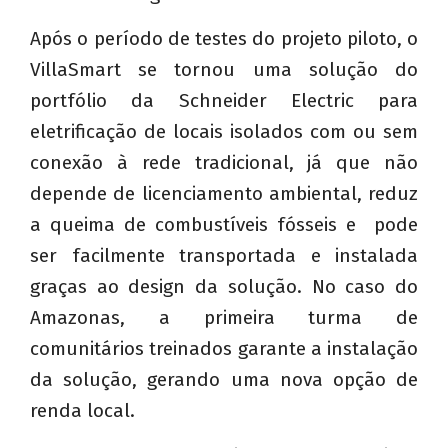
Após o período de testes do projeto piloto, o
VillaSmart se tornou uma solução do
portfólio da Schneider Electric para
eletrificação de locais isolados com ou sem
conexão à rede tradicional, já que não
depende de licenciamento ambiental, reduz
a queima de combustíveis fósseis e pode
ser facilmente transportada e instalada
graças ao design da solução. No caso do
Amazonas, a primeira turma de
comunitários treinados garante a instalação
da solução, gerando uma nova opção de
renda local.