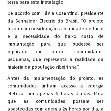
terra para esta instalação.
De acordo com Tânia Cosentino, presidente
da Schneider Electric do Brasil, “O projeto
levou em consideração a realidade do local
e a necessidade do baixo custo de
implantação para que pudesse ser
replicado em outras comunidades
pequenas, que representa a realidade da
maioria da população ribeirinha”.
Antes da implementação do projeto, as
comunidades tinham acesso à energia
elétrica, por apenas 4 horas diárias. Para
que as comunidades possam ser
abastecidas com energia 24 horas por dia, a