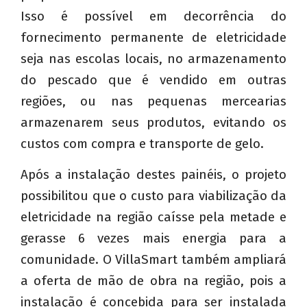
Isso é possível em decorrência do
fornecimento permanente de eletricidade
seja nas escolas locais, no armazenamento
do pescado que é vendido em outras
regiões, ou nas pequenas mercearias
armazenarem seus produtos, evitando os
custos com compra e transporte de gelo.
Após a instalação destes painéis, o projeto
possibilitou que o custo para viabilização da
eletricidade na região caísse pela metade e
gerasse 6 vezes mais energia para a
comunidade. O VillaSmart também ampliará
a oferta de mão de obra na região, pois a
instalação é concebida para ser instalada